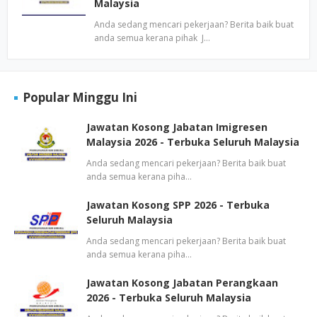
Malaysia
Anda sedang mencari pekerjaan? Berita baik buat
anda semua kerana pihak J…
Popular Minggu Ini
Jawatan Kosong Jabatan Imigresen
Malaysia 2026 - Terbuka Seluruh Malaysia
Anda sedang mencari pekerjaan? Berita baik buat
anda semua kerana piha…
Jawatan Kosong SPP 2026 - Terbuka
Seluruh Malaysia
Anda sedang mencari pekerjaan? Berita baik buat
anda semua kerana piha…
Jawatan Kosong Jabatan Perangkaan
2026 - Terbuka Seluruh Malaysia