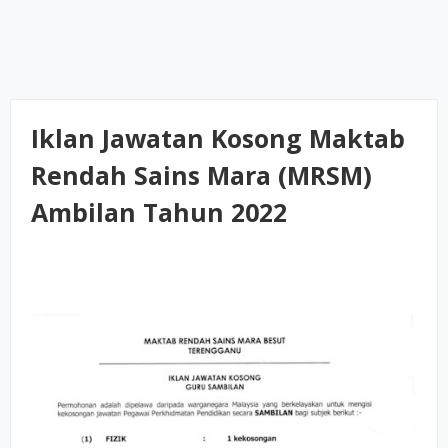
Iklan Jawatan Kosong Maktab
Rendah Sains Mara (MRSM)
Ambilan Tahun 2022