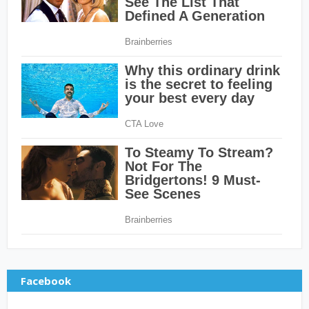
Facebook