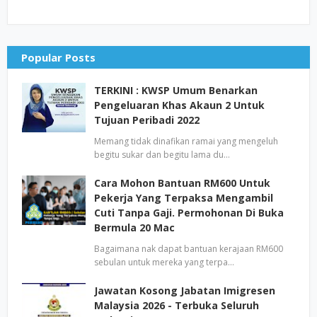
Popular Posts
TERKINI : KWSP Umum Benarkan
Pengeluaran Khas Akaun 2 Untuk
Tujuan Peribadi 2022
Memang tidak dinafikan ramai yang mengeluh
begitu sukar dan begitu lama du…
Cara Mohon Bantuan RM600 Untuk
Pekerja Yang Terpaksa Mengambil
Cuti Tanpa Gaji. Permohonan Di Buka
Bermula 20 Mac
Bagaimana nak dapat bantuan kerajaan RM600
sebulan untuk mereka yang terpa…
Jawatan Kosong Jabatan Imigresen
Malaysia 2026 - Terbuka Seluruh