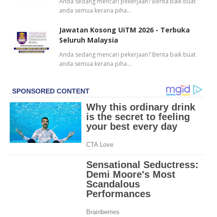
Anda sedang mencari pekerjaan? Berita baik buat
anda semua kerana piha…
Jawatan Kosong UiTM 2026 - Terbuka
Seluruh Malaysia
Anda sedang mencari pekerjaan? Berita baik buat
anda semua kerana piha…