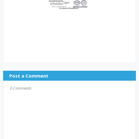
Post a Comment
0 Comments