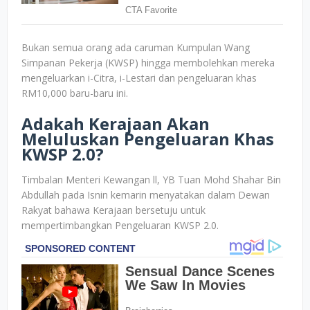
Bukan semua orang ada caruman Kumpulan Wang
Simpanan Pekerja (KWSP) hingga membolehkan mereka
mengeluarkan i-Citra, i-Lestari dan pengeluaran khas
RM10,000 baru-baru ini.
Adakah Kerajaan Akan
Meluluskan Pengeluaran Khas
KWSP 2.0?
Timbalan Menteri Kewangan ll, YB Tuan Mohd Shahar Bin
Abdullah pada Isnin kemarin menyatakan dalam Dewan
Rakyat bahawa Kerajaan bersetuju untuk
mempertimbangkan Pengeluaran KWSP 2.0.