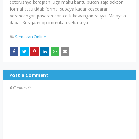
seterusnya kerajaan juga mahu bantu bukan saja sektor
formal atau tidak formal supaya kadar kesedaran
perancangan pasaran dan celik kewangan rakyat Malaysia
dapat Kerajaan optimumkan sebaiknya.
Semakan Online
Post a Comment
0 Comments