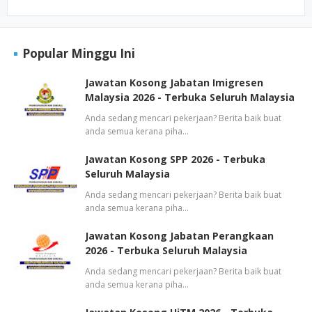
Popular Minggu Ini
Jawatan Kosong Jabatan Imigresen
Malaysia 2026 - Terbuka Seluruh Malaysia
Anda sedang mencari pekerjaan? Berita baik buat
anda semua kerana piha…
Jawatan Kosong SPP 2026 - Terbuka
Seluruh Malaysia
Anda sedang mencari pekerjaan? Berita baik buat
anda semua kerana piha…
Jawatan Kosong Jabatan Perangkaan
2026 - Terbuka Seluruh Malaysia
Anda sedang mencari pekerjaan? Berita baik buat
anda semua kerana piha…