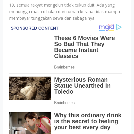
19, semua rakyat mengeluh tidak cukup duit. Ada yang
menunggu masa dihalau dari rumah kerana tidak mampu
membayar tunggakan sewa dan sebagainya.