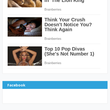
Facebook