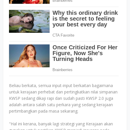
Beliau berkata, semua input-input berkaitan bagaimana
untuk kerajaan perhebat dan pertingkatkan nilai simpanan
KWSP sedang dikaji rapi dan sudah pasti KWSP 2.0 juga
adalah antara salah satu perkara yang sedang kerajaan
pertimbangkan pada masa sekarang.
"Hal ini kerana, banyak lagi strategi yang Kerajaan akan