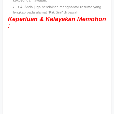
kekosongan jawatan.
4. Anda juga hendaklah menghantar resume yang
lengkap pada alamat "Klik Sini" di bawah.
Keperluan & Kelayakan Memohon
: