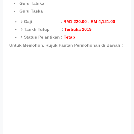
Guru Tabika
Guru Taska
Gaji :
RM1,220.00 - RM 4,121.00
Tarikh Tutup :
Terbuka 2019
Status Pelantikan :
Tetap
Untuk Memohon, Rujuk Pautan Permohonan di Bawah :