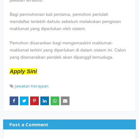
Bagi permohonan kali pertama, pemohon perlulah
mendaftar terlebih dahulu sebelum melakukan pengisian
maklumat yang diperlukan oleh sistem.
Pemohon disarankan bagi mengemaskini maklumat-
maklumat terkini yang diperlukan di dalam sistem ini. Calon
yang disenaraikan pendek akan dipanggil temuduga.
Apply Sini
Jawatan Kerajaan
Post a Comment