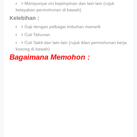
Mempunyai ciri kepimpinan dan lain-lain (rujuk
kelayakan permohonan di bawah)
Kelebihan :
Gaji dengan pelbagai imbuhan menarik
Cuti Tahunan
Cuti Sakit dan lain-lain (rujuk iklan permohonan kerja
kosong di bawah)
Bagaimana Memohon :