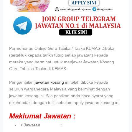
Permohonan Online Guru Tabika / Taska KEMAS Dibuka
(tertakluk kepada tarikh tutup setiap jawatan) kepada
mereka yang berminat untuk menjawat Jawatan Kosong
Guru Tabika / Taska di KEMAS
.
Pengambilan
jawatan kosong
ini telah dibuka kepada
seluruh warganegara Malaysia yang berminat dengan
jawatan kosong ini. Sila pastikan anda baca syarat yang
dikehendaki dengan teliti sebelum apply jawatan kosong ini.
Maklumat Jawatan :
Jawatan :