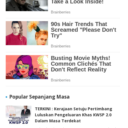
Popular Sepanjang Masa
TERKINI : Kerajaan Setuju Pertimbang
Luluskan Pengeluaran Khas KWSP 2.0
Dalam Masa Terdekat