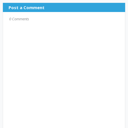
Post a Comment
0 Comments