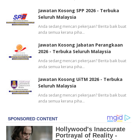
Jawatan Kosong SPP 2026 - Terbuka
Seluruh Malaysia
Anda sedang mencari pekerjaan? Berita baik buat
anda semua kerana piha…
Jawatan Kosong Jabatan Perangkaan
2026 - Terbuka Seluruh Malaysia
Anda sedang mencari pekerjaan? Berita baik buat
anda semua kerana piha…
Jawatan Kosong UiTM 2026 - Terbuka
Seluruh Malaysia
Anda sedang mencari pekerjaan? Berita baik buat
anda semua kerana piha…