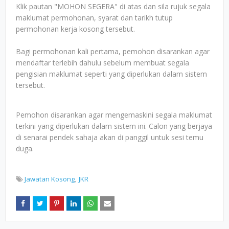
Klik pautan "MOHON SEGERA" di atas dan sila rujuk segala
maklumat permohonan, syarat dan tarikh tutup
permohonan kerja kosong tersebut.
Bagi permohonan kali pertama, pemohon disarankan agar
mendaftar terlebih dahulu sebelum membuat segala
pengisian maklumat seperti yang diperlukan dalam sistem
tersebut.
Pemohon disarankan agar mengemaskini segala maklumat
terkini yang diperlukan dalam sistem ini. Calon yang berjaya
di senarai pendek sahaja akan di panggil untuk sesi temu
duga.
Jawatan Kosong
JKR