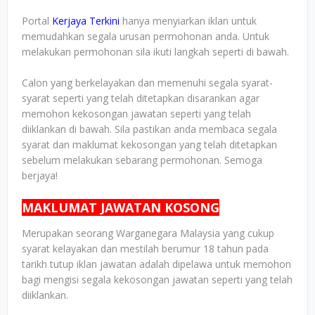
Portal
Kerjaya Terkini
hanya menyiarkan iklan untuk
memudahkan segala urusan permohonan anda. Untuk
melakukan permohonan sila ikuti langkah seperti di bawah.
Calon yang berkelayakan dan memenuhi segala syarat-
syarat seperti yang telah ditetapkan disarankan agar
memohon kekosongan jawatan seperti yang telah
diiklankan di bawah. Sila pastikan anda membaca segala
syarat dan maklumat kekosongan yang telah ditetapkan
sebelum melakukan sebarang permohonan. Semoga
berjaya!
MAKLUMAT JAWATAN KOSONG
Merupakan seorang Warganegara Malaysia yang cukup
syarat kelayakan dan mestilah berumur 18 tahun pada
tarikh tutup iklan jawatan adalah dipelawa untuk memohon
bagi mengisi segala kekosongan jawatan seperti yang telah
diiklankan.