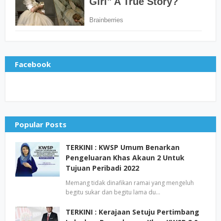
Facebook
Popular Posts
TERKINI : KWSP Umum Benarkan
Pengeluaran Khas Akaun 2 Untuk
Tujuan Peribadi 2022
Memang tidak dinafikan ramai yang mengeluh
begitu sukar dan begitu lama du…
TERKINI : Kerajaan Setuju Pertimbang