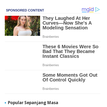
Popular Sepanjang Masa