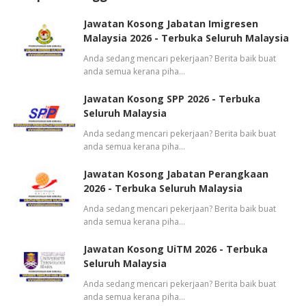
Jawatan Kosong Jabatan Imigresen
Malaysia 2026 - Terbuka Seluruh Malaysia
Anda sedang mencari pekerjaan? Berita baik buat
anda semua kerana piha…
Jawatan Kosong SPP 2026 - Terbuka
Seluruh Malaysia
Anda sedang mencari pekerjaan? Berita baik buat
anda semua kerana piha…
Jawatan Kosong Jabatan Perangkaan
2026 - Terbuka Seluruh Malaysia
Anda sedang mencari pekerjaan? Berita baik buat
anda semua kerana piha…
Jawatan Kosong UiTM 2026 - Terbuka
Seluruh Malaysia
Anda sedang mencari pekerjaan? Berita baik buat
anda semua kerana piha…