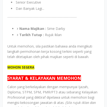
Senior Executive
Dan Banyak Lagi...
----------------------------------------------------------
Nama Majikan :
Sime Darby
Tarikh Tutup :
Rujuk Iklan
Untuk memohon, sila pastikan bahawa anda mengikuti
langkah permohonan kerja kosong terkini seperti yang
telah ditetapkan oleh pihak majikan seperti di bawah.
MOHON SEGERA
SYARAT & KELAYAKAN MEMOHON
Calon yang berkelayakan dengan mempunyai Ijazah,
Diploma, STPM, SPM, PMR/PT3 atau sebarang Kelayakan
Profesional yang diiktiraf dipelawa untuk memohon bagi
mengisi kekosongan jawatan di atas.
(Sila rujuk iklan dan