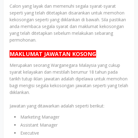
Calon yang layak dan memenuhi segala syarat-syarat
seperti yang telah ditetapkan disarankan untuk memohon
kekosongan seperti yang diiklankan di bawah. Sila pastikan
anda membaca segala syarat dan maklumat kekosongan
yang telah ditetapkan sebelum melakukan sebarang
permohonan.
MAKLUMAT JAWATAN KOSONG
Merupakan seorang Warganegara Malaysia yang cukup
syarat kelayakan dan mestilah berumur 18 tahun pada
tarikh tutup iklan jawatan adalah dipelawa untuk memohon
bagi mengisi segala kekosongan jawatan seperti yang telah
diiklankan.
Jawatan yang ditawarkan adalah seperti berikut:
Marketing Manager
Assistant Manager
Executive