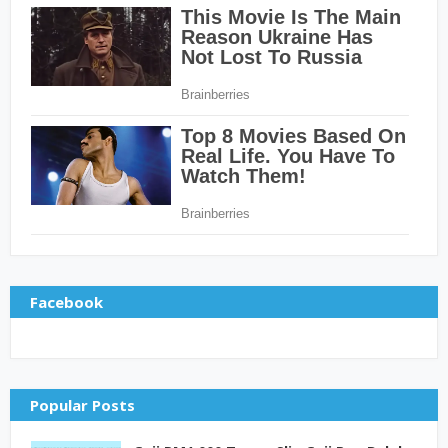
Facebook
Popular Posts