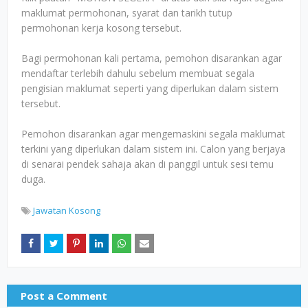
maklumat permohonan, syarat dan tarikh tutup
permohonan kerja kosong tersebut.
Bagi permohonan kali pertama, pemohon disarankan agar
mendaftar terlebih dahulu sebelum membuat segala
pengisian maklumat seperti yang diperlukan dalam sistem
tersebut.
Pemohon disarankan agar mengemaskini segala maklumat
terkini yang diperlukan dalam sistem ini. Calon yang berjaya
di senarai pendek sahaja akan di panggil untuk sesi temu
duga.
Jawatan Kosong
Post a Comment