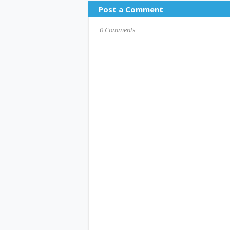
Post a Comment
0 Comments