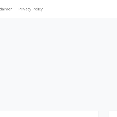
claimer
Privacy Policy