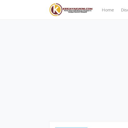
Home
Dis