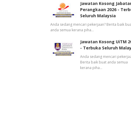
Jawatan Kosong Jabata
Perangkaan 2026 - Ter
Seluruh Malaysia
Anda sedang mencari pekerjaan? Berita baik bua
anda semua kerana piha…
Jawatan Kosong UiTM 2
- Terbuka Seluruh Mala
Anda sedang mencari pekerja
Berita baik buat anda semua
kerana piha…