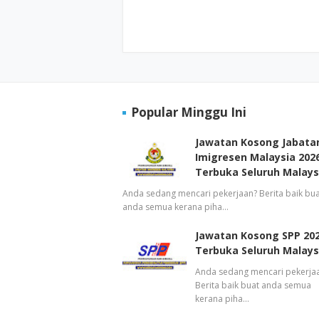
Popular Minggu Ini
Jawatan Kosong Jabata
Imigresen Malaysia 2026
Terbuka Seluruh Malays
Anda sedang mencari pekerjaan? Berita baik bua
anda semua kerana piha…
Jawatan Kosong SPP 202
Terbuka Seluruh Malays
Anda sedang mencari pekerja
Berita baik buat anda semua
kerana piha…