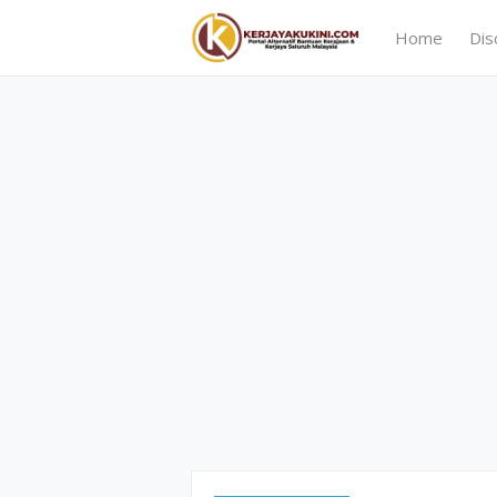
Home
Dis