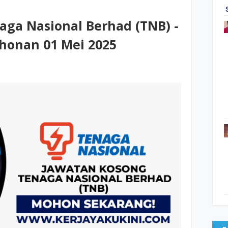
aga Nasional Berhad (TNB) -
honan 01 Mei 2025