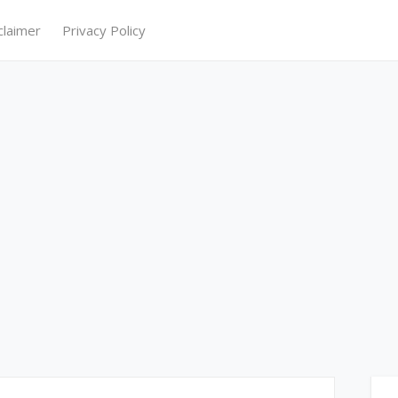
claimer
Privacy Policy