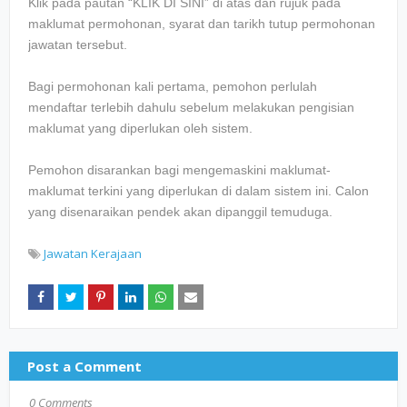
Klik pada pautan “KLIK DI SINI” di atas dan rujuk pada
maklumat permohonan, syarat dan tarikh tutup permohonan
jawatan tersebut.
Bagi permohonan kali pertama, pemohon perlulah
mendaftar terlebih dahulu sebelum melakukan pengisian
maklumat yang diperlukan oleh sistem.
Pemohon disarankan bagi mengemaskini maklumat-
maklumat terkini yang diperlukan di dalam sistem ini. Calon
yang disenaraikan pendek akan dipanggil temuduga.
Jawatan Kerajaan
Post a Comment
0 Comments