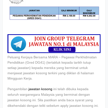
Peluang Kerjaya Bersama MARA ~ Pegawai Perkhidmatan
Pendidikan (Gred DG41) (tertakluk kepada tarikh tutup
setiap jawatan) kepada mereka yang berminat untuk
menjawat jawatan kosong terkini yang diiklan di halaman
Mingguan Kerja.
Pengambilan
jawatan kosong
ini telah dibuka kepada
seluruh warganegara Malaysia yang berminat dengan
jawatan kosong ini. Sila pastikan anda baca syarat yang
dikehendaki dengan teliti sebelum apply jawatan kosong ini.