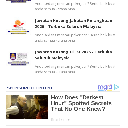
Anda sedang mencari pekerjaan? Berita baik buat
anda semua kerana piha…
Jawatan Kosong Jabatan Perangkaan
2026 - Terbuka Seluruh Malaysia
Anda sedang mencari pekerjaan? Berita baik buat
anda semua kerana piha…
Jawatan Kosong UiTM 2026 - Terbuka
Seluruh Malaysia
Anda sedang mencari pekerjaan? Berita baik buat
anda semua kerana piha…