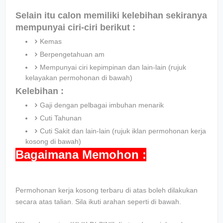
Selain itu calon memiliki kelebihan sekiranya
mempunyai ciri-ciri berikut :
Kemas
Berpengetahuan am
Mempunyai ciri kepimpinan dan lain-lain (rujuk
kelayakan permohonan di bawah)
Kelebihan :
Gaji dengan pelbagai imbuhan menarik
Cuti Tahunan
Cuti Sakit dan lain-lain (rujuk iklan permohonan kerja
kosong di bawah)
Bagaimana Memohon :
Permohonan kerja kosong terbaru di atas boleh dilakukan
secara atas talian. Sila ikuti arahan seperti di bawah.