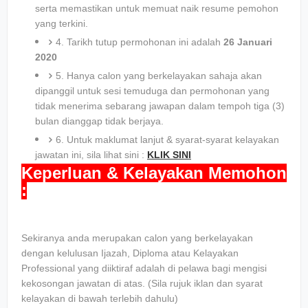
serta memastikan untuk memuat naik resume pemohon
yang terkini.
4. Tarikh tutup permohonan ini adalah
26 Januari
2020
5. Hanya calon yang berkelayakan sahaja akan
dipanggil untuk sesi temuduga dan permohonan yang
tidak menerima sebarang jawapan dalam tempoh tiga (3)
bulan dianggap tidak berjaya.
6. Untuk maklumat lanjut & syarat-syarat kelayakan
jawatan ini, sila lihat sini :
KLIK SINI
Keperluan & Kelayakan Memohon
:
Sekiranya anda
merupakan calon yang berkelayakan
dengan kelulusan Ijazah, Diploma atau Kelayakan
Professional yang diiktiraf adalah di pelawa bagi mengisi
kekosongan jawatan di atas. (Sila rujuk iklan dan syarat
kelayakan di bawah terlebih dahulu)