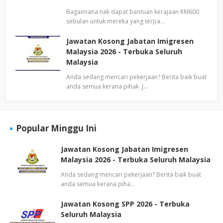
Bagaimana nak dapat bantuan kerajaan RM600
sebulan untuk mereka yang terpa…
Jawatan Kosong Jabatan Imigresen
Malaysia 2026 - Terbuka Seluruh
Malaysia
Anda sedang mencari pekerjaan? Berita baik buat
anda semua kerana pihak J…
Popular Minggu Ini
Jawatan Kosong Jabatan Imigresen
Malaysia 2026 - Terbuka Seluruh Malaysia
Anda sedang mencari pekerjaan? Berita baik buat
anda semua kerana piha…
Jawatan Kosong SPP 2026 - Terbuka
Seluruh Malaysia