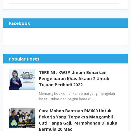
Facebook
Popular Posts
TERKINI : KWSP Umum Benarkan
Pengeluaran Khas Akaun 2 Untuk
Tujuan Peribadi 2022
Memang tidak dinafikan ramai yang mengeluh
begitu sukar dan begitu lama du…
Cara Mohon Bantuan RM600 Untuk
Pekerja Yang Terpaksa Mengambil
Cuti Tanpa Gaji. Permohonan Di Buka
Bermula 20 Mac