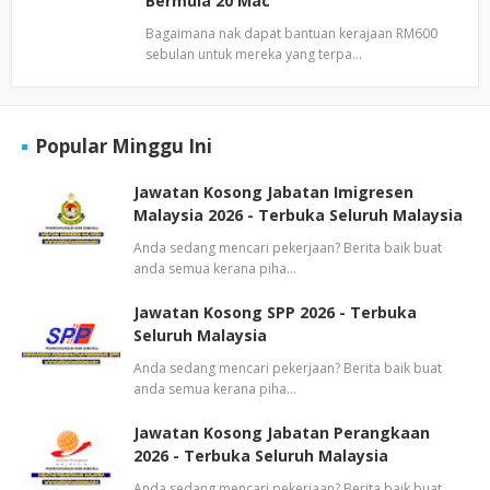
Bermula 20 Mac
Bagaimana nak dapat bantuan kerajaan RM600
sebulan untuk mereka yang terpa…
Popular Minggu Ini
Jawatan Kosong Jabatan Imigresen
Malaysia 2026 - Terbuka Seluruh Malaysia
Anda sedang mencari pekerjaan? Berita baik buat
anda semua kerana piha…
Jawatan Kosong SPP 2026 - Terbuka
Seluruh Malaysia
Anda sedang mencari pekerjaan? Berita baik buat
anda semua kerana piha…
Jawatan Kosong Jabatan Perangkaan
2026 - Terbuka Seluruh Malaysia
Anda sedang mencari pekerjaan? Berita baik buat