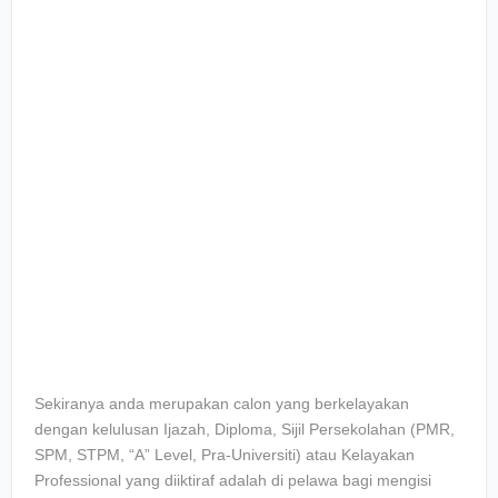
Sekiranya anda merupakan calon yang berkelayakan
dengan kelulusan Ijazah, Diploma, Sijil Persekolahan (PMR,
SPM, STPM, “A” Level, Pra-Universiti) atau Kelayakan
Professional yang diiktiraf adalah di pelawa bagi mengisi