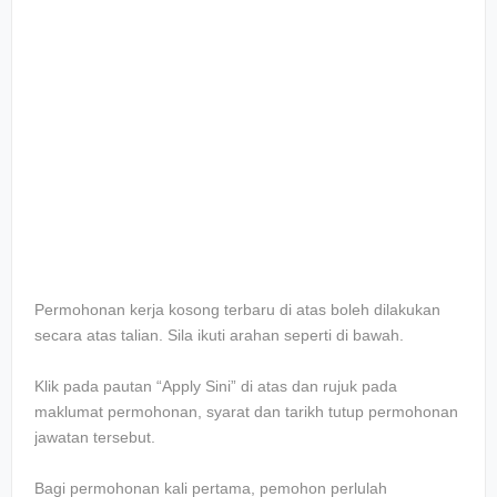
Permohonan kerja kosong terbaru di atas boleh dilakukan
secara atas talian. Sila ikuti arahan seperti di bawah.
Klik pada pautan “Apply Sini” di atas dan rujuk pada
maklumat permohonan, syarat dan tarikh tutup permohonan
jawatan tersebut.
Bagi permohonan kali pertama, pemohon perlulah