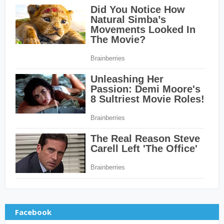
Facebook