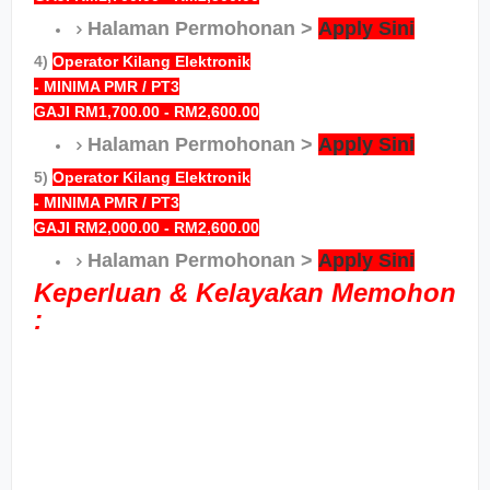
Halaman Permohonan >
Apply Sini
4)
Operator Kilang Elektronik
- MINIMA PMR / PT3
GAJI RM1,700.00 - RM2,600.00
Halaman Permohonan >
Apply Sini
5)
Operator Kilang Elektronik
- MINIMA PMR / PT3
GAJI RM2,000.00 - RM2,600.00
Halaman Permohonan >
Apply Sini
Keperluan & Kelayakan Memohon
: