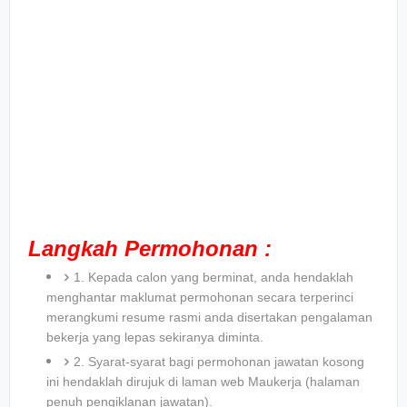
Langkah Permohonan :
1. Kepada calon yang berminat, anda hendaklah
menghantar maklumat permohonan secara terperinci
merangkumi resume rasmi anda disertakan pengalaman
bekerja yang lepas sekiranya diminta.
2. Syarat-syarat bagi permohonan jawatan kosong
ini hendaklah dirujuk di laman web Maukerja (halaman
penuh pengiklanan jawatan).