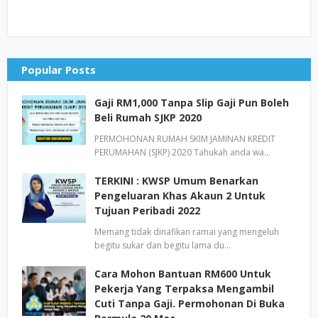
Popular Posts
Gaji RM1,000 Tanpa Slip Gaji Pun Boleh
Beli Rumah SJKP 2020
PERMOHONAN RUMAH SKIM JAMINAN KREDIT
PERUMAHAN (SJKP) 2020 Tahukah anda wa…
TERKINI : KWSP Umum Benarkan
Pengeluaran Khas Akaun 2 Untuk
Tujuan Peribadi 2022
Memang tidak dinafikan ramai yang mengeluh
begitu sukar dan begitu lama du…
Cara Mohon Bantuan RM600 Untuk
Pekerja Yang Terpaksa Mengambil
Cuti Tanpa Gaji. Permohonan Di Buka