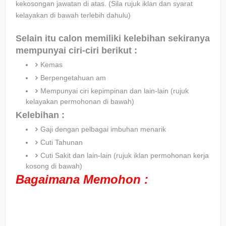
kekosongan jawatan di atas. (Sila rujuk iklan dan syarat
kelayakan di bawah terlebih dahulu)
Selain itu calon memiliki kelebihan sekiranya
mempunyai ciri-ciri berikut :
Kemas
Berpengetahuan am
Mempunyai ciri kepimpinan dan lain-lain (rujuk
kelayakan permohonan di bawah)
Kelebihan :
Gaji dengan pelbagai imbuhan menarik
Cuti Tahunan
Cuti Sakit dan lain-lain (rujuk iklan permohonan kerja
kosong di bawah)
Bagaimana Memohon :