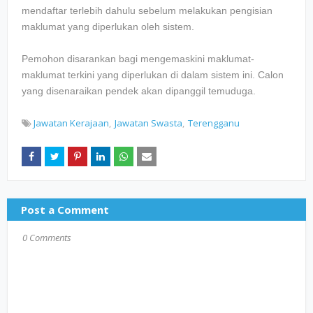
mendaftar terlebih dahulu sebelum melakukan pengisian
maklumat yang diperlukan oleh sistem.
Pemohon disarankan bagi mengemaskini maklumat-
maklumat terkini yang diperlukan di dalam sistem ini. Calon
yang disenaraikan pendek akan dipanggil temuduga.
Jawatan Kerajaan
Jawatan Swasta
Terengganu
Post a Comment
0 Comments