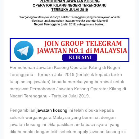
Permohonan Jawatan Kosong Operator Kilang di Negeri
Terengganu - Terbuka Julai 2019
(tertakluk kepada tarikh
tutup setiap jawatan) kepada mereka yang berminat untuk
menjawat
Permohonan Jawatan Kosong Operator Kilang di
Negeri Terengganu - Terbuka Julai 2019.
Pengambilan
jawatan kosong
ini telah dibuka kepada
seluruh warganegara Malaysia yang berminat dengan
jawatan kosong ini. Sila pastikan anda baca syarat yang
dikehendaki dengan teliti sebelum apply jawatan kosong ini.