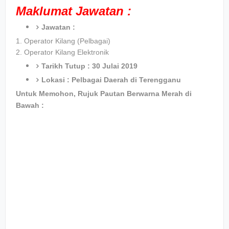
Maklumat Jawatan :
Jawatan :
1.
Operator Kilang (Pelbagai)
2. Operator Kilang Elektronik
Tarikh Tutup : 30 Julai 2019
Lokasi : Pelbagai Daerah di Terengganu
Untuk Memohon, Rujuk Pautan Berwarna Merah di
Bawah :