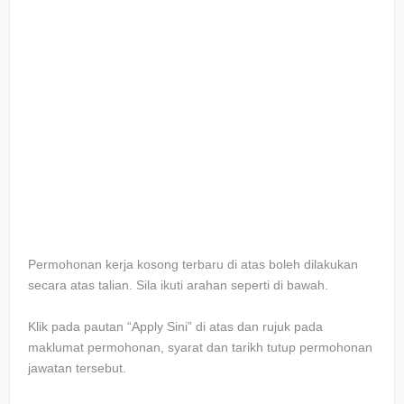
Permohonan kerja kosong terbaru di atas boleh dilakukan
secara atas talian. Sila ikuti arahan seperti di bawah.
Klik pada pautan “Apply Sini” di atas dan rujuk pada
maklumat permohonan, syarat dan tarikh tutup permohonan
jawatan tersebut.