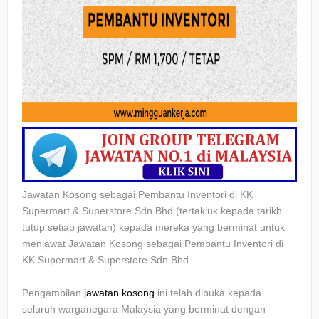
Jawatan Kosong sebagai Pembantu Inventori di KK
Supermart & Superstore Sdn Bhd
(tertakluk kepada tarikh
tutup setiap jawatan) kepada mereka yang berminat untuk
menjawat Jawatan Kosong sebagai
Pembantu Inventori di
KK Supermart & Superstore Sdn Bhd
.
Pengambilan
jawatan kosong
ini telah dibuka kepada
seluruh warganegara Malaysia yang berminat dengan