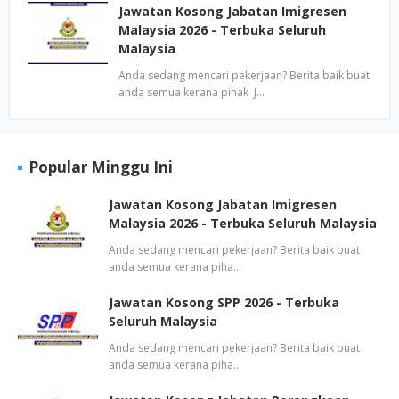
Jawatan Kosong Jabatan Imigresen
Malaysia 2026 - Terbuka Seluruh
Malaysia
Anda sedang mencari pekerjaan? Berita baik buat
anda semua kerana pihak J…
Popular Minggu Ini
Jawatan Kosong Jabatan Imigresen
Malaysia 2026 - Terbuka Seluruh Malaysia
Anda sedang mencari pekerjaan? Berita baik buat
anda semua kerana piha…
Jawatan Kosong SPP 2026 - Terbuka
Seluruh Malaysia
Anda sedang mencari pekerjaan? Berita baik buat
anda semua kerana piha…