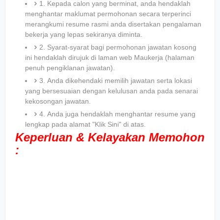
1. Kepada calon yang berminat, anda hendaklah
menghantar maklumat permohonan secara terperinci
merangkumi resume rasmi anda disertakan pengalaman
bekerja yang lepas sekiranya diminta.
2. Syarat-syarat bagi permohonan jawatan kosong
ini hendaklah dirujuk di laman web Maukerja (halaman
penuh pengiklanan jawatan).
3. Anda dikehendaki memilih jawatan serta lokasi
yang bersesuaian dengan kelulusan anda pada senarai
kekosongan jawatan.
4. Anda juga hendaklah menghantar resume yang
lengkap pada alamat "Klik Sini" di atas.
Keperluan & Kelayakan Memohon
: