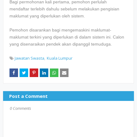
Bagi permohonan kali pertama, pemohon perlulah
mendaftar terlebih dahulu sebelum melakukan pengisian
maklumat yang diperlukan oleh sistem.
Pemohon disarankan bagi mengemaskini maklumat-
maklumat terkini yang diperlukan di dalam sistem ini. Calon
yang disenaraikan pendek akan dipanggil temuduga.
Jawatan Swasta
Kuala Lumpur
Post a Comment
0 Comments