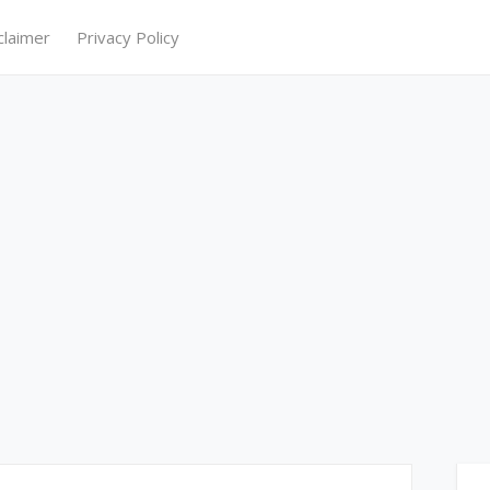
claimer
Privacy Policy