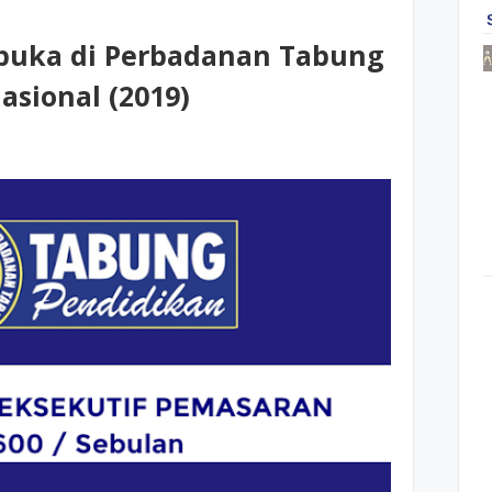
buka di Perbadanan Tabung
asional (2019)