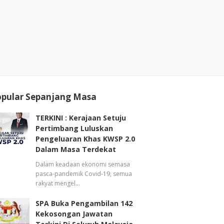
opular Sepanjang Masa
TERKINI : Kerajaan Setuju
Pertimbang Luluskan
Pengeluaran Khas KWSP 2.0
Dalam Masa Terdekat
Dalam keadaan ekonomi semasa
pasca-pandemik Covid-19, semua
rakyat mengel…
SPA Buka Pengambilan 142
Kekosongan Jawatan