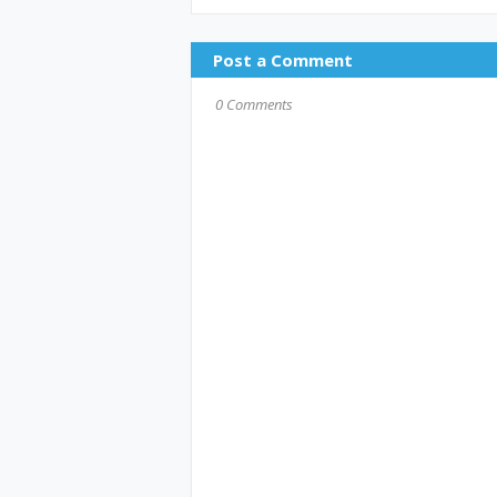
Post a Comment
0 Comments