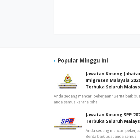
Popular Minggu Ini
Jawatan Kosong Jabata
Imigresen Malaysia 2026
Terbuka Seluruh Malays
Anda sedang mencari pekerjaan? Berita baik bua
anda semua kerana piha…
Jawatan Kosong SPP 202
Terbuka Seluruh Malays
Anda sedang mencari pekerja
Berita baik buat anda semua