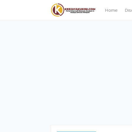
Home
Dis