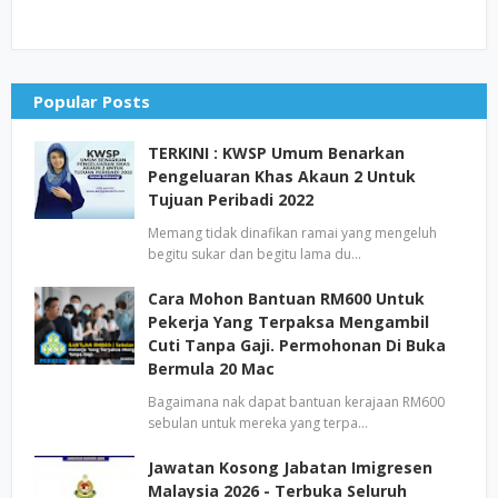
Popular Posts
TERKINI : KWSP Umum Benarkan
Pengeluaran Khas Akaun 2 Untuk
Tujuan Peribadi 2022
Memang tidak dinafikan ramai yang mengeluh
begitu sukar dan begitu lama du…
Cara Mohon Bantuan RM600 Untuk
Pekerja Yang Terpaksa Mengambil
Cuti Tanpa Gaji. Permohonan Di Buka
Bermula 20 Mac
Bagaimana nak dapat bantuan kerajaan RM600
sebulan untuk mereka yang terpa…
Jawatan Kosong Jabatan Imigresen
Malaysia 2026 - Terbuka Seluruh