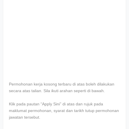
Permohonan kerja kosong terbaru di atas boleh dilakukan
secara atas talian. Sila ikuti arahan seperti di bawah.
Klik pada pautan “Apply Sini” di atas dan rujuk pada
maklumat permohonan, syarat dan tarikh tutup permohonan
jawatan tersebut.