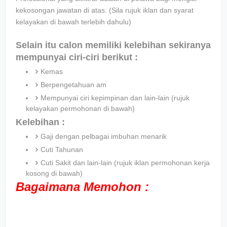
kekosongan jawatan di atas. (Sila rujuk iklan dan syarat
kelayakan di bawah terlebih dahulu)
Selain itu calon memiliki kelebihan sekiranya
mempunyai ciri-ciri berikut :
Kemas
Berpengetahuan am
Mempunyai ciri kepimpinan dan lain-lain (rujuk
kelayakan permohonan di bawah)
Kelebihan :
Gaji dengan pelbagai imbuhan menarik
Cuti Tahunan
Cuti Sakit dan lain-lain (rujuk iklan permohonan kerja
kosong di bawah)
Bagaimana Memohon :