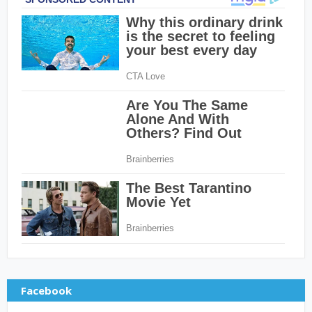
Facebook