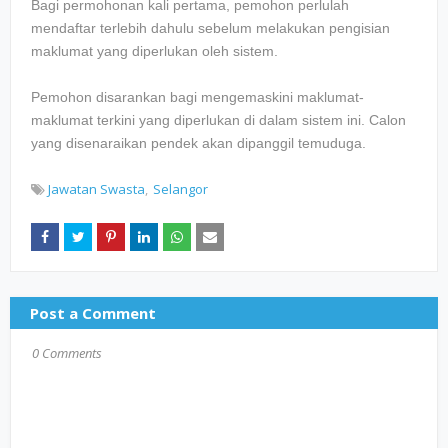
Bagi permohonan kali pertama, pemohon perlulah
mendaftar terlebih dahulu sebelum melakukan pengisian
maklumat yang diperlukan oleh sistem.
Pemohon disarankan bagi mengemaskini maklumat-
maklumat terkini yang diperlukan di dalam sistem ini. Calon
yang disenaraikan pendek akan dipanggil temuduga.
Jawatan Swasta
Selangor
Post a Comment
0 Comments