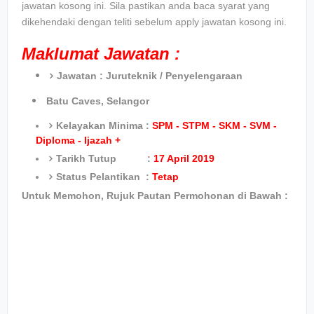
jawatan kosong ini. Sila pastikan anda baca syarat yang
dikehendaki dengan teliti sebelum apply jawatan kosong ini.
Maklumat Jawatan :
Jawatan :
Juruteknik / Penyelengaraan
Batu Caves, Selangor
Kelayakan Minima :
SPM - STPM - SKM - SVM -
Diploma - Ijazah +
Tarikh Tutup :
17 April 2019
Status Pelantikan :
Tetap
Untuk Memohon, Rujuk Pautan Permohonan di Bawah :