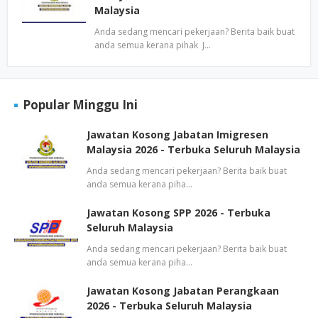
Malaysia
Anda sedang mencari pekerjaan? Berita baik buat
anda semua kerana pihak J…
Popular Minggu Ini
Jawatan Kosong Jabatan Imigresen
Malaysia 2026 - Terbuka Seluruh Malaysia
Anda sedang mencari pekerjaan? Berita baik buat
anda semua kerana piha…
Jawatan Kosong SPP 2026 - Terbuka
Seluruh Malaysia
Anda sedang mencari pekerjaan? Berita baik buat
anda semua kerana piha…
Jawatan Kosong Jabatan Perangkaan
2026 - Terbuka Seluruh Malaysia