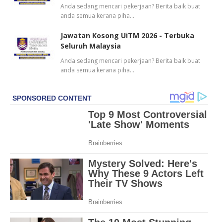
Anda sedang mencari pekerjaan? Berita baik buat
anda semua kerana piha…
Jawatan Kosong UiTM 2026 - Terbuka
Seluruh Malaysia
Anda sedang mencari pekerjaan? Berita baik buat
anda semua kerana piha…