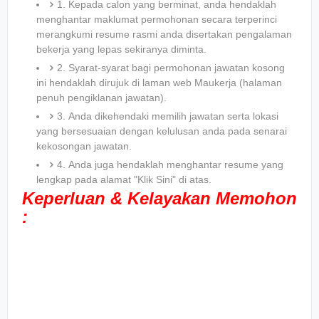
1. Kepada calon yang berminat, anda hendaklah
menghantar maklumat permohonan secara terperinci
merangkumi resume rasmi anda disertakan pengalaman
bekerja yang lepas sekiranya diminta.
2. Syarat-syarat bagi permohonan jawatan kosong
ini hendaklah dirujuk di laman web Maukerja (halaman
penuh pengiklanan jawatan).
3. Anda dikehendaki memilih jawatan serta lokasi
yang bersesuaian dengan kelulusan anda pada senarai
kekosongan jawatan.
4. Anda juga hendaklah menghantar resume yang
lengkap pada alamat "Klik Sini" di atas.
Keperluan & Kelayakan Memohon
: