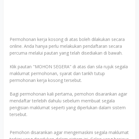
Permohonan kerja kosong di atas boleh dilakukan secara
online. Anda hanya perlu melakukan pendaftaran secara
percuma melalui pautan yang telah disediakan di bawah.
Klik pautan "MOHON SEGERA" di atas dan sila rujuk segala
maklumat permohonan, syarat dan tarikh tutup
permohonan kerja kosong tersebut.
Bagi permohonan kali pertama, pemohon disarankan agar
mendaftar terlebih dahulu sebelum membuat segala
pengisian maklumat seperti yang diperlukan dalam sistem
tersebut.
Pemohon disarankan agar mengemaskini segala maklumat