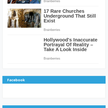
Facebook