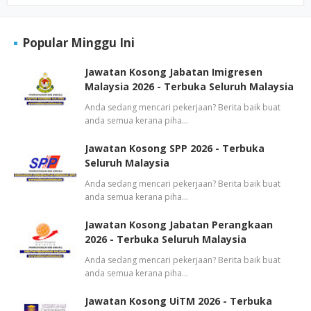
Popular Minggu Ini
Jawatan Kosong Jabatan Imigresen
Malaysia 2026 - Terbuka Seluruh Malaysia
Anda sedang mencari pekerjaan? Berita baik buat
anda semua kerana piha…
Jawatan Kosong SPP 2026 - Terbuka
Seluruh Malaysia
Anda sedang mencari pekerjaan? Berita baik buat
anda semua kerana piha…
Jawatan Kosong Jabatan Perangkaan
2026 - Terbuka Seluruh Malaysia
Anda sedang mencari pekerjaan? Berita baik buat
anda semua kerana piha…
Jawatan Kosong UiTM 2026 - Terbuka