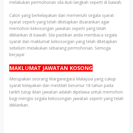
melakukan permohonan sila ikuti langkah seperti di bawah.
Calon yang berkelayakan dan memenuhi segala syarat-
syarat seperti yang telah ditetapkan disarankan agar
memohon kekosongan jawatan seperti yang telah
diiklankan di bawah. Sila pastikan anda membaca segala
syarat dan maklumat kekosongan yang telah ditetapkan
sebelum melakukan sebarang permohonan. Semoga
berjaya!
MAKLUMAT JAWATAN KOSONG
Merupakan seorang Warganegara Malaysia yang cukup
syarat kelayakan dan mestilah berumur 18 tahun pada
tarikh tutup iklan jawatan adalah dipelawa untuk memohon
bagi mengisi segala kekosongan jawatan seperti yang telah
diiklankan.