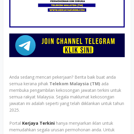
Anda sedang mencari pekerjaan? Berita baik buat anda
semua kerana pihak
Telekom Malaysia (TM)
ada
membuka pengambilan kekosongan jawatan terkini untuk
semua rakyat Malaysia. Segala maklumat kekosongan
jawatan ini adalah seperti yang telah diiklankan untuk tahun
2025.
Portal
Kerjaya Terkini
hanya menyiarkan iklan untuk
memudahkan segala urusan permohonan anda. Untuk