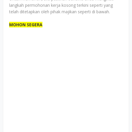
langkah permohonan kerja kosong terkini seperti yang
telah ditetapkan oleh pihak majikan seperti di bawah.
MOHON SEGERA