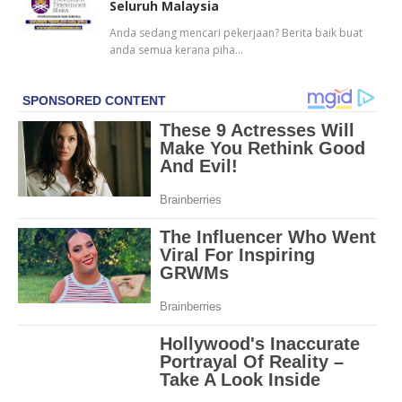
Seluruh Malaysia
Anda sedang mencari pekerjaan? Berita baik buat
anda semua kerana piha…