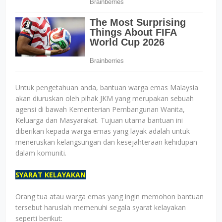
Untuk pengetahuan anda, bantuan warga emas Malaysia
akan diuruskan oleh pihak JKM yang merupakan sebuah
agensi di bawah Kementerian Pembangunan Wanita,
Keluarga dan Masyarakat. Tujuan utama bantuan ini
diberikan kepada warga emas yang layak adalah untuk
meneruskan kelangsungan dan kesejahteraan kehidupan
dalam komuniti.
SYARAT KELAYAKAN
Orang tua atau warga emas yang ingin memohon bantuan
tersebut haruslah memenuhi segala syarat kelayakan
seperti berikut: