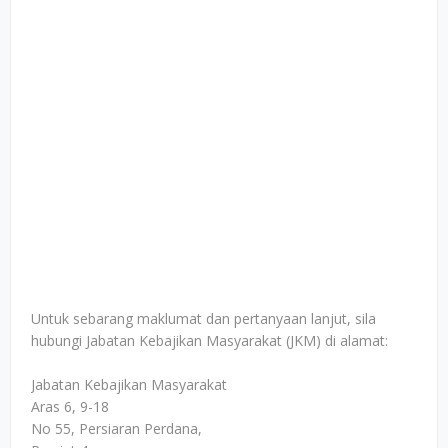
Untuk sebarang maklumat dan pertanyaan lanjut, sila
hubungi Jabatan Kebajikan Masyarakat (JKM) di alamat:
Jabatan Kebajikan Masyarakat
Aras 6, 9-18
No 55, Persiaran Perdana,