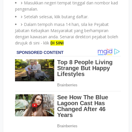
Masukkan negeri tempat tinggal dan nombor kad
pengenalan.
Setelah selesai, klik butang daftar.
Dalam tempoh masa 14 hari, sila ke Pejabat
Jabatan Kebajikan Masyarakat yang berhampiran
dengan kawasan anda. Senarai direktori pejabat boleh
dirujuk di sini - klik
DI SINI