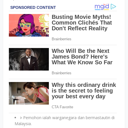
Pemohon ialah warganegara dan bermastautin di
Malaysia.