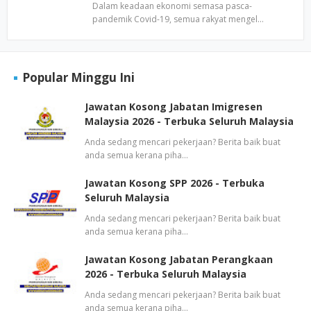
Dalam keadaan ekonomi semasa pasca-
pandemik Covid-19, semua rakyat mengel…
Popular Minggu Ini
Jawatan Kosong Jabatan Imigresen
Malaysia 2026 - Terbuka Seluruh Malaysia
Anda sedang mencari pekerjaan? Berita baik buat
anda semua kerana piha…
Jawatan Kosong SPP 2026 - Terbuka
Seluruh Malaysia
Anda sedang mencari pekerjaan? Berita baik buat
anda semua kerana piha…
Jawatan Kosong Jabatan Perangkaan
2026 - Terbuka Seluruh Malaysia
Anda sedang mencari pekerjaan? Berita baik buat
anda semua kerana piha…