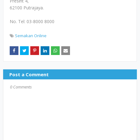
Presint 4,
62100 Putrajaya.
No. Tel: 03-8000 8000
Semakan Online
Post a Comment
0 Comments