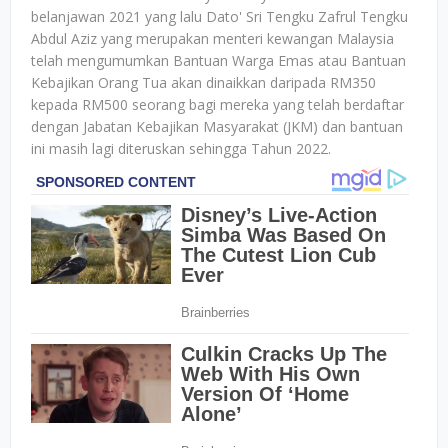
belanjawan 2021 yang lalu Dato' Sri Tengku Zafrul Tengku
Abdul Aziz yang merupakan menteri kewangan Malaysia
telah mengumumkan Bantuan Warga Emas atau Bantuan
Kebajikan Orang Tua akan dinaikkan daripada RM350
kepada RM500 seorang bagi mereka yang telah berdaftar
dengan Jabatan Kebajikan Masyarakat (JKM) dan bantuan
ini masih lagi diteruskan sehingga Tahun 2022.