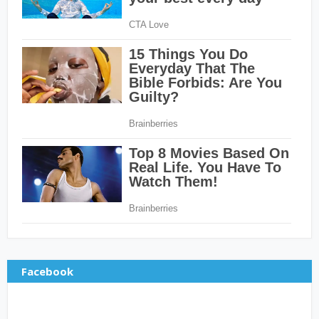
Facebook