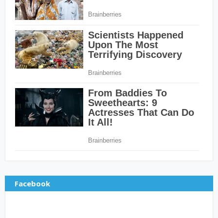
Facebook