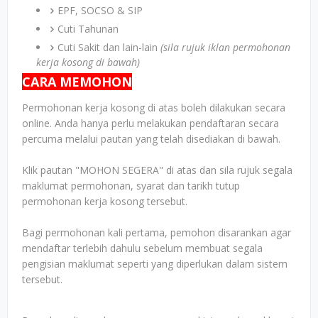
EPF, SOCSO & SIP
Cuti Tahunan
Cuti Sakit dan lain-lain
(sila rujuk iklan permohonan
kerja kosong di bawah)
CARA MEMOHON
Permohonan kerja kosong di atas boleh dilakukan secara
online. Anda hanya perlu melakukan pendaftaran secara
percuma melalui pautan yang telah disediakan di bawah.
Klik pautan "MOHON SEGERA" di atas dan sila rujuk segala
maklumat permohonan, syarat dan tarikh tutup
permohonan kerja kosong tersebut.
Bagi permohonan kali pertama, pemohon disarankan agar
mendaftar terlebih dahulu sebelum membuat segala
pengisian maklumat seperti yang diperlukan dalam sistem
tersebut.