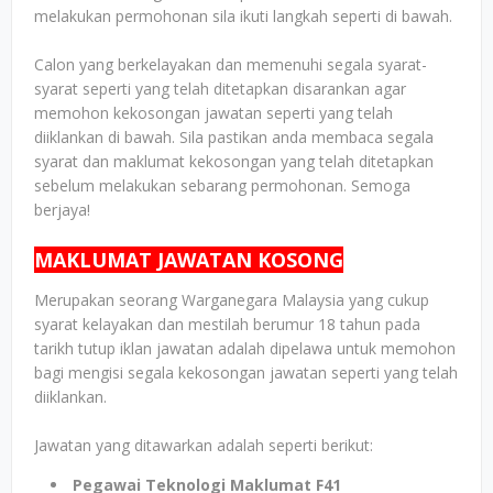
melakukan permohonan sila ikuti langkah seperti di bawah.
Calon yang berkelayakan dan memenuhi segala syarat-
syarat seperti yang telah ditetapkan disarankan agar
memohon kekosongan jawatan seperti yang telah
diiklankan di bawah. Sila pastikan anda membaca segala
syarat dan maklumat kekosongan yang telah ditetapkan
sebelum melakukan sebarang permohonan. Semoga
berjaya!
MAKLUMAT JAWATAN KOSONG
Merupakan seorang Warganegara Malaysia yang cukup
syarat kelayakan dan mestilah berumur 18 tahun pada
tarikh tutup iklan jawatan adalah dipelawa untuk memohon
bagi mengisi segala kekosongan jawatan seperti yang telah
diiklankan.
Jawatan yang ditawarkan adalah seperti berikut:
Pegawai Teknologi Maklumat F41