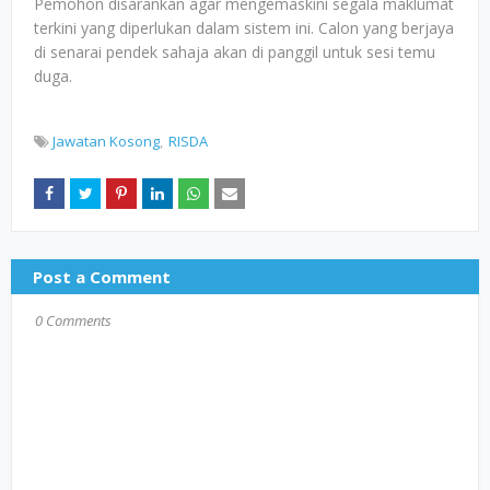
Pemohon disarankan agar mengemaskini segala maklumat
terkini yang diperlukan dalam sistem ini. Calon yang berjaya
di senarai pendek sahaja akan di panggil untuk sesi temu
duga.
Jawatan Kosong
RISDA
Post a Comment
0 Comments