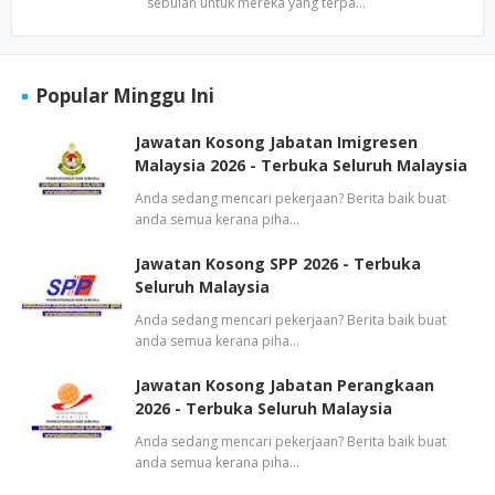
sebulan untuk mereka yang terpa…
Popular Minggu Ini
Jawatan Kosong Jabatan Imigresen
Malaysia 2026 - Terbuka Seluruh Malaysia
Anda sedang mencari pekerjaan? Berita baik buat
anda semua kerana piha…
Jawatan Kosong SPP 2026 - Terbuka
Seluruh Malaysia
Anda sedang mencari pekerjaan? Berita baik buat
anda semua kerana piha…
Jawatan Kosong Jabatan Perangkaan
2026 - Terbuka Seluruh Malaysia
Anda sedang mencari pekerjaan? Berita baik buat
anda semua kerana piha…