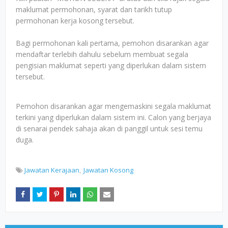
maklumat permohonan, syarat dan tarikh tutup
permohonan kerja kosong tersebut.
Bagi permohonan kali pertama, pemohon disarankan agar
mendaftar terlebih dahulu sebelum membuat segala
pengisian maklumat seperti yang diperlukan dalam sistem
tersebut.
Pemohon disarankan agar mengemaskini segala maklumat
terkini yang diperlukan dalam sistem ini. Calon yang berjaya
di senarai pendek sahaja akan di panggil untuk sesi temu
duga.
Jawatan Kerajaan
Jawatan Kosong