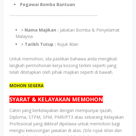
Pegawai Bomba Bantuan
----------------------------------------------------------
Nama Majikan :
Jabatan Bomba & Penyelamat
Malaysia
Tarikh Tutup :
Rujuk Iklan
Untuk memohon, sila pastikan bahawa anda mengikuti
langkah permohonan kerja kosong terkini seperti yang
telah ditetapkan oleh pihak majikan seperti di bawah.
MOHON SEGERA
SYARAT & KELAYAKAN MEMOHON
Calon yang berkelayakan dengan mempunyai Ijazah,
Diploma, STPM, SPM, PMR/PT3 atau sebarang Kelayakan
Profesional yang diiktiraf dipelawa untuk memohon bagi
mengisi kekosongan jawatan di atas.
(Sila rujuk iklan dan