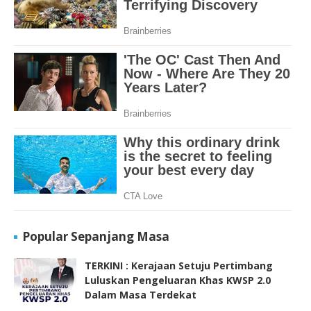
Popular Sepanjang Masa
TERKINI : Kerajaan Setuju Pertimbang
Luluskan Pengeluaran Khas KWSP 2.0
Dalam Masa Terdekat