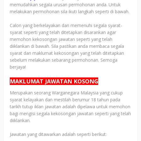
memudahkan segala urusan permohonan anda. Untuk
melakukan permohonan sila ikuti langkah seperti di bawah.
Calon yang berkelayakan dan memenuhi segala syarat-
syarat seperti yang telah ditetapkan disarankan agar
memohon kekosongan jawatan seperti yang telah
diiklankan di bawah. Sila pastikan anda membaca segala
syarat dan maklumat kekosongan yang telah ditetapkan
sebelum melakukan sebarang permohonan. Semoga
berjaya!
MAKLUMAT JAWATAN KOSONG
Merupakan seorang Warganegara Malaysia yang cukup
syarat kelayakan dan mestilah berumur 18 tahun pada
tarikh tutup iklan jawatan adalah dipelawa untuk memohon
bagi mengisi segala kekosongan jawatan seperti yang telah
diiklankan.
Jawatan yang ditawarkan adalah seperti berikut: