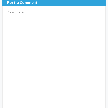
Post a Comment
0 Comments