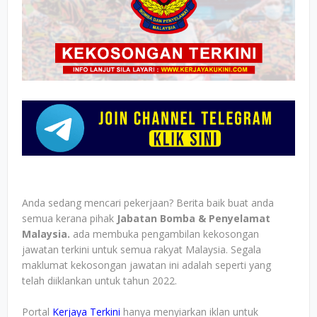
Anda sedang mencari pekerjaan? Berita baik buat anda
semua kerana pihak
Jabatan Bomba & Penyelamat
Malaysia.
ada membuka pengambilan kekosongan
jawatan terkini untuk semua rakyat Malaysia. Segala
maklumat kekosongan jawatan ini adalah seperti yang
telah diiklankan untuk tahun 2022.
Portal
Kerjaya Terkini
hanya menyiarkan iklan untuk