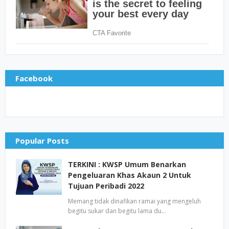
Facebook
Popular Posts
TERKINI : KWSP Umum Benarkan
Pengeluaran Khas Akaun 2 Untuk
Tujuan Peribadi 2022
Memang tidak dinafikan ramai yang mengeluh
begitu sukar dan begitu lama du…