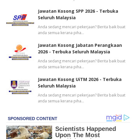
Jawatan Kosong SPP 2026 - Terbuka
Seluruh Malaysia
Anda sedang mencari pekerjaan? Berita baik buat
anda semua kerana piha…
Jawatan Kosong Jabatan Perangkaan
2026 - Terbuka Seluruh Malaysia
Anda sedang mencari pekerjaan? Berita baik buat
anda semua kerana piha…
Jawatan Kosong UiTM 2026 - Terbuka
Seluruh Malaysia
Anda sedang mencari pekerjaan? Berita baik buat
anda semua kerana piha…