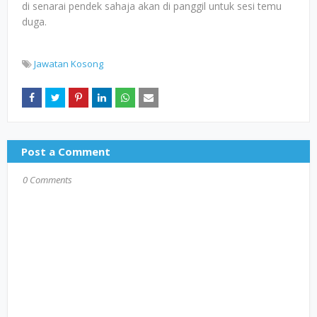
di senarai pendek sahaja akan di panggil untuk sesi temu
duga.
Jawatan Kosong
Post a Comment
0 Comments