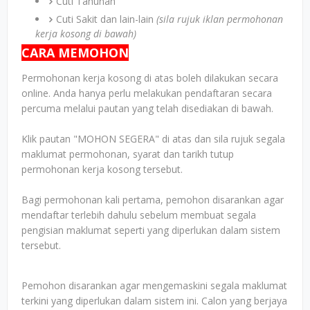
Cuti Tahunan
Cuti Sakit dan lain-lain
(sila rujuk iklan permohonan
kerja kosong di bawah)
CARA MEMOHON
Permohonan kerja kosong di atas boleh dilakukan secara
online. Anda hanya perlu melakukan pendaftaran secara
percuma melalui pautan yang telah disediakan di bawah.
Klik pautan "MOHON SEGERA" di atas dan sila rujuk segala
maklumat permohonan, syarat dan tarikh tutup
permohonan kerja kosong tersebut.
Bagi permohonan kali pertama, pemohon disarankan agar
mendaftar terlebih dahulu sebelum membuat segala
pengisian maklumat seperti yang diperlukan dalam sistem
tersebut.
Pemohon disarankan agar mengemaskini segala maklumat
terkini yang diperlukan dalam sistem ini. Calon yang berjaya