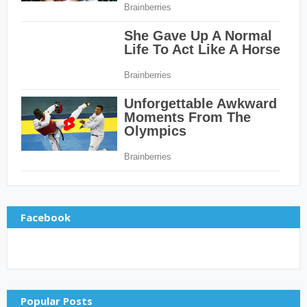
Facebook
Popular Posts