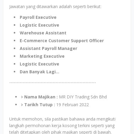
Jawatan yang ditawarkan adalah seperti berikut:
Payroll Executive
Logistic Executive
Warehouse Assistant
E-Commerce Customer Support Officer
Assistant Payroll Manager
Marketing Executive
Logistic Executive
Dan Banyak Lagi...
----------------------------------------------------------
Nama Majikan :
MR DIY Trading Sdn Bhd
Tarikh Tutup :
19 Februari 2022
Untuk memohon, sila pastikan bahawa anda mengikuti
langkah permohonan kerja kosong terkini seperti yang
telah ditetapkan oleh pihak majikan seperti di bawah.