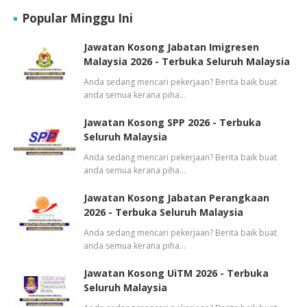
Popular Minggu Ini
Jawatan Kosong Jabatan Imigresen
Malaysia 2026 - Terbuka Seluruh Malaysia
Anda sedang mencari pekerjaan? Berita baik buat
anda semua kerana piha…
Jawatan Kosong SPP 2026 - Terbuka
Seluruh Malaysia
Anda sedang mencari pekerjaan? Berita baik buat
anda semua kerana piha…
Jawatan Kosong Jabatan Perangkaan
2026 - Terbuka Seluruh Malaysia
Anda sedang mencari pekerjaan? Berita baik buat
anda semua kerana piha…
Jawatan Kosong UiTM 2026 - Terbuka
Seluruh Malaysia