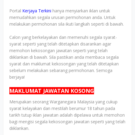
Portal
Kerjaya Terkini
hanya menyiarkan iklan untuk
memudahkan segala urusan permohonan anda. Untuk
melakukan permohonan sila ikuti langkah seperti di bawah.
Calon yang berkelayakan dan memenuhi segala syarat-
syarat seperti yang telah ditetapkan disarankan agar
memohon kekosongan jawatan seperti yang telah
diiklankan di bawah. Sila pastikan anda membaca segala
syarat dan maklumat kekosongan yang telah ditetapkan
sebelum melakukan sebarang permohonan. Semoga
berjaya!
MAKLUMAT JAWATAN KOSONG
Merupakan seorang Warganegara Malaysia yang cukup
syarat kelayakan dan mestilah berumur 18 tahun pada
tarikh tutup iklan jawatan adalah dipelawa untuk memohon
bagi mengisi segala kekosongan jawatan seperti yang telah
diiklankan.