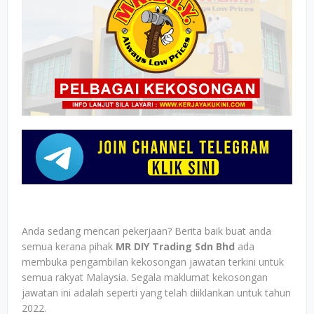
Anda sedang mencari pekerjaan? Berita baik buat anda
semua kerana pihak
MR DIY Trading Sdn Bhd
ada
membuka pengambilan kekosongan jawatan terkini untuk
semua rakyat Malaysia. Segala maklumat kekosongan
jawatan ini adalah seperti yang telah diiklankan untuk tahun
2022.