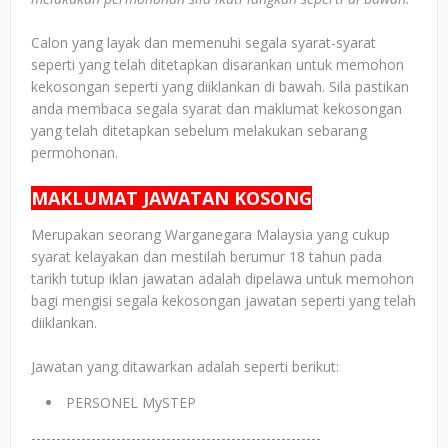
Calon yang layak dan memenuhi segala syarat-syarat
seperti yang telah ditetapkan disarankan untuk memohon
kekosongan seperti yang diiklankan di bawah. Sila pastikan
anda membaca segala syarat dan maklumat kekosongan
yang telah ditetapkan sebelum melakukan sebarang
permohonan.
MAKLUMAT JAWATAN KOSONG
Merupakan seorang Warganegara Malaysia yang cukup
syarat kelayakan dan mestilah berumur 18 tahun pada
tarikh tutup iklan jawatan adalah dipelawa untuk memohon
bagi mengisi segala kekosongan jawatan seperti yang telah
diiklankan.
Jawatan yang ditawarkan adalah seperti berikut:
PERSONEL MySTEP
----------------------------------------------------------