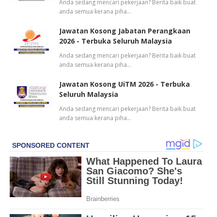
Anda sedang mencari pekerjaan? Berita baik buat
anda semua kerana piha…
Jawatan Kosong Jabatan Perangkaan
2026 - Terbuka Seluruh Malaysia
Anda sedang mencari pekerjaan? Berita baik buat
anda semua kerana piha…
Jawatan Kosong UiTM 2026 - Terbuka
Seluruh Malaysia
Anda sedang mencari pekerjaan? Berita baik buat
anda semua kerana piha…