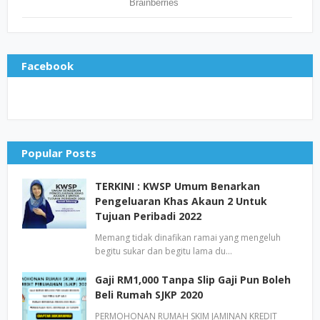
Facebook
Popular Posts
TERKINI : KWSP Umum Benarkan
Pengeluaran Khas Akaun 2 Untuk
Tujuan Peribadi 2022
Memang tidak dinafikan ramai yang mengeluh
begitu sukar dan begitu lama du…
Gaji RM1,000 Tanpa Slip Gaji Pun Boleh
Beli Rumah SJKP 2020
PERMOHONAN RUMAH SKIM JAMINAN KREDIT