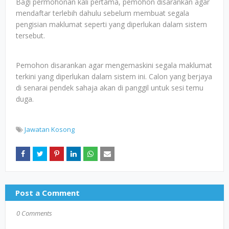
Bagi permohonan kali pertama, pemohon disarankan agar
mendaftar terlebih dahulu sebelum membuat segala
pengisian maklumat seperti yang diperlukan dalam sistem
tersebut.
Pemohon disarankan agar mengemaskini segala maklumat
terkini yang diperlukan dalam sistem ini. Calon yang berjaya
di senarai pendek sahaja akan di panggil untuk sesi temu
duga.
Jawatan Kosong
Post a Comment
0 Comments