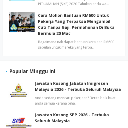
PERUMAHAN (SJKP) 2020 Tahukah anda wa…
Cara Mohon Bantuan RM600 Untuk
Pekerja Yang Terpaksa Mengambil
Cuti Tanpa Gaji. Permohonan Di Buka
Bermula 20 Mac
Bagaimana nak dapat bantuan kerajaan RM600
sebulan untuk mereka yang terpa…
Popular Minggu Ini
Jawatan Kosong Jabatan Imigresen
Malaysia 2026 - Terbuka Seluruh Malaysia
Anda sedang mencari pekerjaan? Berita baik buat
anda semua kerana piha…
Jawatan Kosong SPP 2026 - Terbuka
Seluruh Malaysia