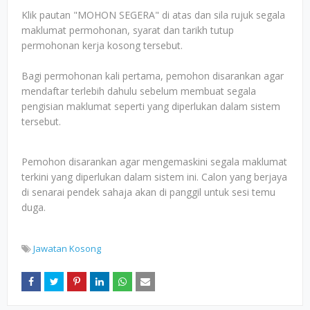
Klik pautan "MOHON SEGERA" di atas dan sila rujuk segala
maklumat permohonan, syarat dan tarikh tutup
permohonan kerja kosong tersebut.
Bagi permohonan kali pertama, pemohon disarankan agar
mendaftar terlebih dahulu sebelum membuat segala
pengisian maklumat seperti yang diperlukan dalam sistem
tersebut.
Pemohon disarankan agar mengemaskini segala maklumat
terkini yang diperlukan dalam sistem ini. Calon yang berjaya
di senarai pendek sahaja akan di panggil untuk sesi temu
duga.
Jawatan Kosong