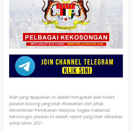
Iklan yang dipaparkan ini adalah merupakan iklan terkini
jawatan kosong yang telah ditawarkan oleh pihak
Kementerian Pertahanan Malaysia. Segala maklumat
kekosongan jawatan ini adalah seperti yang telah diiklankan
untuk tahun 2021.