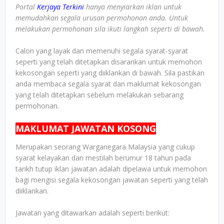
Portal
Kerjaya Terkini
hanya menyiarkan iklan untuk
memudahkan segala urusan permohonan anda. Untuk
melakukan permohonan sila ikuti langkah seperti di bawah.
Calon yang layak dan memenuhi segala syarat-syarat
seperti yang telah ditetapkan disarankan untuk memohon
kekosongan seperti yang diiklankan di bawah. Sila pastikan
anda membaca segala syarat dan maklumat kekosongan
yang telah ditetapkan sebelum melakukan sebarang
permohonan.
MAKLUMAT JAWATAN KOSONG
Merupakan seorang Warganegara Malaysia yang cukup
syarat kelayakan dan mestilah berumur 18 tahun pada
tarikh tutup iklan jawatan adalah dipelawa untuk memohon
bagi mengisi segala kekosongan jawatan seperti yang telah
diiklankan.
Jawatan yang ditawarkan adalah seperti berikut: