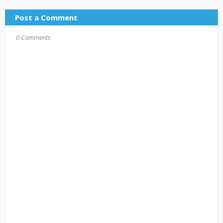
Post a Comment
0 Comments