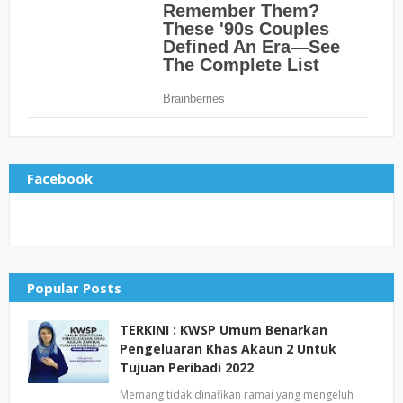
Facebook
Popular Posts
TERKINI : KWSP Umum Benarkan
Pengeluaran Khas Akaun 2 Untuk
Tujuan Peribadi 2022
Memang tidak dinafikan ramai yang mengeluh