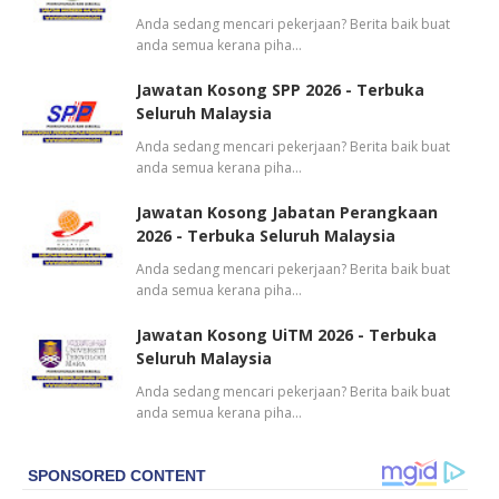
Anda sedang mencari pekerjaan? Berita baik buat
anda semua kerana piha…
Jawatan Kosong SPP 2026 - Terbuka
Seluruh Malaysia
Anda sedang mencari pekerjaan? Berita baik buat
anda semua kerana piha…
Jawatan Kosong Jabatan Perangkaan
2026 - Terbuka Seluruh Malaysia
Anda sedang mencari pekerjaan? Berita baik buat
anda semua kerana piha…
Jawatan Kosong UiTM 2026 - Terbuka
Seluruh Malaysia
Anda sedang mencari pekerjaan? Berita baik buat
anda semua kerana piha…