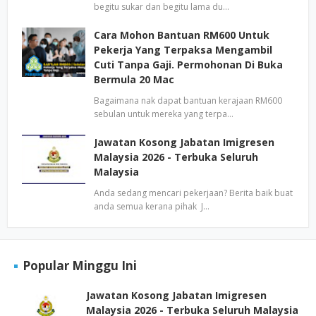
begitu sukar dan begitu lama du…
Cara Mohon Bantuan RM600 Untuk
Pekerja Yang Terpaksa Mengambil
Cuti Tanpa Gaji. Permohonan Di Buka
Bermula 20 Mac
Bagaimana nak dapat bantuan kerajaan RM600
sebulan untuk mereka yang terpa…
Jawatan Kosong Jabatan Imigresen
Malaysia 2026 - Terbuka Seluruh
Malaysia
Anda sedang mencari pekerjaan? Berita baik buat
anda semua kerana pihak J…
Popular Minggu Ini
Jawatan Kosong Jabatan Imigresen
Malaysia 2026 - Terbuka Seluruh Malaysia