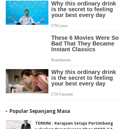
Popular Sepanjang Masa
TERKINI : Kerajaan Setuju Pertimbang