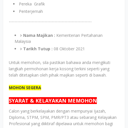
Pereka Grafik
Penterjemah
----------------------------------------------------------
Nama Majikan :
Kementerian Pertahanan
Malaysia
Tarikh Tutup :
08 Oktober 2021
Untuk memohon, sila pastikan bahawa anda mengikuti
langkah permohonan kerja kosong terkini seperti yang
telah ditetapkan oleh pihak majikan seperti di bawah.
MOHON SEGERA
SYARAT & KELAYAKAN MEMOHON
Calon yang berkelayakan dengan mempunyai Ijazah,
Diploma, STPM, SPM, PMR/PT3 atau sebarang Kelayakan
Profesional yang diiktiraf dipelawa untuk memohon bagi