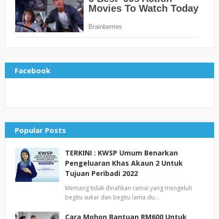
Facebook
Popular Posts
TERKINI : KWSP Umum Benarkan
Pengeluaran Khas Akaun 2 Untuk
Tujuan Peribadi 2022
Memang tidak dinafikan ramai yang mengeluh
begitu sukar dan begitu lama du…
Cara Mohon Bantuan RM600 Untuk