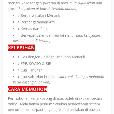
mengisi kekosongan jawatan di atas.
(Sila rujuk iklan dan
syarat kelayakan di bawah terlebih dahulu)
Berperwatakan Menarik
Berpengetahuan Am
Kemas dan Rajin
Berkepimpinan dan lain-lain
(sila rujuk kelayakan
permohonan di bawah)
KELEBIHAN
Gaji dengan Pelbagai Imbuhan Menarik
EPF, SOCSO & SIP
Cuti Tahunan
Cuti Sakit dan lain-lain
(sila rujuk iklan permohonan
kerja kosong di bawah)
CARA MEMOHON
Permohonan kerja kosong di atas boleh dilakukan secara
online. Anda hanya perlu melakukan pendaftaran secara
percuma melalui pautan yang telah disediakan di bawah.