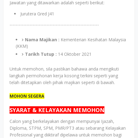
Jawatan yang ditawarkan adalah seperti berikut:
Jurutera Gred J41
----------------------------------------------------------
Nama Majikan :
Kementerian Kesihatan Malaysia
(KKM)
Tarikh Tutup :
14 Oktober 2021
Untuk memohon, sila pastikan bahawa anda mengikuti
langkah permohonan kerja kosong terkini seperti yang
telah ditetapkan oleh pihak majikan seperti di bawah.
MOHON SEGERA
SYARAT & KELAYAKAN MEMOHON
Calon yang berkelayakan dengan mempunyai Ijazah,
Diploma, STPM, SPM, PMR/PT3 atau sebarang Kelayakan
Profesional yang diiktiraf dipelawa untuk memohon bagi