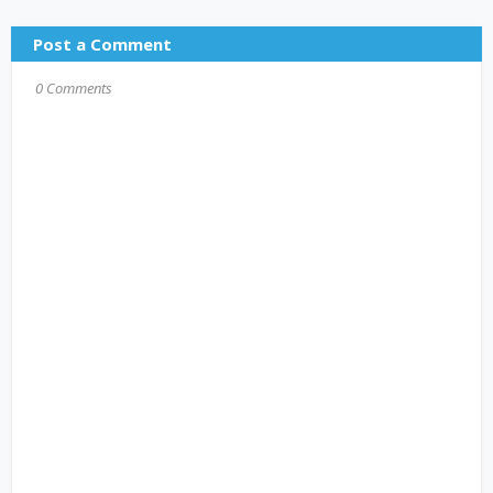
Post a Comment
0 Comments