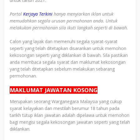
untuk tahun 2021.
Portal
Kerjaya Terkini
hanya menyiarkan iklan untuk
memudahkan segala urusan permohonan anda. Untuk
melakukan permohonan sila ikuti langkah seperti di bawah.
Calon yang layak dan memenuhi segala syarat-syarat
seperti yang telah ditetapkan disarankan untuk memohon
kekosongan seperti yang diiklankan di bawah. Sila pastikan
anda membaca segala syarat dan maklumat kekosongan
yang telah ditetapkan sebelum melakukan sebarang
permohonan.
MAKLUMAT JAWATAN KOSONG
Merupakan seorang Warganegara Malaysia yang cukup
syarat kelayakan dan mestilah berumur 18 tahun pada
tarikh tutup iklan jawatan adalah dipelawa untuk memohon
bagi mengisi segala kekosongan jawatan seperti yang telah
diiklankan.