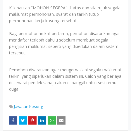
Klik pautan "MOHON SEGERA" di atas dan sila rujuk segala
maklumat permohonan, syarat dan tarikh tutup
permohonan kerja kosong tersebut.
Bagi permohonan kali pertama, pemohon disarankan agar
mendaftar terlebih dahulu sebelum membuat segala
pengisian maklumat seperti yang diperlukan dalam sistem
tersebut.
Pemohon disarankan agar mengemaskini segala maklumat
terkini yang diperlukan dalam sistem ini. Calon yang berjaya
di senarai pendek sahaja akan di panggil untuk sesi temu
duga.
Jawatan Kosong