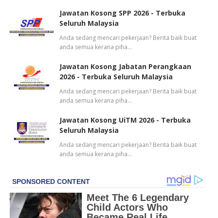
Jawatan Kosong SPP 2026 - Terbuka
Seluruh Malaysia
Anda sedang mencari pekerjaan? Berita baik buat
anda semua kerana piha…
Jawatan Kosong Jabatan Perangkaan
2026 - Terbuka Seluruh Malaysia
Anda sedang mencari pekerjaan? Berita baik buat
anda semua kerana piha…
Jawatan Kosong UiTM 2026 - Terbuka
Seluruh Malaysia
Anda sedang mencari pekerjaan? Berita baik buat
anda semua kerana piha…