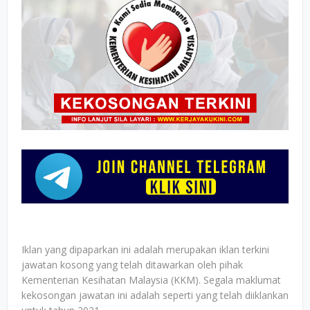
Iklan yang dipaparkan ini adalah merupakan iklan terkini
jawatan kosong yang telah ditawarkan oleh pihak
Kementerian Kesihatan Malaysia (KKM). Segala maklumat
kekosongan jawatan ini adalah seperti yang telah diiklankan