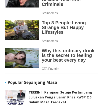
Popular Sepanjang Masa
TERKINI : Kerajaan Setuju Pertimbang
Luluskan Pengeluaran Khas KWSP 2.0
Dalam Masa Terdekat