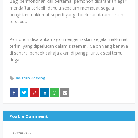
Bagi permohonan kali pertama, pemohon disarankan agar
mendaftar terlebih dahulu sebelum membuat segala
pengisian maklumat seperti yang diperlukan dalam sistem
tersebut.
Pemohon disarankan agar mengemaskini segala maklumat
terkini yang diperlukan dalam sistem ini. Calon yang berjaya
di senarai pendek sahaja akan di panggil untuk sesi temu
duga.
Jawatan Kosong
Post a Comment
1 Comments