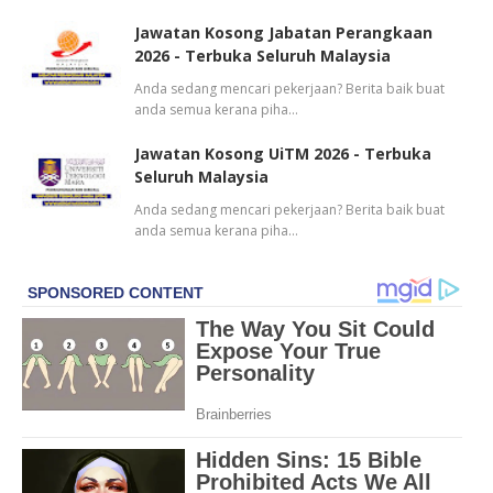
Jawatan Kosong Jabatan Perangkaan
2026 - Terbuka Seluruh Malaysia
Anda sedang mencari pekerjaan? Berita baik buat
anda semua kerana piha…
Jawatan Kosong UiTM 2026 - Terbuka
Seluruh Malaysia
Anda sedang mencari pekerjaan? Berita baik buat
anda semua kerana piha…