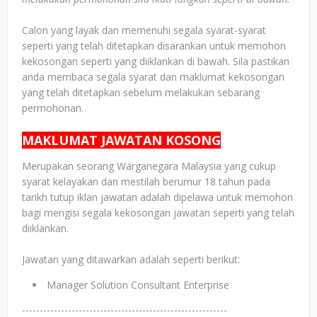
Calon yang layak dan memenuhi segala syarat-syarat
seperti yang telah ditetapkan disarankan untuk memohon
kekosongan seperti yang diiklankan di bawah. Sila pastikan
anda membaca segala syarat dan maklumat kekosongan
yang telah ditetapkan sebelum melakukan sebarang
permohonan.
MAKLUMAT JAWATAN KOSONG
Merupakan seorang Warganegara Malaysia yang cukup
syarat kelayakan dan mestilah berumur 18 tahun pada
tarikh tutup iklan jawatan adalah dipelawa untuk memohon
bagi mengisi segala kekosongan jawatan seperti yang telah
diiklankan.
Jawatan yang ditawarkan adalah seperti berikut:
Manager Solution Consultant Enterprise
----------------------------------------------------------