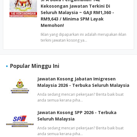
Kekosongan Jawatan Terkini Di
Seluruh Malaysia ~ GAJI RM1,360 -
RM9,643 / Minima SPM Layak
Memohon!
Iklan yang dipaparkan ini adalah merupakan iklan
terkini jawatan kosong ya…
Popular Minggu Ini
Jawatan Kosong Jabatan Imigresen
Malaysia 2026 - Terbuka Seluruh Malaysia
Anda sedang mencari pekerjaan? Berita baik buat
anda semua kerana piha…
Jawatan Kosong SPP 2026 - Terbuka
Seluruh Malaysia
Anda sedang mencari pekerjaan? Berita baik buat
anda semua kerana piha…