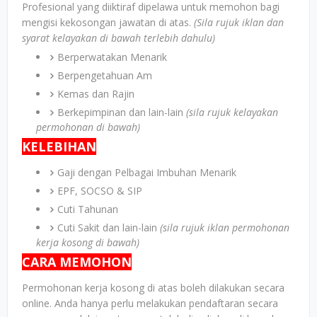
Profesional yang diiktiraf dipelawa untuk memohon bagi
mengisi kekosongan jawatan di atas.
(Sila rujuk iklan dan
syarat kelayakan di bawah terlebih dahulu)
Berperwatakan Menarik
Berpengetahuan Am
Kemas dan Rajin
Berkepimpinan dan lain-lain
(sila rujuk kelayakan
permohonan di bawah)
KELEBIHAN
Gaji dengan Pelbagai Imbuhan Menarik
EPF, SOCSO & SIP
Cuti Tahunan
Cuti Sakit dan lain-lain
(sila rujuk iklan permohonan
kerja kosong di bawah)
CARA MEMOHON
Permohonan kerja kosong di atas boleh dilakukan secara
online. Anda hanya perlu melakukan pendaftaran secara