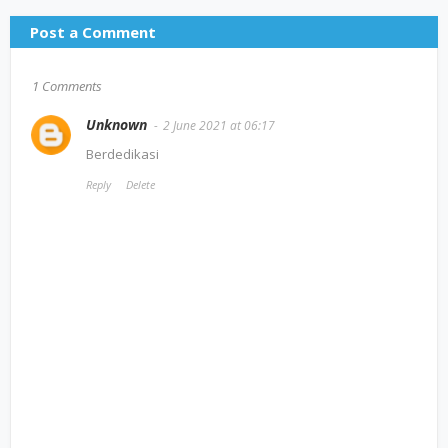
Post a Comment
1 Comments
Unknown
2 June 2021 at 06:17
Berdedikasi
Reply
Delete