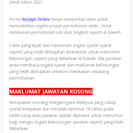
untuk tahun 2021.
Portal
Kerjaya Terkini
hanya menyiarkan iklan untuk
memudahkan segala urusan permohonan anda. Untuk
melakukan permohonan sila ikuti langkah seperti di bawah.
Calon yang layak dan memenuhi segala syarat-syarat
seperti yang telah ditetapkan disarankan untuk memohon
kekosongan seperti yang diiklankan di bawah. Sila pastikan
anda membaca segala syarat dan maklumat kekosongan
yang telah ditetapkan sebelum melakukan sebarang
permohonan.
MAKLUMAT JAWATAN KOSONG
Merupakan seorang Warganegara Malaysia yang cukup
syarat kelayakan dan mestilah berumur 18 tahun pada
tarikh tutup iklan jawatan adalah dipelawa untuk memohon
bagi mengisi segala kekosongan jawatan seperti yang telah
diiklankan.