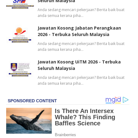
Seluruh Malaysia
Anda sedang mencari pekerjaan? Berita baik buat
anda semua kerana piha…
Jawatan Kosong Jabatan Perangkaan
2026 - Terbuka Seluruh Malaysia
Anda sedang mencari pekerjaan? Berita baik buat
anda semua kerana piha…
Jawatan Kosong UiTM 2026 - Terbuka
Seluruh Malaysia
Anda sedang mencari pekerjaan? Berita baik buat
anda semua kerana piha…