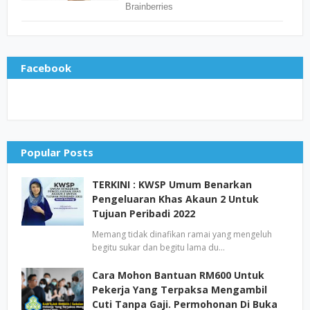
Facebook
Popular Posts
TERKINI : KWSP Umum Benarkan
Pengeluaran Khas Akaun 2 Untuk
Tujuan Peribadi 2022
Memang tidak dinafikan ramai yang mengeluh
begitu sukar dan begitu lama du…
Cara Mohon Bantuan RM600 Untuk
Pekerja Yang Terpaksa Mengambil
Cuti Tanpa Gaji. Permohonan Di Buka