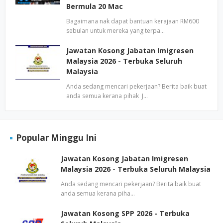
Bermula 20 Mac
Bagaimana nak dapat bantuan kerajaan RM600
sebulan untuk mereka yang terpa…
Jawatan Kosong Jabatan Imigresen
Malaysia 2026 - Terbuka Seluruh
Malaysia
Anda sedang mencari pekerjaan? Berita baik buat
anda semua kerana pihak J…
Popular Minggu Ini
Jawatan Kosong Jabatan Imigresen
Malaysia 2026 - Terbuka Seluruh Malaysia
Anda sedang mencari pekerjaan? Berita baik buat
anda semua kerana piha…
Jawatan Kosong SPP 2026 - Terbuka