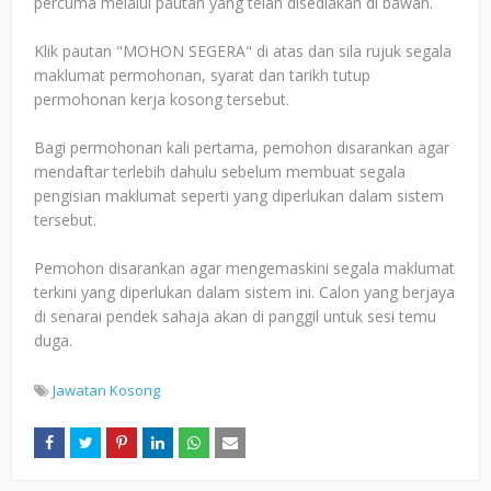
percuma melalui pautan yang telah disediakan di bawah.
Klik pautan "MOHON SEGERA" di atas dan sila rujuk segala
maklumat permohonan, syarat dan tarikh tutup
permohonan kerja kosong tersebut.
Bagi permohonan kali pertama, pemohon disarankan agar
mendaftar terlebih dahulu sebelum membuat segala
pengisian maklumat seperti yang diperlukan dalam sistem
tersebut.
Pemohon disarankan agar mengemaskini segala maklumat
terkini yang diperlukan dalam sistem ini. Calon yang berjaya
di senarai pendek sahaja akan di panggil untuk sesi temu
duga.
Jawatan Kosong