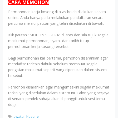
CARA MEMOHON
Permohonan kerja kosong di atas boleh dilakukan secara
online. Anda hanya perlu melakukan pendaftaran secara
percuma melalui pautan yang telah disediakan di bawah.
Klik pautan "MOHON SEGERA" di atas dan sila rujuk segala
maklumat permohonan, syarat dan tarikh tutup
permohonan kerja kosong tersebut.
Bagi permohonan kali pertama, pemohon disarankan agar
mendaftar terlebih dahulu sebelum membuat segala
pengisian maklumat seperti yang diperlukan dalam sistem
tersebut.
Pemohon disarankan agar mengemaskini segala maklumat
terkini yang diperlukan dalam sistem ini. Calon yang berjaya
di senarai pendek sahaja akan di panggil untuk sesi temu
duga.
Jawatan Kosong