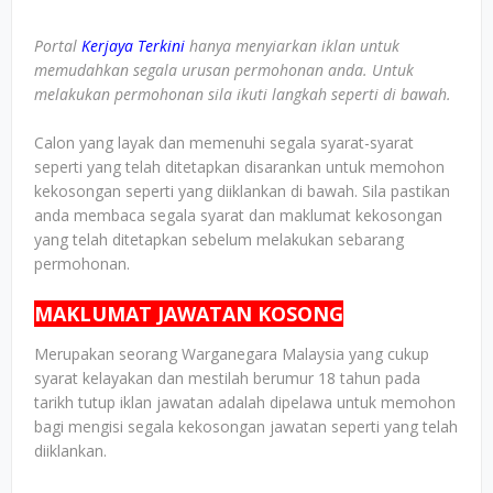
Portal
Kerjaya Terkini
hanya menyiarkan iklan untuk
memudahkan segala urusan permohonan anda. Untuk
melakukan permohonan sila ikuti langkah seperti di bawah.
Calon yang layak dan memenuhi segala syarat-syarat
seperti yang telah ditetapkan disarankan untuk memohon
kekosongan seperti yang diiklankan di bawah. Sila pastikan
anda membaca segala syarat dan maklumat kekosongan
yang telah ditetapkan sebelum melakukan sebarang
permohonan.
MAKLUMAT JAWATAN KOSONG
Merupakan seorang Warganegara Malaysia yang cukup
syarat kelayakan dan mestilah berumur 18 tahun pada
tarikh tutup iklan jawatan adalah dipelawa untuk memohon
bagi mengisi segala kekosongan jawatan seperti yang telah
diiklankan.