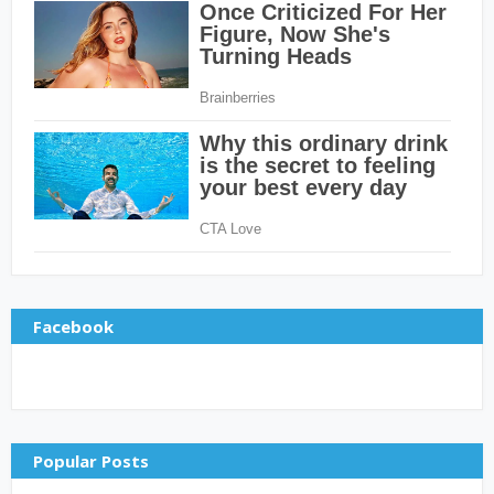
Facebook
Popular Posts