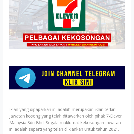
Iklan yang dipaparkan ini adalah merupakan iklan terkini
jawatan kosong yang telah ditawarkan oleh pihak 7-Eleven
Malaysia Sdn Bhd. Segala maklumat kekosongan jawatan
ini adalah seperti yang telah diiklankan untuk tahun 2021.