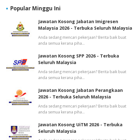
Popular Minggu Ini
Jawatan Kosong Jabatan Imigresen
Malaysia 2026 - Terbuka Seluruh Malaysia
Anda sedang mencari pekerjaan? Berita baik buat
anda semua kerana piha…
Jawatan Kosong SPP 2026 - Terbuka
Seluruh Malaysia
Anda sedang mencari pekerjaan? Berita baik buat
anda semua kerana piha…
Jawatan Kosong Jabatan Perangkaan
2026 - Terbuka Seluruh Malaysia
Anda sedang mencari pekerjaan? Berita baik buat
anda semua kerana piha…
Jawatan Kosong UiTM 2026 - Terbuka
Seluruh Malaysia