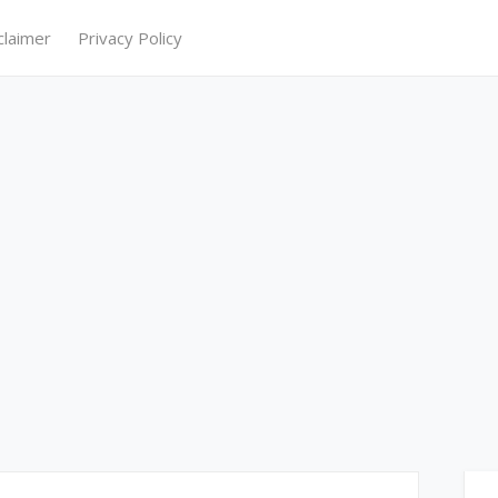
claimer
Privacy Policy