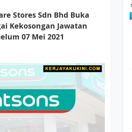
are Stores Sdn Bhd Buka
ai Kekosongan Jawatan
belum 07 Mei 2021