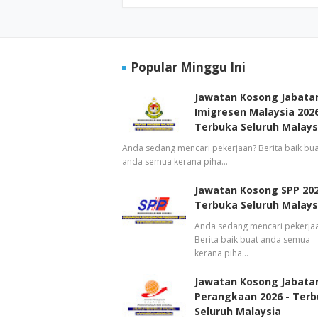
Popular Minggu Ini
Jawatan Kosong Jabata
Imigresen Malaysia 2026
Terbuka Seluruh Malays
Anda sedang mencari pekerjaan? Berita baik bua
anda semua kerana piha…
Jawatan Kosong SPP 202
Terbuka Seluruh Malays
Anda sedang mencari pekerja
Berita baik buat anda semua
kerana piha…
Jawatan Kosong Jabata
Perangkaan 2026 - Ter
Seluruh Malaysia