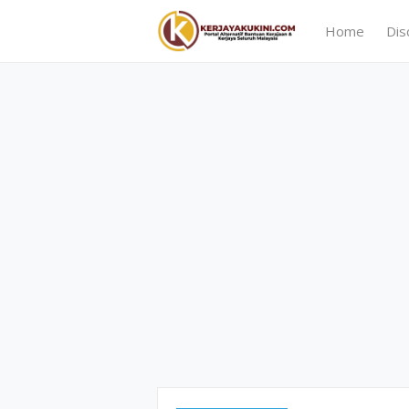
Home
Dis