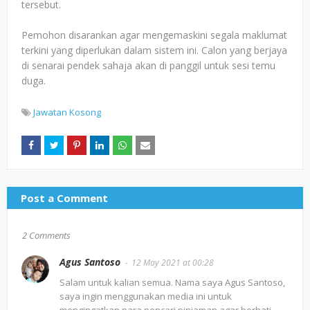
tersebut.
Pemohon disarankan agar mengemaskini segala maklumat
terkini yang diperlukan dalam sistem ini. Calon yang berjaya
di senarai pendek sahaja akan di panggil untuk sesi temu
duga.
Jawatan Kosong
Post a Comment
2 Comments
Agus Santoso
12 May 2021 at 00:28
Salam untuk kalian semua. Nama saya Agus Santoso,
saya ingin menggunakan media ini untuk