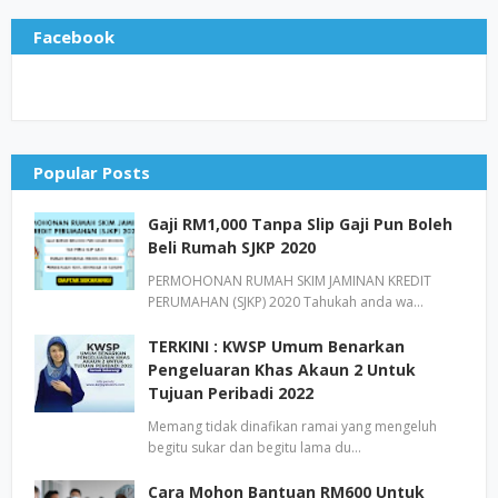
Facebook
Popular Posts
Gaji RM1,000 Tanpa Slip Gaji Pun Boleh
Beli Rumah SJKP 2020
PERMOHONAN RUMAH SKIM JAMINAN KREDIT
PERUMAHAN (SJKP) 2020 Tahukah anda wa…
TERKINI : KWSP Umum Benarkan
Pengeluaran Khas Akaun 2 Untuk
Tujuan Peribadi 2022
Memang tidak dinafikan ramai yang mengeluh
begitu sukar dan begitu lama du…
Cara Mohon Bantuan RM600 Untuk