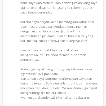
bank saya dan menemukan bahwa jumlah yang saya
ajukan telah dicairkan langsung ke rekening bank
saya tanpa penundaan.
Karena saya berjanji akan membagikan kabar baik
agar masyarakat bisa mendapatkan pinjaman
dengan mudah tanpa stres. Jadi jika Anda
membutuhkan pinjaman, silakan hubungi ibu yang
baik melalui email: helenwilson719@gmail.com
dan dengan rahmat Allah dia tidak akan
mengecewakan. jika Anda mematuhi perintah-
perintahnya.
Anda juga dapat menghubungi saya di email saya:
agsantoso576@gmail.com
dan teman saya yang memperkenalkan saya dan
bercerita tentang Bu Helen Wilson, dia juga mendapat
pinjaman baru dari Bu Helen Wilson, Anda juga dapat
menghubungi dia melalui email:
(wahyusaptohandoko256@gmail.com) sekarang,