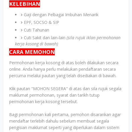
KELEBIHAN
Gaji dengan Pelbagai Imbuhan Menarik
EPF, SOCSO & SIP
Cuti Tahunan
Cuti Sakit dan lain-lain
(sila rujuk iklan permohonan
kerja kosong di bawah)
CARA MEMOHON
Permohonan kerja kosong di atas boleh dilakukan secara
online. Anda hanya perlu melakukan pendaftaran secara
percuma melalui pautan yang telah disediakan di bawah.
Klik pautan "MOHON SEGERA" di atas dan sila rujuk segala
maklumat permohonan, syarat dan tarikh tutup
permohonan kerja kosong tersebut.
Bagi permohonan kali pertama, pemohon disarankan agar
mendaftar terlebih dahulu sebelum membuat segala
pengisian maklumat seperti yang diperlukan dalam sistem