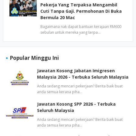
Pekerja Yang Terpaksa Mengambil
Cuti Tanpa Gaji. Permohonan Di Buka
Bermula 20 Mac
Bagaimana nak dapat bantuan kerajaan RM600
sebulan untuk mereka yang terpa…
Popular Minggu Ini
Jawatan Kosong Jabatan Imigresen
Malaysia 2026 - Terbuka Seluruh Malaysia
Anda sedang mencari pekerjaan? Berita baik buat
anda semua kerana piha…
Jawatan Kosong SPP 2026 - Terbuka
Seluruh Malaysia
Anda sedang mencari pekerjaan? Berita baik buat
anda semua kerana piha…