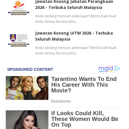
Jawatan Kosong Jabatan Perangkaan
2026 - Terbuka Seluruh Malaysia
Anda sedang mencari pekerjaan? Berita baik buat
anda semua kerana piha…
Jawatan Kosong UiTM 2026 - Terbuka
Seluruh Malaysia
Anda sedang mencari pekerjaan? Berita baik buat
anda semua kerana piha…