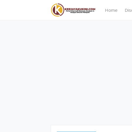
Home
Dis