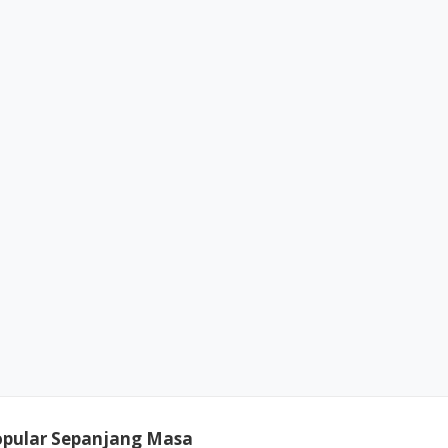
opular Sepanjang Masa