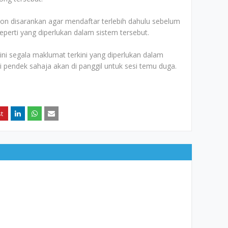
n disarankan agar mendaftar terlebih dahulu sebelum
erti yang diperlukan dalam sistem tersebut.
 segala maklumat terkini yang diperlukan dalam
ai pendek sahaja akan di panggil untuk sesi temu duga.