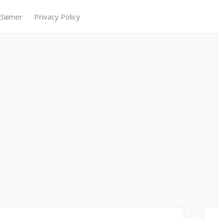
claimer
Privacy Policy