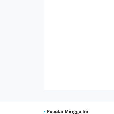
Popular Minggu Ini