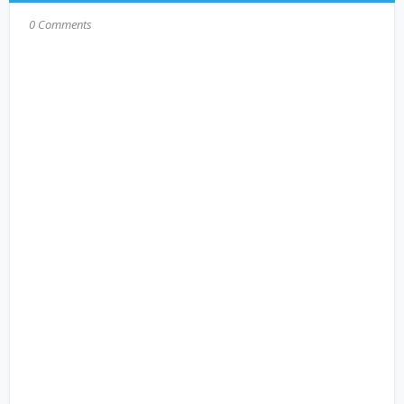
0 Comments