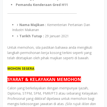
Pemandu Kenderaan Gred H11
----------------------------------------------------------
Nama Majikan :
Kementerian Pertanian Dan
Industri Makanan
Tarikh Tutup :
29 Januari 2021
Untuk memohon, sila pastikan bahawa anda mengikuti
langkah permohonan kerja kosong terkini seperti yang
telah ditetapkan oleh pihak majikan seperti di bawah.
MOHON SEGERA
SYARAT & KELAYAKAN MEMOHON
Calon yang berkelayakan dengan mempunyai Ijazah,
Diploma, STPM, SPM, PMR/PT3 atau sebarang Kelayakan
Profesional yang diiktiraf dipelawa untuk memohon bagi
mengisi kekosongan jawatan di atas.
(Sila rujuk iklan dan