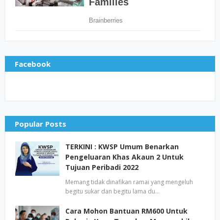
Facebook
Popular Posts
TERKINI : KWSP Umum Benarkan
Pengeluaran Khas Akaun 2 Untuk
Tujuan Peribadi 2022
Memang tidak dinafikan ramai yang mengeluh
begitu sukar dan begitu lama du…
Cara Mohon Bantuan RM600 Untuk