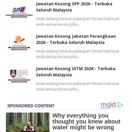
Jawatan Kosong SPP 2026 - Terbuka
Seluruh Malaysia
Anda sedang mencari pekerjaan? Berita baik buat
anda semua kerana piha…
Jawatan Kosong Jabatan Perangkaan
2026 - Terbuka Seluruh Malaysia
Anda sedang mencari pekerjaan? Berita baik buat
anda semua kerana piha…
Jawatan Kosong UiTM 2026 - Terbuka
Seluruh Malaysia
Anda sedang mencari pekerjaan? Berita baik buat
anda semua kerana piha…