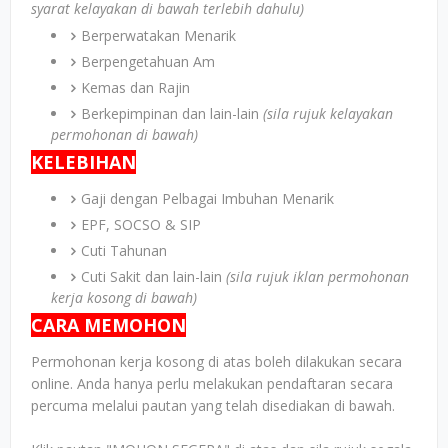
syarat kelayakan di bawah terlebih dahulu)
Berperwatakan Menarik
Berpengetahuan Am
Kemas dan Rajin
Berkepimpinan dan lain-lain
(sila rujuk kelayakan
permohonan di bawah)
KELEBIHAN
Gaji dengan Pelbagai Imbuhan Menarik
EPF, SOCSO & SIP
Cuti Tahunan
Cuti Sakit dan lain-lain
(sila rujuk iklan permohonan
kerja kosong di bawah)
CARA MEMOHON
Permohonan kerja kosong di atas boleh dilakukan secara
online. Anda hanya perlu melakukan pendaftaran secara
percuma melalui pautan yang telah disediakan di bawah.