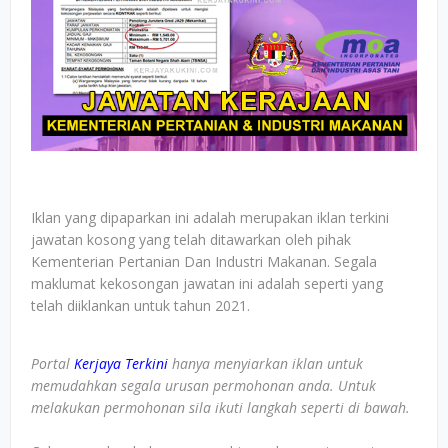
Iklan yang dipaparkan ini adalah merupakan iklan terkini
jawatan kosong yang telah ditawarkan oleh pihak
Kementerian Pertanian Dan Industri Makanan. Segala
maklumat kekosongan jawatan ini adalah seperti yang
telah diiklankan untuk tahun 2021.
Portal
Kerjaya Terkini
hanya menyiarkan iklan untuk
memudahkan segala urusan permohonan anda. Untuk
melakukan permohonan sila ikuti langkah seperti di bawah.