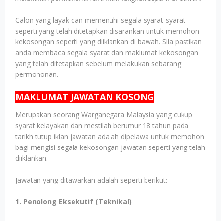
Calon yang layak dan memenuhi segala syarat-syarat
seperti yang telah ditetapkan disarankan untuk memohon
kekosongan seperti yang diiklankan di bawah. Sila pastikan
anda membaca segala syarat dan maklumat kekosongan
yang telah ditetapkan sebelum melakukan sebarang
permohonan.
MAKLUMAT JAWATAN KOSONG
Merupakan seorang Warganegara Malaysia yang cukup
syarat kelayakan dan mestilah berumur 18 tahun pada
tarikh tutup iklan jawatan adalah dipelawa untuk memohon
bagi mengisi segala kekosongan jawatan seperti yang telah
diiklankan.
Jawatan yang ditawarkan adalah seperti berikut:
1. Penolong Eksekutif (Teknikal)