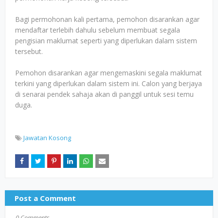
Bagi permohonan kali pertama, pemohon disarankan agar
mendaftar terlebih dahulu sebelum membuat segala
pengisian maklumat seperti yang diperlukan dalam sistem
tersebut.
Pemohon disarankan agar mengemaskini segala maklumat
terkini yang diperlukan dalam sistem ini. Calon yang berjaya
di senarai pendek sahaja akan di panggil untuk sesi temu
duga.
Jawatan Kosong
Post a Comment
0 Comments