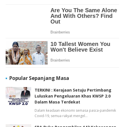
Popular Sepanjang Masa
TERKINI : Kerajaan Setuju Pertimbang
Luluskan Pengeluaran Khas KWSP 2.0
Dalam Masa Terdekat
Dalam keadaan ekonomi semasa pasca-pandemik
Covid-19, semua rakyat mengel…