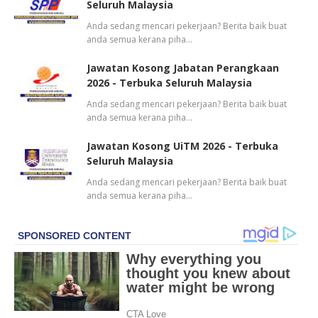
Seluruh Malaysia
Anda sedang mencari pekerjaan? Berita baik buat
anda semua kerana piha…
Jawatan Kosong Jabatan Perangkaan
2026 - Terbuka Seluruh Malaysia
Anda sedang mencari pekerjaan? Berita baik buat
anda semua kerana piha…
Jawatan Kosong UiTM 2026 - Terbuka
Seluruh Malaysia
Anda sedang mencari pekerjaan? Berita baik buat
anda semua kerana piha…