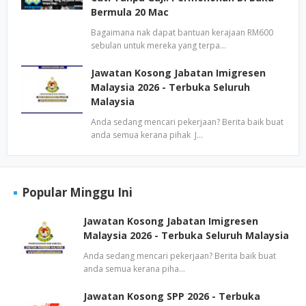
Bermula 20 Mac
Bagaimana nak dapat bantuan kerajaan RM600
sebulan untuk mereka yang terpa…
Jawatan Kosong Jabatan Imigresen
Malaysia 2026 - Terbuka Seluruh
Malaysia
Anda sedang mencari pekerjaan? Berita baik buat
anda semua kerana pihak J…
Popular Minggu Ini
Jawatan Kosong Jabatan Imigresen
Malaysia 2026 - Terbuka Seluruh Malaysia
Anda sedang mencari pekerjaan? Berita baik buat
anda semua kerana piha…
Jawatan Kosong SPP 2026 - Terbuka