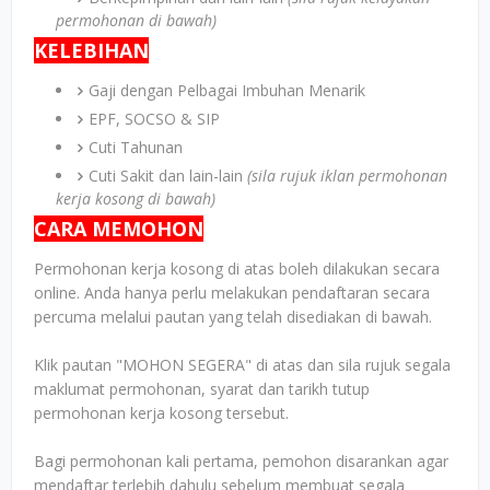
permohonan di bawah)
KELEBIHAN
Gaji dengan Pelbagai Imbuhan Menarik
EPF, SOCSO & SIP
Cuti Tahunan
Cuti Sakit dan lain-lain
(sila rujuk iklan permohonan
kerja kosong di bawah)
CARA MEMOHON
Permohonan kerja kosong di atas boleh dilakukan secara
online. Anda hanya perlu melakukan pendaftaran secara
percuma melalui pautan yang telah disediakan di bawah.
Klik pautan "MOHON SEGERA" di atas dan sila rujuk segala
maklumat permohonan, syarat dan tarikh tutup
permohonan kerja kosong tersebut.
Bagi permohonan kali pertama, pemohon disarankan agar
mendaftar terlebih dahulu sebelum membuat segala