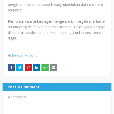
pengisian maklumat seperti yang diperlukan dalam sistem
tersebut.
Pemohon disarankan agar mengemaskini segala maklumat
terkini yang diperlukan dalam sistem ini. Calon yang berjaya
di senarai pendek sahaja akan di panggil untuk sesi temu
duga.
Jawatan Kosong
Post a Comment
0 Comments