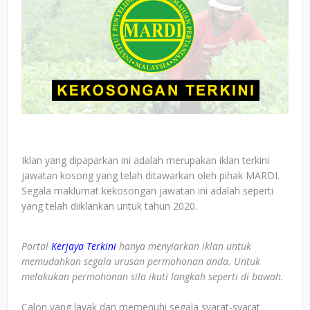
Iklan yang dipaparkan ini adalah merupakan iklan terkini
jawatan kosong yang telah ditawarkan oleh pihak MARDI.
Segala maklumat kekosongan jawatan ini adalah seperti
yang telah diiklankan untuk tahun 2020.
Portal
Kerjaya Terkini
hanya menyiarkan iklan untuk
memudahkan segala urusan permohonan anda. Untuk
melakukan permohonan sila ikuti langkah seperti di bawah.
Calon yang layak dan memenuhi segala syarat-syarat