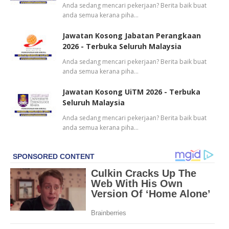
Anda sedang mencari pekerjaan? Berita baik buat
anda semua kerana piha…
Jawatan Kosong Jabatan Perangkaan
2026 - Terbuka Seluruh Malaysia
Anda sedang mencari pekerjaan? Berita baik buat
anda semua kerana piha…
Jawatan Kosong UiTM 2026 - Terbuka
Seluruh Malaysia
Anda sedang mencari pekerjaan? Berita baik buat
anda semua kerana piha…