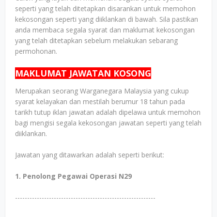
seperti yang telah ditetapkan disarankan untuk memohon
kekosongan seperti yang diiklankan di bawah. Sila pastikan
anda membaca segala syarat dan maklumat kekosongan
yang telah ditetapkan sebelum melakukan sebarang
permohonan.
MAKLUMAT JAWATAN KOSONG
Merupakan seorang Warganegara Malaysia yang cukup
syarat kelayakan dan mestilah berumur 18 tahun pada
tarikh tutup iklan jawatan adalah dipelawa untuk memohon
bagi mengisi segala kekosongan jawatan seperti yang telah
diiklankan.
Jawatan yang ditawarkan adalah seperti berikut:
1. Penolong Pegawai Operasi N29
----------------------------------------------------------