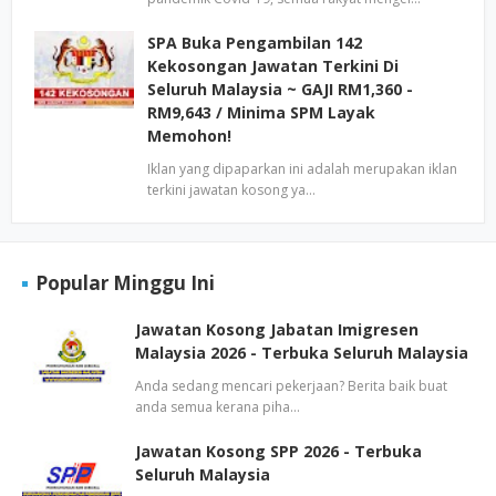
SPA Buka Pengambilan 142
Kekosongan Jawatan Terkini Di
Seluruh Malaysia ~ GAJI RM1,360 -
RM9,643 / Minima SPM Layak
Memohon!
Iklan yang dipaparkan ini adalah merupakan iklan
terkini jawatan kosong ya…
Popular Minggu Ini
Jawatan Kosong Jabatan Imigresen
Malaysia 2026 - Terbuka Seluruh Malaysia
Anda sedang mencari pekerjaan? Berita baik buat
anda semua kerana piha…
Jawatan Kosong SPP 2026 - Terbuka
Seluruh Malaysia