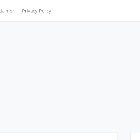
claimer
Privacy Policy