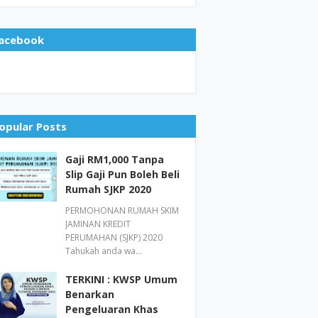
acebook
opular Posts
Gaji RM1,000 Tanpa
Slip Gaji Pun Boleh Beli
Rumah SJKP 2020
PERMOHONAN RUMAH SKIM
JAMINAN KREDIT
PERUMAHAN (SJKP) 2020
Tahukah anda wa…
TERKINI : KWSP Umum
Benarkan
Pengeluaran Khas