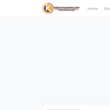
Home
Dis