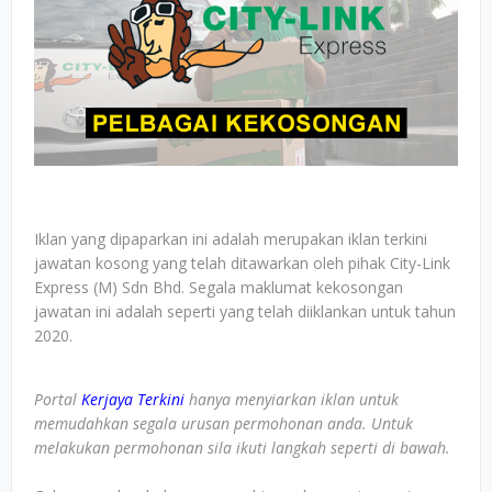
Iklan yang dipaparkan ini adalah merupakan iklan terkini
jawatan kosong yang telah ditawarkan oleh pihak City-Link
Express (M) Sdn Bhd. Segala maklumat kekosongan
jawatan ini adalah seperti yang telah diiklankan untuk tahun
2020.
Portal
Kerjaya Terkini
hanya menyiarkan iklan untuk
memudahkan segala urusan permohonan anda. Untuk
melakukan permohonan sila ikuti langkah seperti di bawah.