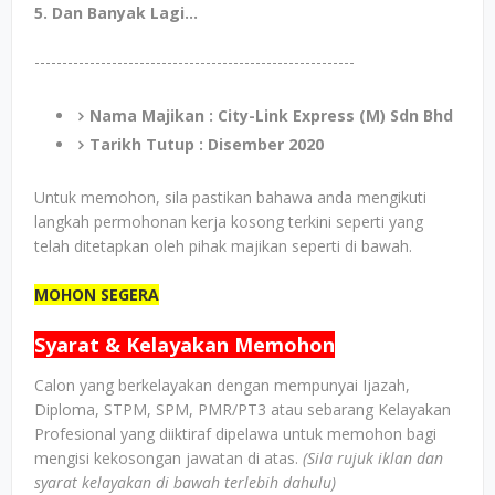
5. Dan Banyak Lagi...
----------------------------------------------------------
Nama Majikan : City-Link Express (M) Sdn Bhd
Tarikh Tutup : Disember 2020
Untuk memohon, sila pastikan bahawa anda mengikuti
langkah permohonan kerja kosong terkini seperti yang
telah ditetapkan oleh pihak majikan seperti di bawah.
MOHON SEGERA
Syarat & Kelayakan Memohon
Calon yang berkelayakan dengan mempunyai Ijazah,
Diploma, STPM, SPM, PMR/PT3 atau sebarang Kelayakan
Profesional yang diiktiraf dipelawa untuk memohon bagi
mengisi kekosongan jawatan di atas.
(Sila rujuk iklan dan
syarat kelayakan di bawah terlebih dahulu)