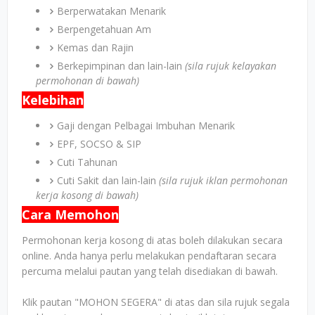
Berperwatakan Menarik
Berpengetahuan Am
Kemas dan Rajin
Berkepimpinan dan lain-lain
(sila rujuk kelayakan
permohonan di bawah)
Kelebihan
Gaji dengan Pelbagai Imbuhan Menarik
EPF, SOCSO & SIP
Cuti Tahunan
Cuti Sakit dan lain-lain
(sila rujuk iklan permohonan
kerja kosong di bawah)
Cara Memohon
Permohonan kerja kosong di atas boleh dilakukan secara
online. Anda hanya perlu melakukan pendaftaran secara
percuma melalui pautan yang telah disediakan di bawah.
Klik pautan "MOHON SEGERA" di atas dan sila rujuk segala