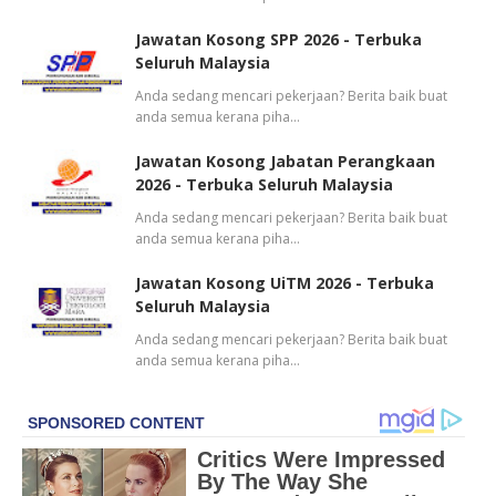
Jawatan Kosong SPP 2026 - Terbuka
Seluruh Malaysia
Anda sedang mencari pekerjaan? Berita baik buat
anda semua kerana piha…
Jawatan Kosong Jabatan Perangkaan
2026 - Terbuka Seluruh Malaysia
Anda sedang mencari pekerjaan? Berita baik buat
anda semua kerana piha…
Jawatan Kosong UiTM 2026 - Terbuka
Seluruh Malaysia
Anda sedang mencari pekerjaan? Berita baik buat
anda semua kerana piha…