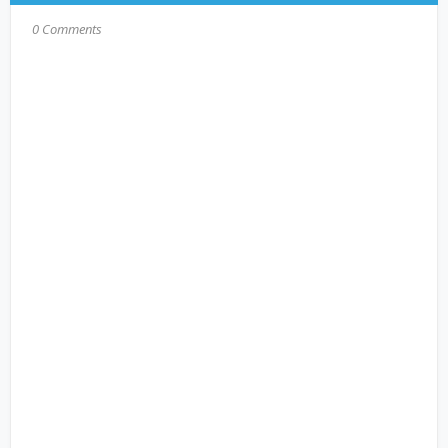
0 Comments