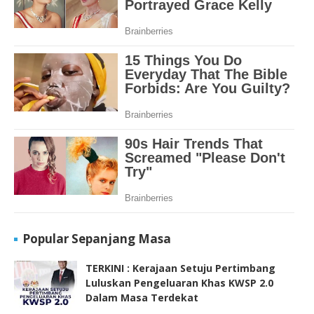
Popular Sepanjang Masa
TERKINI : Kerajaan Setuju Pertimbang
Luluskan Pengeluaran Khas KWSP 2.0
Dalam Masa Terdekat