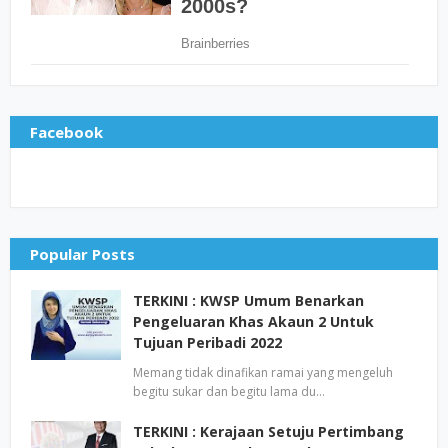
Facebook
Popular Posts
TERKINI : KWSP Umum Benarkan
Pengeluaran Khas Akaun 2 Untuk
Tujuan Peribadi 2022
Memang tidak dinafikan ramai yang mengeluh
begitu sukar dan begitu lama du…
TERKINI : Kerajaan Setuju Pertimbang