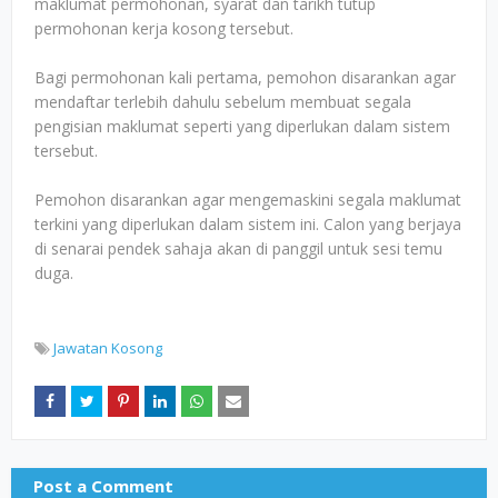
maklumat permohonan, syarat dan tarikh tutup
permohonan kerja kosong tersebut.
Bagi permohonan kali pertama, pemohon disarankan agar
mendaftar terlebih dahulu sebelum membuat segala
pengisian maklumat seperti yang diperlukan dalam sistem
tersebut.
Pemohon disarankan agar mengemaskini segala maklumat
terkini yang diperlukan dalam sistem ini. Calon yang berjaya
di senarai pendek sahaja akan di panggil untuk sesi temu
duga.
Jawatan Kosong
Post a Comment