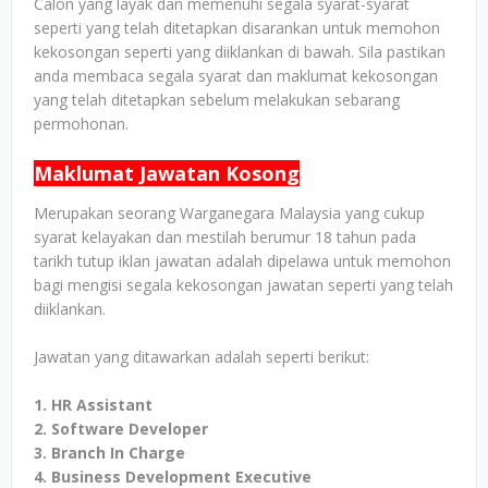
Calon yang layak dan memenuhi segala syarat-syarat
seperti yang telah ditetapkan disarankan untuk memohon
kekosongan seperti yang diiklankan di bawah. Sila pastikan
anda membaca segala syarat dan maklumat kekosongan
yang telah ditetapkan sebelum melakukan sebarang
permohonan.
Maklumat Jawatan Kosong
Merupakan seorang Warganegara Malaysia yang cukup
syarat kelayakan dan mestilah berumur 18 tahun pada
tarikh tutup iklan jawatan adalah dipelawa untuk memohon
bagi mengisi segala kekosongan jawatan seperti yang telah
diiklankan.
Jawatan yang ditawarkan adalah seperti berikut:
1. HR Assistant
2. Software Developer
3. Branch In Charge
4. Business Development Executive