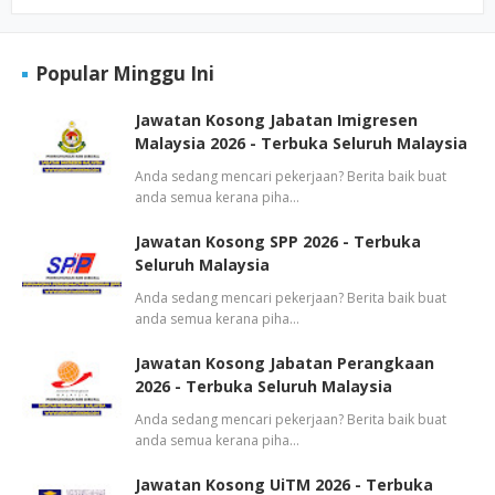
Popular Minggu Ini
Jawatan Kosong Jabatan Imigresen
Malaysia 2026 - Terbuka Seluruh Malaysia
Anda sedang mencari pekerjaan? Berita baik buat
anda semua kerana piha…
Jawatan Kosong SPP 2026 - Terbuka
Seluruh Malaysia
Anda sedang mencari pekerjaan? Berita baik buat
anda semua kerana piha…
Jawatan Kosong Jabatan Perangkaan
2026 - Terbuka Seluruh Malaysia
Anda sedang mencari pekerjaan? Berita baik buat
anda semua kerana piha…
Jawatan Kosong UiTM 2026 - Terbuka