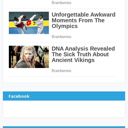
Facebook