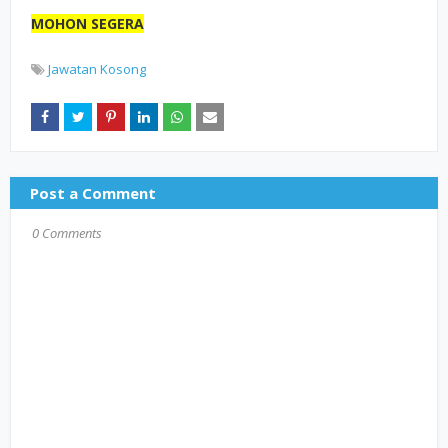
MOHON SEGERA
Jawatan Kosong
Post a Comment
0 Comments