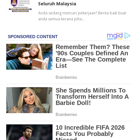
Seluruh Malaysia
Anda sedang mencari pekerjaan? Berita baik buat
anda semua kerana piha…