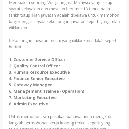
Merupakan seorang Warganegara Malaysia yang cukup
syarat kelayakan dan mestilah berumur 18 tahun pada
tarikh tutup iklan jawatan adalah dipelawa untuk memohon
bagi mengisi segala kekosongan jawatan seperti yang telah
diiklankan.
Kekosongan jawatan terkini yang diiklankan adalah seperti
berikut:
1. Customer Service Officer
2. Quality Control Officer
3. Human Resource Executive
4. Finance Senior Executive
5. Gateway Manager
6. Management Trainee (Operation)
7. Marketing Executive
8. Admin Executive
Untuk memohon, sila pastikan bahawa anda mengikuti
langkah permohonan kerja kosong terkini seperti yang