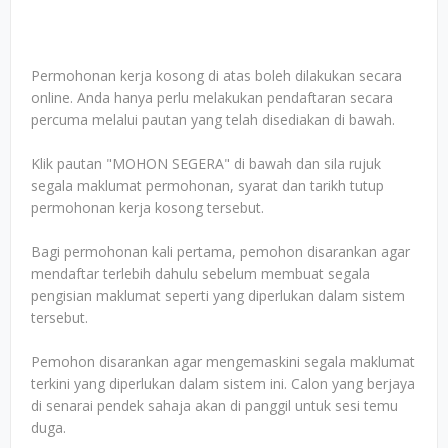
Permohonan kerja kosong di atas boleh dilakukan secara
online. Anda hanya perlu melakukan pendaftaran secara
percuma melalui pautan yang telah disediakan di bawah.
Klik pautan "MOHON SEGERA" di bawah dan sila rujuk
segala maklumat permohonan, syarat dan tarikh tutup
permohonan kerja kosong tersebut.
Bagi permohonan kali pertama, pemohon disarankan agar
mendaftar terlebih dahulu sebelum membuat segala
pengisian maklumat seperti yang diperlukan dalam sistem
tersebut.
Pemohon disarankan agar mengemaskini segala maklumat
terkini yang diperlukan dalam sistem ini. Calon yang berjaya
di senarai pendek sahaja akan di panggil untuk sesi temu
duga.