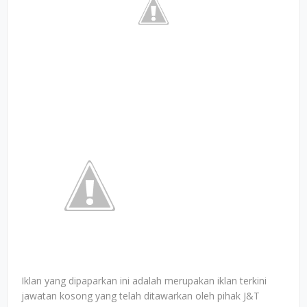
Iklan yang dipaparkan ini adalah merupakan iklan terkini
jawatan kosong yang telah ditawarkan oleh pihak J&T