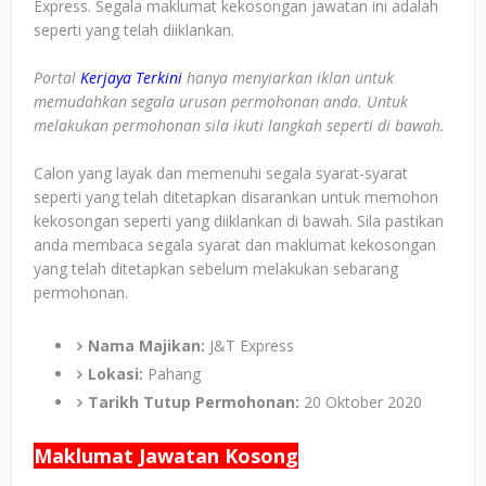
Express. Segala maklumat kekosongan jawatan ini adalah
seperti yang telah diiklankan.
Portal
Kerjaya Terkini
hanya menyiarkan iklan untuk
memudahkan segala urusan permohonan anda. Untuk
melakukan permohonan sila ikuti langkah seperti di bawah.
Calon yang layak dan memenuhi segala syarat-syarat
seperti yang telah ditetapkan disarankan untuk memohon
kekosongan seperti yang diiklankan di bawah. Sila pastikan
anda membaca segala syarat dan maklumat kekosongan
yang telah ditetapkan sebelum melakukan sebarang
permohonan.
Nama Majikan:
J&T Express
Lokasi:
Pahang
Tarikh Tutup Permohonan:
20 Oktober 2020
Maklumat Jawatan Kosong