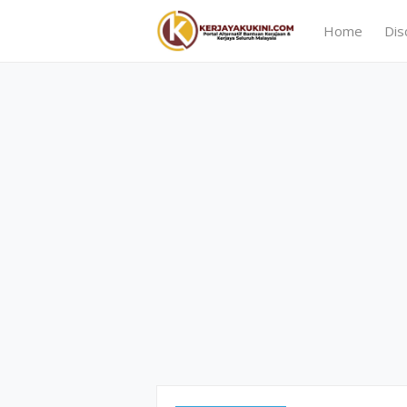
Home
Dis