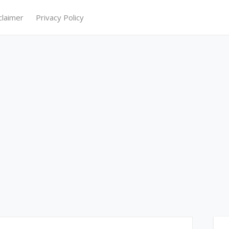
claimer
Privacy Policy