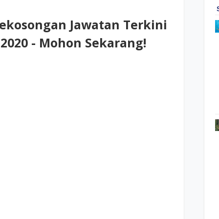
Kekosongan Jawatan Terkini
2020 - Mohon Sekarang!