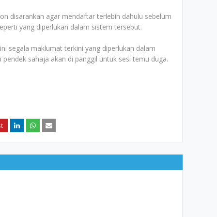
n disarankan agar mendaftar terlebih dahulu sebelum
erti yang diperlukan dalam sistem tersebut.
 segala maklumat terkini yang diperlukan dalam
ai pendek sahaja akan di panggil untuk sesi temu duga.