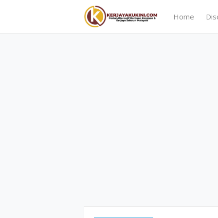
Home
Dis