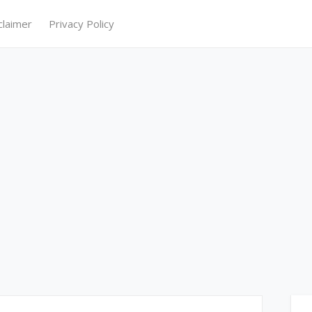
claimer
Privacy Policy