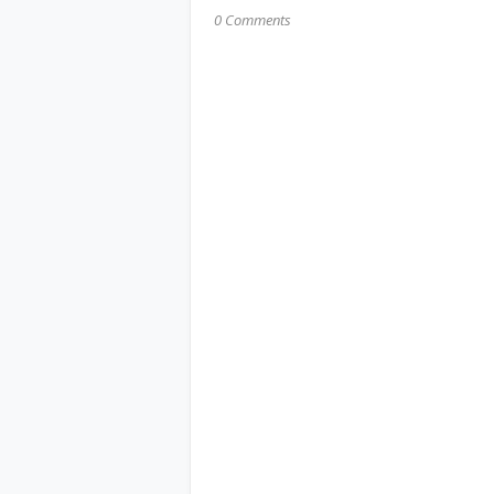
0 Comments