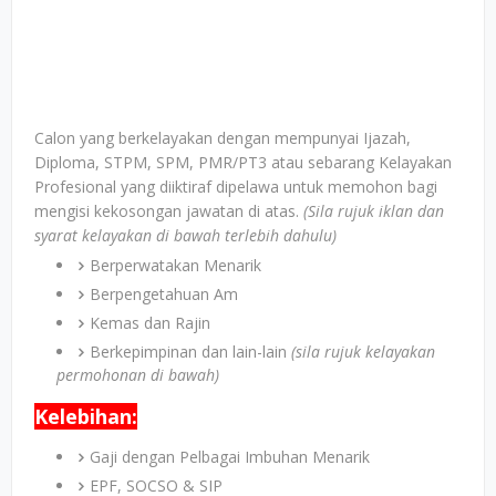
Calon yang berkelayakan dengan mempunyai Ijazah,
Diploma, STPM, SPM, PMR/PT3 atau sebarang Kelayakan
Profesional yang diiktiraf dipelawa untuk memohon bagi
mengisi kekosongan jawatan di atas.
(Sila rujuk iklan dan
syarat kelayakan di bawah terlebih dahulu)
Berperwatakan Menarik
Berpengetahuan Am
Kemas dan Rajin
Berkepimpinan dan lain-lain
(sila rujuk kelayakan
permohonan di bawah)
Kelebihan:
Gaji dengan Pelbagai Imbuhan Menarik
EPF, SOCSO & SIP