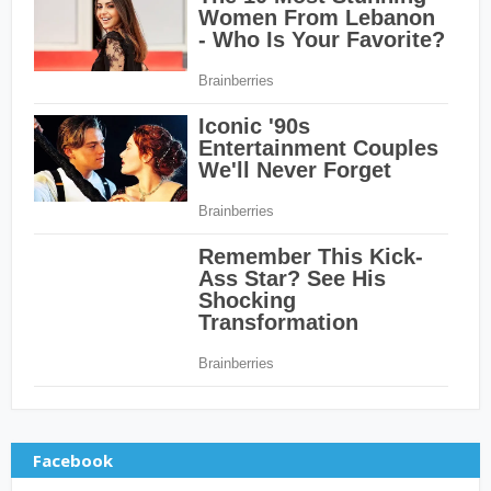
Facebook