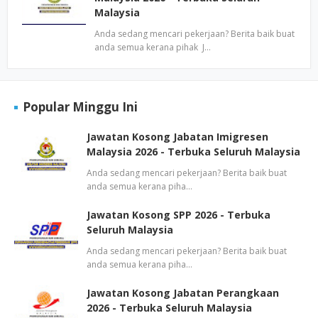
Malaysia
Anda sedang mencari pekerjaan? Berita baik buat
anda semua kerana pihak J…
Popular Minggu Ini
Jawatan Kosong Jabatan Imigresen
Malaysia 2026 - Terbuka Seluruh Malaysia
Anda sedang mencari pekerjaan? Berita baik buat
anda semua kerana piha…
Jawatan Kosong SPP 2026 - Terbuka
Seluruh Malaysia
Anda sedang mencari pekerjaan? Berita baik buat
anda semua kerana piha…
Jawatan Kosong Jabatan Perangkaan
2026 - Terbuka Seluruh Malaysia