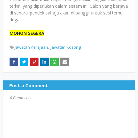
terkini yang diperlukan dalam sistem ini. Calon yang berjaya
di senarai pendek sahaja akan di panggil untuk sesi temu
duga.
MOHON SEGERA
Jawatan Kerajaan
Jawatan Kosong
Post a Comment
0 Comments