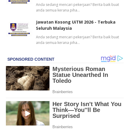
Anda sedang mencari pekerjaan? Berita baik buat
anda semua kerana piha…
Jawatan Kosong UiTM 2026 - Terbuka
Seluruh Malaysia
Anda sedang mencari pekerjaan? Berita baik buat
anda semua kerana piha…