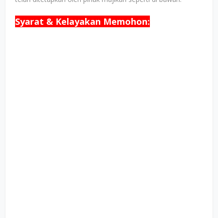
Syarat & Kelayakan Memohon: