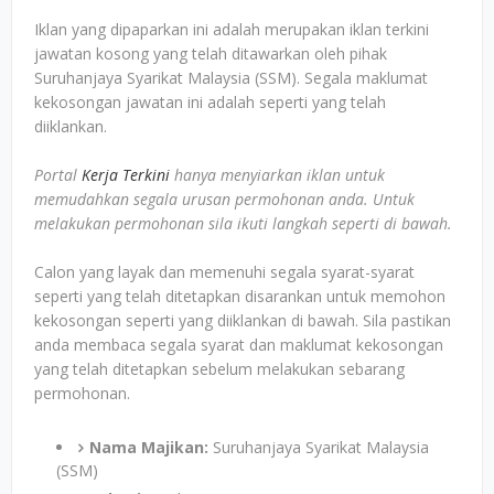
Iklan yang dipaparkan ini adalah merupakan iklan terkini
jawatan kosong yang telah ditawarkan oleh pihak
Suruhanjaya Syarikat Malaysia (SSM). Segala maklumat
kekosongan jawatan ini adalah seperti yang telah
diiklankan.
Portal
Kerja Terkini
hanya menyiarkan iklan untuk
memudahkan segala urusan permohonan anda. Untuk
melakukan permohonan sila ikuti langkah seperti di bawah.
Calon yang layak dan memenuhi segala syarat-syarat
seperti yang telah ditetapkan disarankan untuk memohon
kekosongan seperti yang diiklankan di bawah. Sila pastikan
anda membaca segala syarat dan maklumat kekosongan
yang telah ditetapkan sebelum melakukan sebarang
permohonan.
Nama Majikan:
Suruhanjaya Syarikat Malaysia
(SSM)