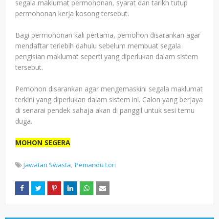
segala maklumat permohonan, syarat dan tarikh tutup
permohonan kerja kosong tersebut.
Bagi permohonan kali pertama, pemohon disarankan agar
mendaftar terlebih dahulu sebelum membuat segala
pengisian maklumat seperti yang diperlukan dalam sistem
tersebut.
Pemohon disarankan agar mengemaskini segala maklumat
terkini yang diperlukan dalam sistem ini. Calon yang berjaya
di senarai pendek sahaja akan di panggil untuk sesi temu
duga.
MOHON SEGERA
Jawatan Swasta
Pemandu Lori