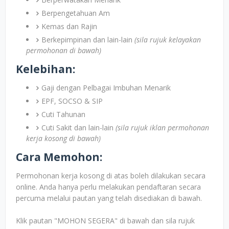
Berpengetahuan Am
Kemas dan Rajin
Berkepimpinan dan lain-lain
(sila rujuk kelayakan
permohonan di bawah)
Kelebihan:
Gaji dengan Pelbagai Imbuhan Menarik
EPF, SOCSO & SIP
Cuti Tahunan
Cuti Sakit dan lain-lain
(sila rujuk iklan permohonan
kerja kosong di bawah)
Cara Memohon:
Permohonan kerja kosong di atas boleh dilakukan secara
online. Anda hanya perlu melakukan pendaftaran secara
percuma melalui pautan yang telah disediakan di bawah.
Klik pautan "MOHON SEGERA" di bawah dan sila rujuk