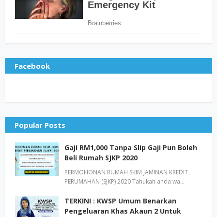
Facebook
Popular Posts
Gaji RM1,000 Tanpa Slip Gaji Pun Boleh
Beli Rumah SJKP 2020
PERMOHONAN RUMAH SKIM JAMINAN KREDIT
PERUMAHAN (SJKP) 2020 Tahukah anda wa…
TERKINI : KWSP Umum Benarkan
Pengeluaran Khas Akaun 2 Untuk