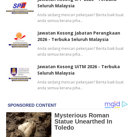
Seluruh Malaysia
Anda sedang mencari pekerjaan? Berita baik buat
anda semua kerana piha…
Jawatan Kosong Jabatan Perangkaan
2026 - Terbuka Seluruh Malaysia
Anda sedang mencari pekerjaan? Berita baik buat
anda semua kerana piha…
Jawatan Kosong UiTM 2026 - Terbuka
Seluruh Malaysia
Anda sedang mencari pekerjaan? Berita baik buat
anda semua kerana piha…