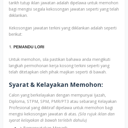
tarikh tutup iklan jawatan adalah dipelawa untuk memohon
bagi mengisi segala kekosongan jawatan seperti yang telah
diiklankan.
Kekosongan jawatan terkini yang diiklankan adalah seperti
berikut:
1.
PEMANDU LORI
Untuk memohon, sila pastikan bahawa anda mengikuti
langkah permohonan kerja kosong terkini seperti yang
telah ditetapkan oleh pihak majikan seperti di bawah.
Syarat & Kelayakan Memohon:
Calon yang berkelayakan dengan mempunyai Ijazah,
Diploma, STPM, SPM, PMR/PT3 atau sebarang Kelayakan
Profesional yang diiktiraf dipelawa untuk memohon bagi
mengisi kekosongan jawatan di atas.
(Sila rujuk iklan dan
syarat kelayakan di bawah terlebih dahulu)
Berperwatakan Menarik