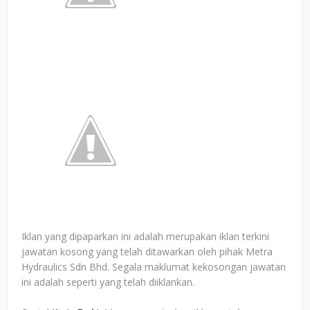
Iklan yang dipaparkan ini adalah merupakan iklan terkini
jawatan kosong yang telah ditawarkan oleh pihak Metra
Hydraulics Sdn Bhd. Segala maklumat kekosongan jawatan
ini adalah seperti yang telah diiklankan.