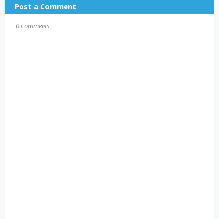
Post a Comment
0 Comments