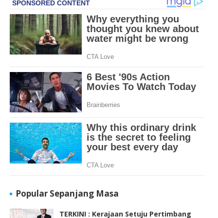
Popular Sepanjang Masa
TERKINI : Kerajaan Setuju Pertimbang