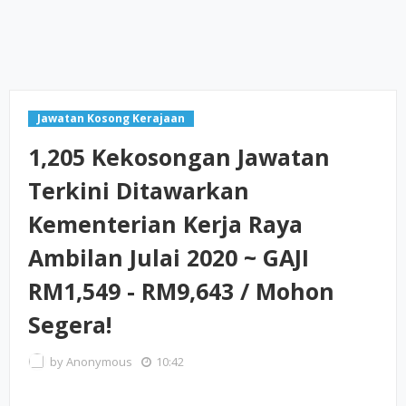
Jawatan Kosong Kerajaan
1,205 Kekosongan Jawatan
Terkini Ditawarkan
Kementerian Kerja Raya
Ambilan Julai 2020 ~ GAJI
RM1,549 - RM9,643 / Mohon
Segera!
by
Anonymous
10:42