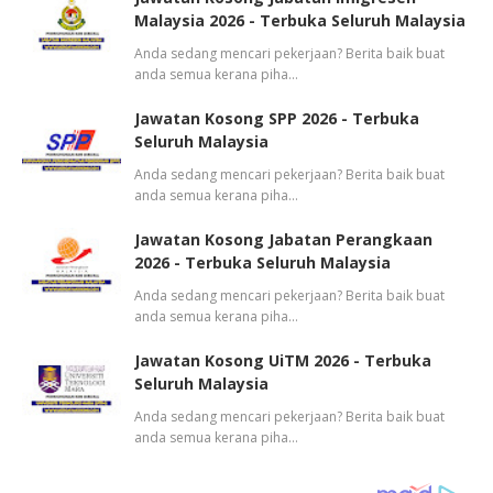
Malaysia 2026 - Terbuka Seluruh Malaysia
Anda sedang mencari pekerjaan? Berita baik buat
anda semua kerana piha…
Jawatan Kosong SPP 2026 - Terbuka
Seluruh Malaysia
Anda sedang mencari pekerjaan? Berita baik buat
anda semua kerana piha…
Jawatan Kosong Jabatan Perangkaan
2026 - Terbuka Seluruh Malaysia
Anda sedang mencari pekerjaan? Berita baik buat
anda semua kerana piha…
Jawatan Kosong UiTM 2026 - Terbuka
Seluruh Malaysia
Anda sedang mencari pekerjaan? Berita baik buat
anda semua kerana piha…