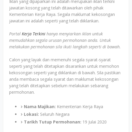
Iklan yang dipaparkan ini adalah merupakan iklan terkini
jawatan kosong yang telah ditawarkan oleh pihak
Kementerian Kerja Raya. Segala maklumat kekosongan
jawatan ini adalah seperti yang telah diiklankan.
Portal
Kerja Terkini
hanya menyiarkan iklan untuk
memudahkan segala urusan permohonan anda. Untuk
melakukan permohonan sila ikuti langkah seperti di bawah.
Calon yang layak dan memenuhi segala syarat-syarat
seperti yang telah ditetapkan disarankan untuk memohon
kekosongan seperti yang diiklankan di bawah. Sila pastikan
anda membaca segala syarat dan maklumat kekosongan
yang telah ditetapkan sebelum melakukan sebarang
permohonan.
Nama Majikan:
Kementerian Kerja Raya
Lokasi:
Seluruh Negara
Tarikh Tutup Permohonan:
19 Julai 2020