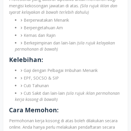
mengisi kekosongan jawatan di atas.
(Sila rujuk iklan dan
syarat kelayakan di bawah terlebih dahulu)
Berperwatakan Menarik
Berpengetahuan Am
Kemas dan Rajin
Berkepimpinan dan lain-lain
(sila rujuk kelayakan
permohonan di bawah)
Kelebihan:
Gaji dengan Pelbagai Imbuhan Menarik
EPF, SOCSO & SIP
Cuti Tahunan
Cuti Sakit dan lain-lain
(sila rujuk iklan permohonan
kerja kosong di bawah)
Cara Memohon:
Permohonan kerja kosong di atas boleh dilakukan secara
online. Anda hanya perlu melakukan pendaftaran secara