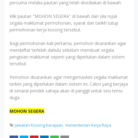
percuma melalui pautan yang telah disediakan di bawah.
Klik pautan "MOHON SEGERA" di bawah dan sila rujuk
segala maklumat permohonan, syarat dan tarikh tutup
permohonan kerja kosong tersebut.
Bagi permohonan kali pertama, pemohon disarankan agar
mendaftar terlebih dahulu sebelum membuat segala
pengisian maklumat seperti yang diperlukan dalam sistem
tersebut.
Pemohon disarankan agar mengemaskini segala maklumat
terkini yang diperlukan dalam sistem ini. Calon yang berjaya
di senarai pendek sahaja akan di panggil untuk sesi temu
duga.
MOHON SEGERA
Jawatan Kosong Kerajaan
Kementerian Kerja Raya