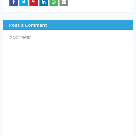
Post a Comment
0 Comments