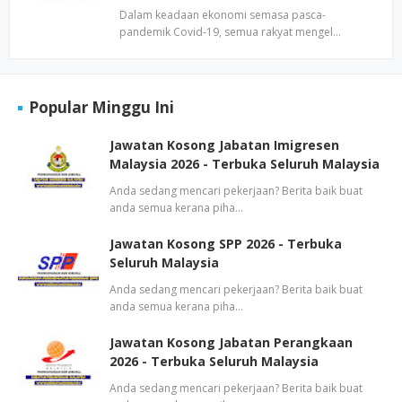
Dalam keadaan ekonomi semasa pasca-
pandemik Covid-19, semua rakyat mengel…
Popular Minggu Ini
Jawatan Kosong Jabatan Imigresen
Malaysia 2026 - Terbuka Seluruh Malaysia
Anda sedang mencari pekerjaan? Berita baik buat
anda semua kerana piha…
Jawatan Kosong SPP 2026 - Terbuka
Seluruh Malaysia
Anda sedang mencari pekerjaan? Berita baik buat
anda semua kerana piha…
Jawatan Kosong Jabatan Perangkaan
2026 - Terbuka Seluruh Malaysia
Anda sedang mencari pekerjaan? Berita baik buat