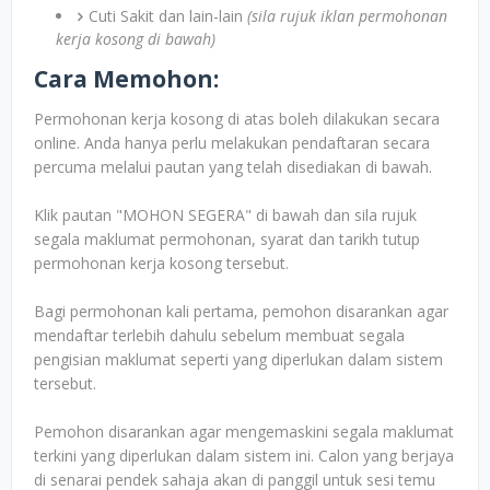
Cuti Sakit dan lain-lain
(sila rujuk iklan permohonan
kerja kosong di bawah)
Cara Memohon:
Permohonan kerja kosong di atas boleh dilakukan secara
online. Anda hanya perlu melakukan pendaftaran secara
percuma melalui pautan yang telah disediakan di bawah.
Klik pautan "MOHON SEGERA" di bawah dan sila rujuk
segala maklumat permohonan, syarat dan tarikh tutup
permohonan kerja kosong tersebut.
Bagi permohonan kali pertama, pemohon disarankan agar
mendaftar terlebih dahulu sebelum membuat segala
pengisian maklumat seperti yang diperlukan dalam sistem
tersebut.
Pemohon disarankan agar mengemaskini segala maklumat
terkini yang diperlukan dalam sistem ini. Calon yang berjaya
di senarai pendek sahaja akan di panggil untuk sesi temu