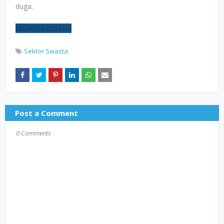
duga.
MOHON SEGERA
Sektor Swasta
Post a Comment
0 Comments