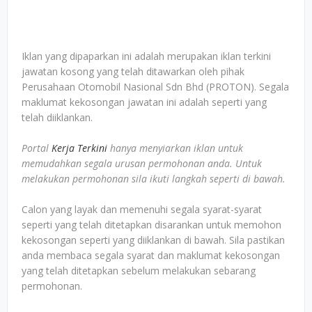
Iklan yang dipaparkan ini adalah merupakan iklan terkini
jawatan kosong yang telah ditawarkan oleh pihak
Perusahaan Otomobil Nasional Sdn Bhd (PROTON). Segala
maklumat kekosongan jawatan ini adalah seperti yang
telah diiklankan.
Portal
Kerja Terkini
hanya menyiarkan iklan untuk
memudahkan segala urusan permohonan anda. Untuk
melakukan permohonan sila ikuti langkah seperti di bawah.
Calon yang layak dan memenuhi segala syarat-syarat
seperti yang telah ditetapkan disarankan untuk memohon
kekosongan seperti yang diiklankan di bawah. Sila pastikan
anda membaca segala syarat dan maklumat kekosongan
yang telah ditetapkan sebelum melakukan sebarang
permohonan.