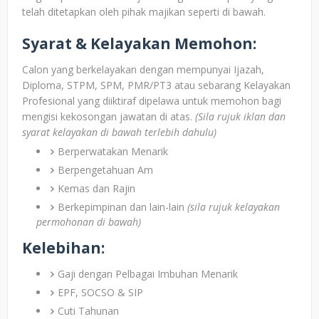
telah ditetapkan oleh pihak majikan seperti di bawah.
Syarat & Kelayakan Memohon:
Calon yang berkelayakan dengan mempunyai Ijazah,
Diploma, STPM, SPM, PMR/PT3 atau sebarang Kelayakan
Profesional yang diiktiraf dipelawa untuk memohon bagi
mengisi kekosongan jawatan di atas.
(Sila rujuk iklan dan
syarat kelayakan di bawah terlebih dahulu)
Berperwatakan Menarik
Berpengetahuan Am
Kemas dan Rajin
Berkepimpinan dan lain-lain
(sila rujuk kelayakan
permohonan di bawah)
Kelebihan:
Gaji dengan Pelbagai Imbuhan Menarik
EPF, SOCSO & SIP
Cuti Tahunan