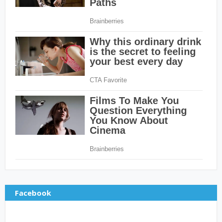
Facebook