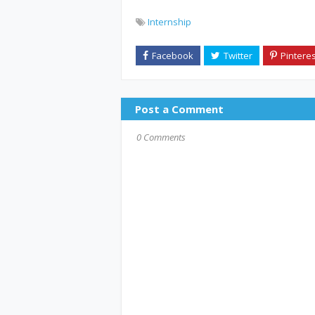
Internship
Post a Comment
0 Comments