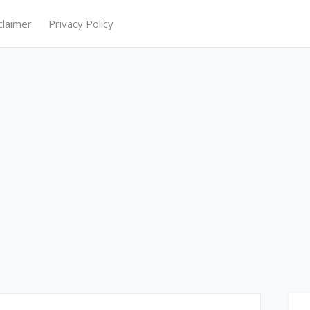
claimer
Privacy Policy