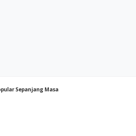
opular Sepanjang Masa