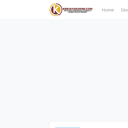
Home
Dis