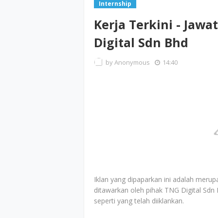
Internship
Kerja Terkini - Jaw
Digital Sdn Bhd
by
Anonymous
14:40
Iklan yang dipaparkan ini adalah merup
ditawarkan oleh pihak TNG Digital Sdn
seperti yang telah diiklankan.