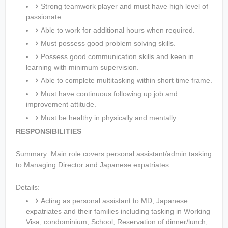
Strong teamwork player and must have high level of
passionate.
Able to work for additional hours when required.
Must possess good problem solving skills.
Possess good communication skills and keen in
learning with minimum supervision.
Able to complete multitasking within short time frame.
Must have continuous following up job and
improvement attitude.
Must be healthy in physically and mentally.
RESPONSIBILITIES
Summary: Main role covers personal assistant/admin tasking
to Managing Director and Japanese expatriates.
Details:
Acting as personal assistant to MD, Japanese
expatriates and their families including tasking in Working
Visa, condominium, School, Reservation of dinner/lunch,