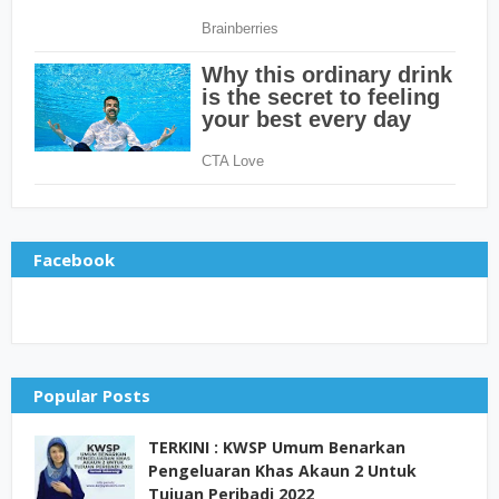
Facebook
Popular Posts
TERKINI : KWSP Umum Benarkan
Pengeluaran Khas Akaun 2 Untuk
Tujuan Peribadi 2022