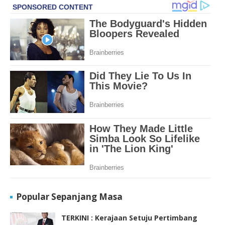
Popular Sepanjang Masa
TERKINI : Kerajaan Setuju Pertimbang