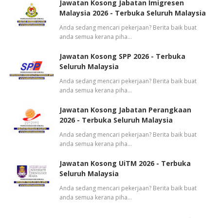
Jawatan Kosong Jabatan Imigresen
Malaysia 2026 - Terbuka Seluruh Malaysia
Anda sedang mencari pekerjaan? Berita baik buat
anda semua kerana piha…
Jawatan Kosong SPP 2026 - Terbuka
Seluruh Malaysia
Anda sedang mencari pekerjaan? Berita baik buat
anda semua kerana piha…
Jawatan Kosong Jabatan Perangkaan
2026 - Terbuka Seluruh Malaysia
Anda sedang mencari pekerjaan? Berita baik buat
anda semua kerana piha…
Jawatan Kosong UiTM 2026 - Terbuka
Seluruh Malaysia
Anda sedang mencari pekerjaan? Berita baik buat
anda semua kerana piha…