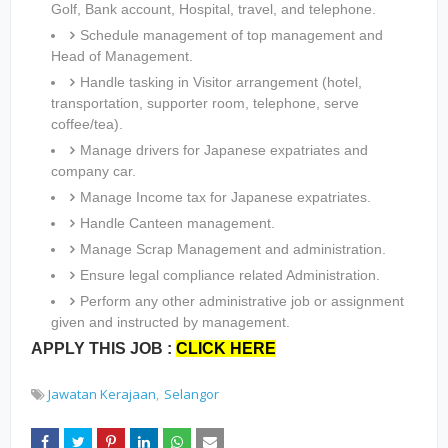
Golf, Bank account, Hospital, travel, and telephone.
Schedule management of top management and
Head of Management.
Handle tasking in Visitor arrangement (hotel,
transportation, supporter room, telephone, serve
coffee/tea).
Manage drivers for Japanese expatriates and
company car.
Manage Income tax for Japanese expatriates.
Handle Canteen management.
Manage Scrap Management and administration.
Ensure legal compliance related Administration.
Perform any other administrative job or assignment
given and instructed by management.
APPLY THIS JOB :
CLICK HERE
Jawatan Kerajaan
Selangor