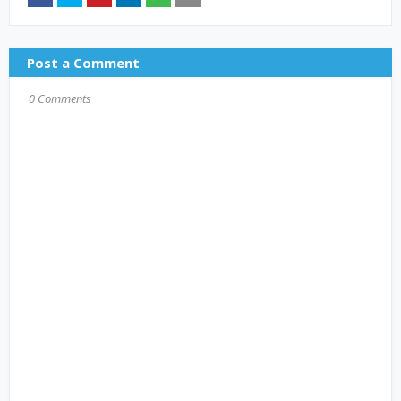
Post a Comment
0 Comments