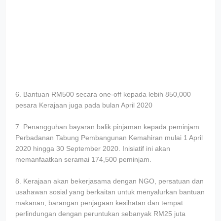
6. Bantuan RM500 secara one-off kepada lebih 850,000
pesara Kerajaan juga pada bulan April 2020
7. Penangguhan bayaran balik pinjaman kepada peminjam
Perbadanan Tabung Pembangunan Kemahiran mulai 1 April
2020 hingga 30 September 2020. Inisiatif ini akan
memanfaatkan seramai 174,500 peminjam.
8. Kerajaan akan bekerjasama dengan NGO, persatuan dan
usahawan sosial yang berkaitan untuk menyalurkan bantuan
makanan, barangan penjagaan kesihatan dan tempat
perlindungan dengan peruntukan sebanyak RM25 juta