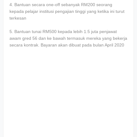
4. Bantuan secara one-off sebanyak RM200 seorang
kepada pelajar institusi pengajian tinggi yang ketika ini turut
terkesan
5. Bantuan tunai RM500 kepada lebih 1.5 juta penjawat
awam gred 56 dan ke bawah termasuk mereka yang bekerja
secara kontrak. Bayaran akan dibuat pada bulan April 2020