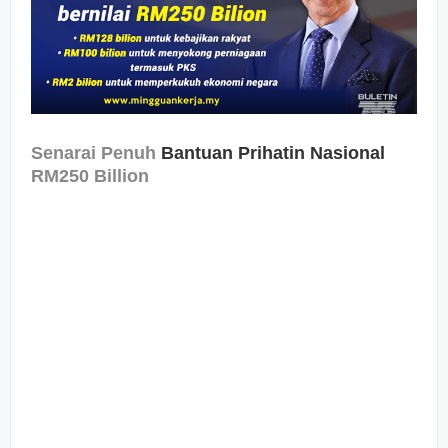
Senarai Penuh
Bantuan Prihatin Nasional
RM250 Billion