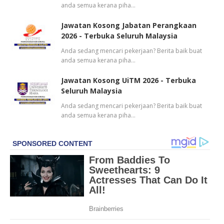
anda semua kerana piha…
Jawatan Kosong Jabatan Perangkaan
2026 - Terbuka Seluruh Malaysia
Anda sedang mencari pekerjaan? Berita baik buat
anda semua kerana piha…
Jawatan Kosong UiTM 2026 - Terbuka
Seluruh Malaysia
Anda sedang mencari pekerjaan? Berita baik buat
anda semua kerana piha…