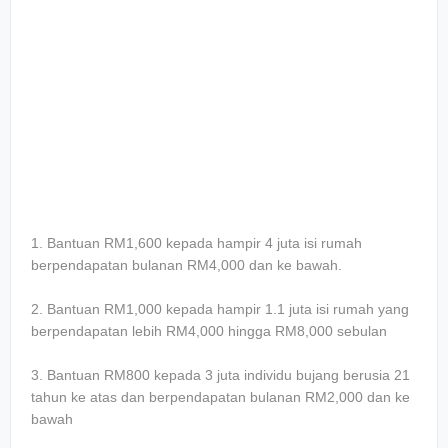
1. Bantuan RM1,600 kepada hampir 4 juta isi rumah
berpendapatan bulanan RM4,000 dan ke bawah.
2. Bantuan RM1,000 kepada hampir 1.1 juta isi rumah yang
berpendapatan lebih RM4,000 hingga RM8,000 sebulan
3. Bantuan RM800 kepada 3 juta individu bujang berusia 21
tahun ke atas dan berpendapatan bulanan RM2,000 dan ke
bawah