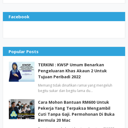
Facebook
Popular Posts
TERKINI : KWSP Umum Benarkan
Pengeluaran Khas Akaun 2 Untuk
Tujuan Peribadi 2022
Memang tidak dinafikan ramai yang mengeluh
begitu sukar dan begitu lama du…
Cara Mohon Bantuan RM600 Untuk
Pekerja Yang Terpaksa Mengambil
Cuti Tanpa Gaji. Permohonan Di Buka
Bermula 20 Mac