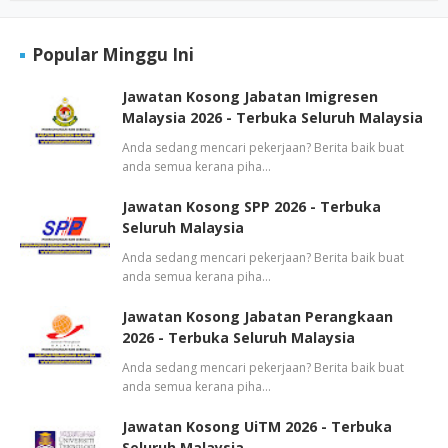
Popular Minggu Ini
Jawatan Kosong Jabatan Imigresen
Malaysia 2026 - Terbuka Seluruh Malaysia
Anda sedang mencari pekerjaan? Berita baik buat
anda semua kerana piha…
Jawatan Kosong SPP 2026 - Terbuka
Seluruh Malaysia
Anda sedang mencari pekerjaan? Berita baik buat
anda semua kerana piha…
Jawatan Kosong Jabatan Perangkaan
2026 - Terbuka Seluruh Malaysia
Anda sedang mencari pekerjaan? Berita baik buat
anda semua kerana piha…
Jawatan Kosong UiTM 2026 - Terbuka
Seluruh Malaysia