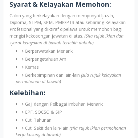
Syarat & Kelayakan Memohon:
Calon yang berkelayakan dengan mempunyai Ijazah,
Diploma, STPM, SPM, PMR/PT3 atau sebarang Kelayakan
Profesional yang diiktiraf dipelawa untuk memohon bagi
mengisi kekosongan jawatan di atas.
(Sila rujuk iklan dan
syarat kelayakan di bawah terlebih dahulu)
Berperwatakan Menarik
Berpengetahuan Am
Kemas
Berkepimpinan dan lain-lain
(sila rujuk kelayakan
permohonan di bawah)
Kelebihan:
Gaji dengan Pelbagai Imbuhan Menarik
EPF, SOCSO & SIP
Cuti Tahunan
Cuti Sakit dan lain-lain
(sila rujuk iklan permohonan
kerja kosong di bawah)