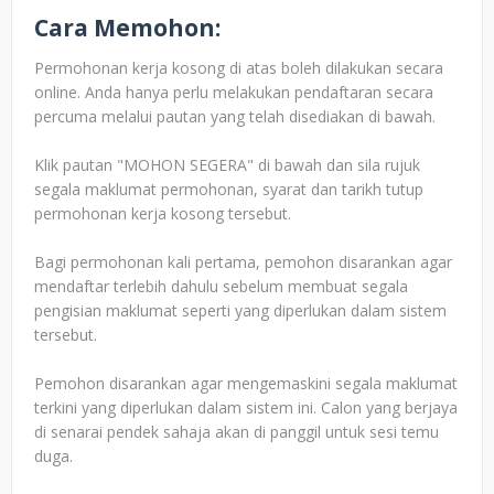
Cara Memohon:
Permohonan kerja kosong di atas boleh dilakukan secara
online. Anda hanya perlu melakukan pendaftaran secara
percuma melalui pautan yang telah disediakan di bawah.
Klik pautan "MOHON SEGERA" di bawah dan sila rujuk
segala maklumat permohonan, syarat dan tarikh tutup
permohonan kerja kosong tersebut.
Bagi permohonan kali pertama, pemohon disarankan agar
mendaftar terlebih dahulu sebelum membuat segala
pengisian maklumat seperti yang diperlukan dalam sistem
tersebut.
Pemohon disarankan agar mengemaskini segala maklumat
terkini yang diperlukan dalam sistem ini. Calon yang berjaya
di senarai pendek sahaja akan di panggil untuk sesi temu
duga.