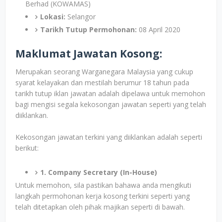
Berhad (KOWAMAS)
Lokasi:
Selangor
Tarikh Tutup Permohonan:
08 April 2020
Maklumat Jawatan Kosong:
Merupakan seorang Warganegara Malaysia yang cukup
syarat kelayakan dan mestilah berumur 18 tahun pada
tarikh tutup iklan jawatan adalah dipelawa untuk memohon
bagi mengisi segala kekosongan jawatan seperti yang telah
diiklankan.
Kekosongan jawatan terkini yang diiklankan adalah seperti
berikut:
1. Company Secretary (In-House)
Untuk memohon, sila pastikan bahawa anda mengikuti
langkah permohonan kerja kosong terkini seperti yang
telah ditetapkan oleh pihak majikan seperti di bawah.