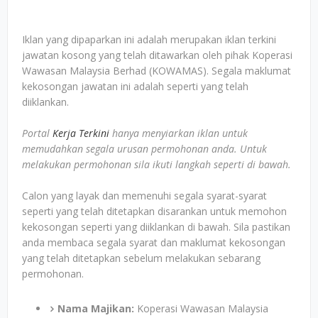
Iklan yang dipaparkan ini adalah merupakan iklan terkini
jawatan kosong yang telah ditawarkan oleh pihak Koperasi
Wawasan Malaysia Berhad (KOWAMAS). Segala maklumat
kekosongan jawatan ini adalah seperti yang telah
diiklankan.
Portal
Kerja Terkini
hanya menyiarkan iklan untuk
memudahkan segala urusan permohonan anda. Untuk
melakukan permohonan sila ikuti langkah seperti di bawah.
Calon yang layak dan memenuhi segala syarat-syarat
seperti yang telah ditetapkan disarankan untuk memohon
kekosongan seperti yang diiklankan di bawah. Sila pastikan
anda membaca segala syarat dan maklumat kekosongan
yang telah ditetapkan sebelum melakukan sebarang
permohonan.
Nama Majikan:
Koperasi Wawasan Malaysia