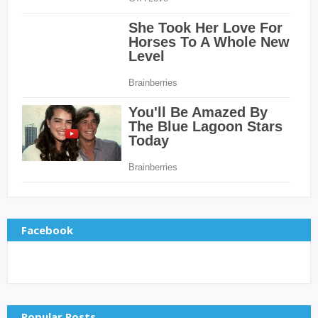
Facebook
Popular Posts