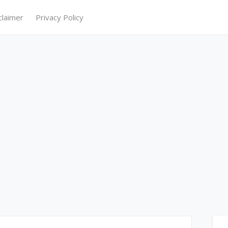
claimer
Privacy Policy