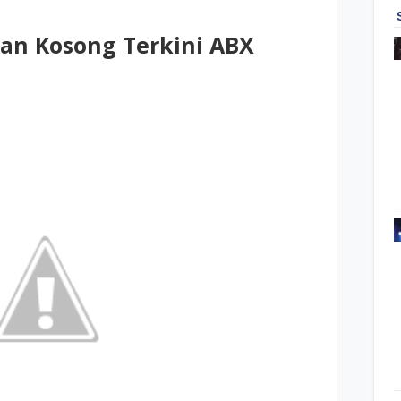
atan Kosong Terkini ABX