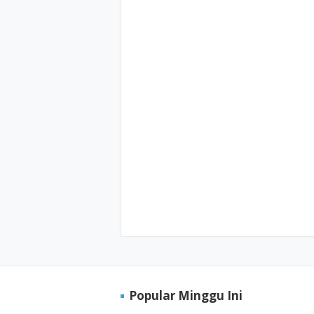
Popular Minggu Ini