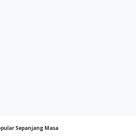
opular Sepanjang Masa