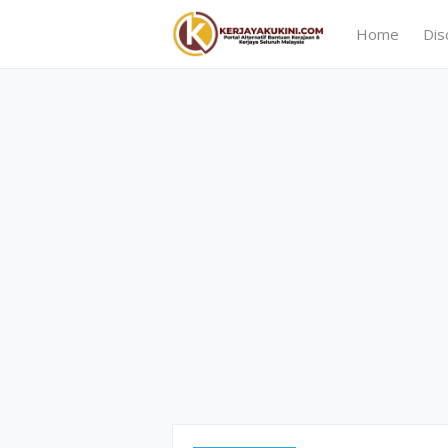
Home
Dis