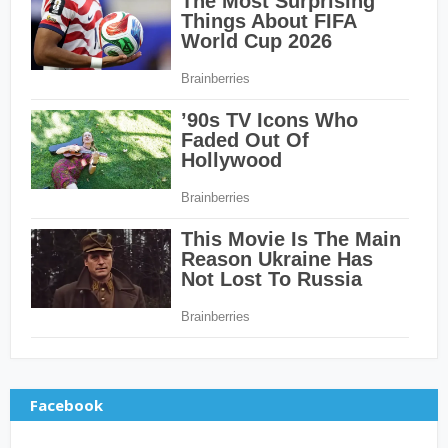
Facebook