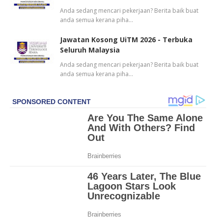
Anda sedang mencari pekerjaan? Berita baik buat
anda semua kerana piha…
Jawatan Kosong UiTM 2026 - Terbuka
Seluruh Malaysia
Anda sedang mencari pekerjaan? Berita baik buat
anda semua kerana piha…