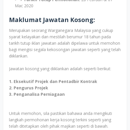
Mac 2020
Maklumat Jawatan Kosong:
Merupakan seorang Warganegara Malaysia yang cukup
syarat kelayakan dan mestilah berumur 18 tahun pada
tarikh tutup iklan jawatan adalah dipelawa untuk memohon
bagi mengisi segala kekosongan jawatan seperti yang telah
diiklankan.
Jawatan kosong yang diiklankan adalah seperti berikut:
1. Eksekutif Projek dan Pentadbir Kontrak
2. Pengurus Projek
3. Penganalisa Perniagaan
Untuk memohon, sila pastikan bahawa anda mengikuti
langkah permohonan kerja kosong terkini seperti yang
telah ditetapkan oleh pihak majikan seperti di bawah.