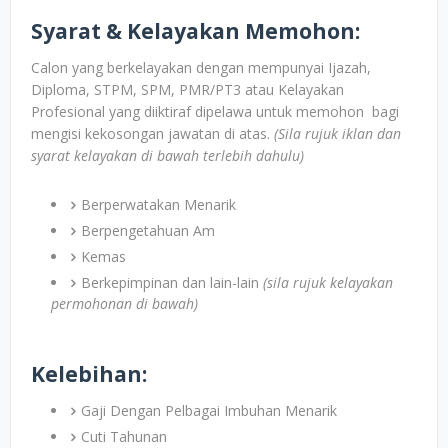
Syarat & Kelayakan Memohon:
Calon yang berkelayakan dengan mempunyai Ijazah,
Diploma, STPM, SPM, PMR/PT3 atau Kelayakan
Profesional yang diiktiraf dipelawa untuk memohon bagi
mengisi kekosongan jawatan di atas.
(Sila rujuk iklan dan
syarat kelayakan di bawah terlebih dahulu)
Berperwatakan Menarik
Berpengetahuan Am
Kemas
Berkepimpinan dan lain-lain
(sila rujuk kelayakan
permohonan di bawah)
Kelebihan:
Gaji Dengan Pelbagai Imbuhan Menarik
Cuti Tahunan