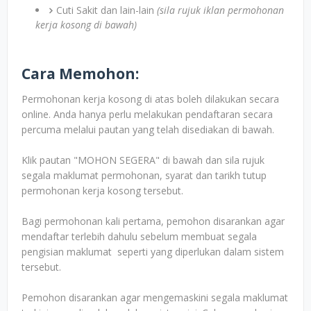
Cuti Sakit dan lain-lain
(sila rujuk iklan permohonan
kerja kosong di bawah)
Cara Memohon:
Permohonan kerja kosong di atas boleh dilakukan secara
online. Anda hanya perlu melakukan pendaftaran secara
percuma melalui pautan yang telah disediakan di bawah.
Klik pautan "MOHON SEGERA" di bawah dan sila rujuk
segala maklumat permohonan, syarat dan tarikh tutup
permohonan kerja kosong tersebut.
Bagi permohonan kali pertama, pemohon disarankan agar
mendaftar terlebih dahulu sebelum membuat segala
pengisian maklumat seperti yang diperlukan dalam sistem
tersebut.
Pemohon disarankan agar mengemaskini segala maklumat