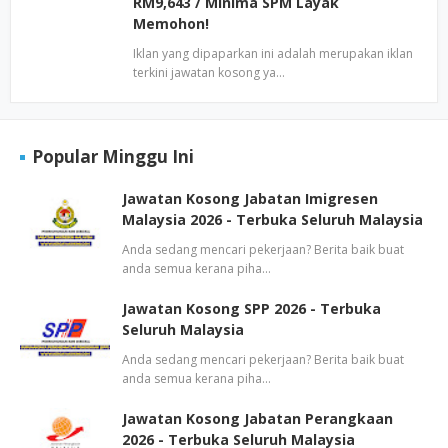
RM9,643 / Minima SPM Layak
Memohon!
Iklan yang dipaparkan ini adalah merupakan iklan
terkini jawatan kosong ya…
Popular Minggu Ini
Jawatan Kosong Jabatan Imigresen
Malaysia 2026 - Terbuka Seluruh Malaysia
Anda sedang mencari pekerjaan? Berita baik buat
anda semua kerana piha…
Jawatan Kosong SPP 2026 - Terbuka
Seluruh Malaysia
Anda sedang mencari pekerjaan? Berita baik buat
anda semua kerana piha…
Jawatan Kosong Jabatan Perangkaan
2026 - Terbuka Seluruh Malaysia