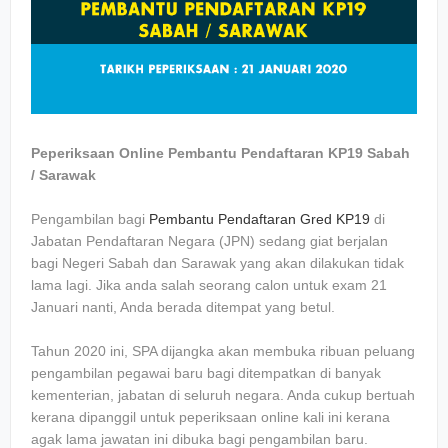
Peperiksaan Online Pembantu Pendaftaran KP19 Sabah
/ Sarawak
Pengambilan bagi
Pembantu Pendaftaran Gred KP19
di
Jabatan Pendaftaran Negara (JPN) sedang giat berjalan
bagi Negeri Sabah dan Sarawak yang akan dilakukan tidak
lama lagi. Jika anda salah seorang calon untuk exam 21
Januari nanti, Anda berada ditempat yang betul.
Tahun 2020 ini, SPA dijangka akan membuka ribuan peluang
pengambilan pegawai baru bagi ditempatkan di banyak
kementerian, jabatan di seluruh negara. Anda cukup bertuah
kerana dipanggil untuk peperiksaan online kali ini kerana
agak lama jawatan ini dibuka bagi pengambilan baru.