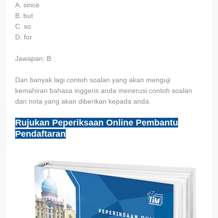
A. since
B. but
C. so
D. for
Jawapan: B
Dan banyak lagi contoh soalan yang akan menguji
kemahiran bahasa inggeris anda menerusi contoh soalan
dan nota yang akan diberikan kepada anda.
Rujukan Peperiksaan Online Pembantu
Pendaftaran