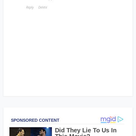
Reply
Delete