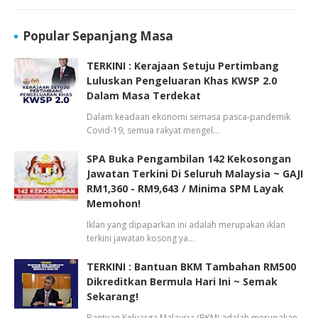
Popular Sepanjang Masa
TERKINI : Kerajaan Setuju Pertimbang
Luluskan Pengeluaran Khas KWSP 2.0
Dalam Masa Terdekat
Dalam keadaan ekonomi semasa pasca-pandemik
Covid-19, semua rakyat mengel…
SPA Buka Pengambilan 142 Kekosongan
Jawatan Terkini Di Seluruh Malaysia ~ GAJI
RM1,360 - RM9,643 / Minima SPM Layak
Memohon!
Iklan yang dipaparkan ini adalah merupakan iklan
terkini jawatan kosong ya…
TERKINI : Bantuan BKM Tambahan RM500
Dikreditkan Bermula Hari Ini ~ Semak
Sekarang!
Bantuan Keluarga Malaysia (BKM) adalah merupakan