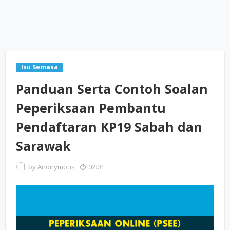
Isu Semasa
Panduan Serta Contoh Soalan
Peperiksaan Pembantu
Pendaftaran KP19 Sabah dan
Sarawak
by
Anonymous
02:01