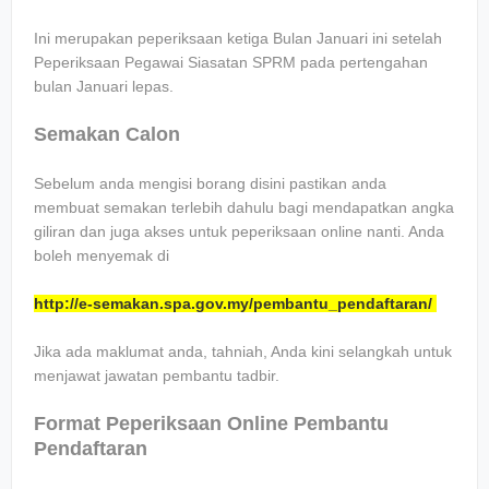
Ini merupakan peperiksaan ketiga Bulan Januari ini setelah
Peperiksaan Pegawai Siasatan SPRM pada pertengahan
bulan Januari lepas.
Semakan Calon
Sebelum anda mengisi borang disini pastikan anda
membuat semakan terlebih dahulu bagi mendapatkan angka
giliran dan juga akses untuk peperiksaan online nanti. Anda
boleh menyemak di
http://e-semakan.spa.gov.my/pembantu_pendaftaran/
Jika ada maklumat anda, tahniah, Anda kini selangkah untuk
menjawat jawatan pembantu tadbir.
Format Peperiksaan Online Pembantu
Pendaftaran