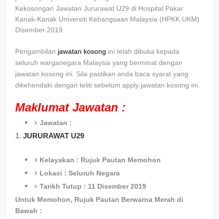
Kekosongan Jawatan Jururawat U29 di Hospital Pakar
Kanak-Kanak Universiti Kebangsaan Malaysia (HPKK UKM)
Disember 2019.
Pengambilan
jawatan kosong
ini telah dibuka kepada
seluruh warganegara Malaysia yang berminat dengan
jawatan kosong ini. Sila pastikan anda baca syarat yang
dikehendaki dengan teliti sebelum apply jawatan kosong ini.
Maklumat Jawatan :
Jawatan :
1.
JURURAWAT U29
Kelayakan : Rujuk Pautan Memohon
Lokasi : Seluruh Negara
Tarikh Tutup : 11 Disember 2019
Untuk Memohon, Rujuk Pautan Berwarna Merah di
Bawah :