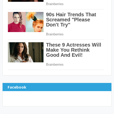
Facebook