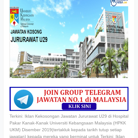
Terkini: Iklan Kekosongan Jawatan Jururawat U29 di Hospital
Pakar Kanak-Kanak Universiti Kebangsaan Malaysia (HPKK
UKM) Disember 2019(tertakluk kepada tarikh tutup setiap
jawatan) kepada mereka yang berminat untuk Terkini: Iklan