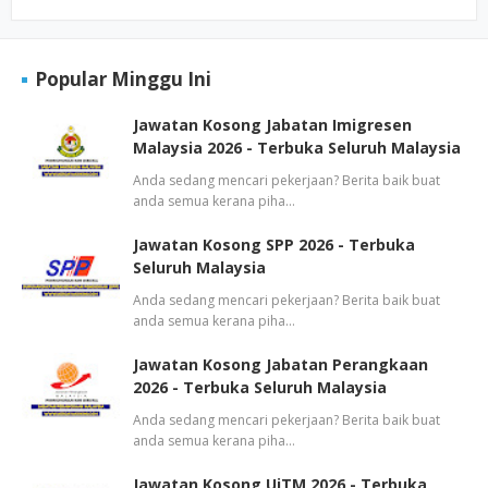
Popular Minggu Ini
Jawatan Kosong Jabatan Imigresen
Malaysia 2026 - Terbuka Seluruh Malaysia
Anda sedang mencari pekerjaan? Berita baik buat
anda semua kerana piha…
Jawatan Kosong SPP 2026 - Terbuka
Seluruh Malaysia
Anda sedang mencari pekerjaan? Berita baik buat
anda semua kerana piha…
Jawatan Kosong Jabatan Perangkaan
2026 - Terbuka Seluruh Malaysia
Anda sedang mencari pekerjaan? Berita baik buat
anda semua kerana piha…
Jawatan Kosong UiTM 2026 - Terbuka