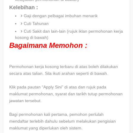
Kelebihan :
Gaji dengan pelbagai imbuhan menarik
Cuti Tahunan
Cuti Sakit dan lain-lain (rujuk iklan permohonan kerja
kosong di bawah)
Bagaimana Memohon :
Permohonan kerja kosong terbaru di atas boleh dilakukan
secara atas talian. Sila ikuti arahan seperti di bawah.
Klik pada pautan “Apply Sini” di atas dan rujuk pada
maklumat permohonan, syarat dan tarikh tutup permohonan
jawatan tersebut.
Bagi permohonan kali pertama, pemohon perlulah
mendaftar terlebih dahulu sebelum melakukan pengisian
maklumat yang diperlukan oleh sistem.