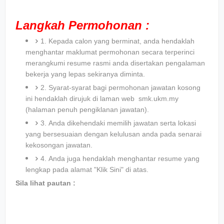
Langkah Permohonan :
1. Kepada calon yang berminat, anda hendaklah
menghantar maklumat permohonan secara terperinci
merangkumi resume rasmi anda disertakan pengalaman
bekerja yang lepas sekiranya diminta.
2. Syarat-syarat bagi permohonan jawatan kosong
ini hendaklah dirujuk di laman web smk.ukm.my
(halaman penuh pengiklanan jawatan).
3. Anda dikehendaki memilih jawatan serta lokasi
yang bersesuaian dengan kelulusan anda pada senarai
kekosongan jawatan.
4. Anda juga hendaklah menghantar resume yang
lengkap pada alamat "Klik Sini" di atas.
Sila lihat pautan :