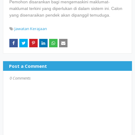
Pemohon disarankan bagi mengemaskini maklumat-
maklumat terkini yang diperlukan di dalam sistem ini. Calon
yang disenaraikan pendek akan dipanggil temuduga.
Jawatan Kerajaan
Post a Comment
0 Comments