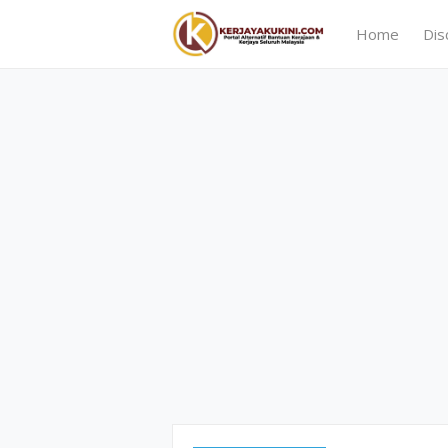
Home
Dis