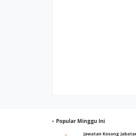
Popular Minggu Ini
Jawatan Kosong Jabata