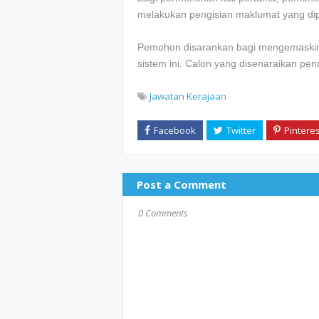
melakukan pengisian maklumat yang dip
Pemohon disarankan bagi mengemaskini
sistem ini. Calon yang disenaraikan pe
Jawatan Kerajaan
Post a Comment
0 Comments