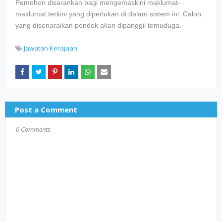
Pemohon disarankan bagi mengemaskini maklumat-
maklumat terkini yang diperlukan di dalam sistem ini. Calon
yang disenaraikan pendek akan dipanggil temuduga.
Jawatan Kerajaan
Post a Comment
0 Comments