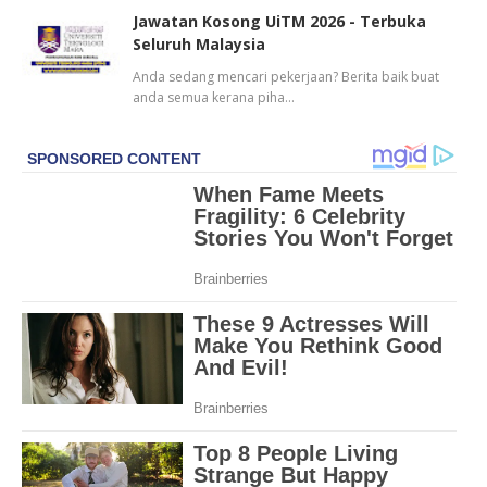
Jawatan Kosong UiTM 2026 - Terbuka
Seluruh Malaysia
Anda sedang mencari pekerjaan? Berita baik buat
anda semua kerana piha…