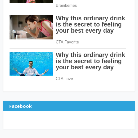
Facebook