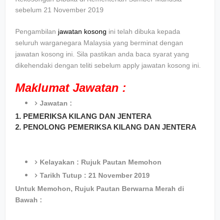
sebelum 21 November 2019
Pengambilan
jawatan kosong
ini telah dibuka kepada
seluruh warganegara Malaysia yang berminat dengan
jawatan kosong ini. Sila pastikan anda baca syarat yang
dikehendaki dengan teliti sebelum apply jawatan kosong ini.
Maklumat Jawatan :
Jawatan :
1. PEMERIKSA KILANG DAN JENTERA
2. PENOLONG
PEMERIKSA KILANG DAN JENTERA
Kelayakan : Rujuk Pautan Memohon
Tarikh Tutup : 21 November 2019
Untuk Memohon, Rujuk Pautan Berwarna Merah di
Bawah :