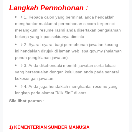
Langkah Permohonan :
1. Kepada calon yang berminat, anda hendaklah
menghantar maklumat permohonan secara terperinci
merangkumi resume rasmi anda disertakan pengalaman
bekerja yang lepas sekiranya diminta.
2. Syarat-syarat bagi permohonan jawatan kosong
ini hendaklah dirujuk di laman web spa.gov.my (halaman
penuh pengiklanan jawatan).
3. Anda dikehendaki memilih jawatan serta lokasi
yang bersesuaian dengan kelulusan anda pada senarai
kekosongan jawatan.
4. Anda juga hendaklah menghantar resume yang
lengkap pada alamat "Klik Sini" di atas.
Sila lihat pautan :
1)
KEMENTERIAN SUMBER MANUSIA