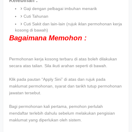
Kelebihan :
Gaji dengan pelbagai imbuhan menarik
Cuti Tahunan
Cuti Sakit dan lain-lain (rujuk iklan permohonan kerja
kosong di bawah)
Bagaimana Memohon :
Permohonan kerja kosong terbaru di atas boleh dilakukan
secara atas talian. Sila ikuti arahan seperti di bawah.
Klik pada pautan “Apply Sini” di atas dan rujuk pada
maklumat permohonan, syarat dan tarikh tutup permohonan
jawatan tersebut.
Bagi permohonan kali pertama, pemohon perlulah
mendaftar terlebih dahulu sebelum melakukan pengisian
maklumat yang diperlukan oleh sistem.