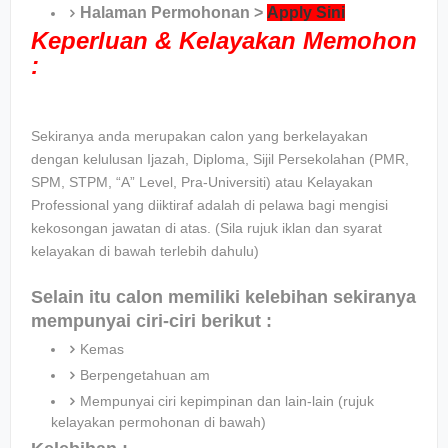
Halaman Permohonan >
Apply Sini
Keperluan & Kelayakan Memohon
:
Sekiranya anda merupakan calon yang berkelayakan
dengan kelulusan Ijazah, Diploma, Sijil Persekolahan (PMR,
SPM, STPM, “A” Level, Pra-Universiti) atau Kelayakan
Professional yang diiktiraf adalah di pelawa bagi mengisi
kekosongan jawatan di atas. (Sila rujuk iklan dan syarat
kelayakan di bawah terlebih dahulu)
Selain itu calon memiliki kelebihan sekiranya
mempunyai ciri-ciri berikut :
Kemas
Berpengetahuan am
Mempunyai ciri kepimpinan dan lain-lain (rujuk
kelayakan permohonan di bawah)