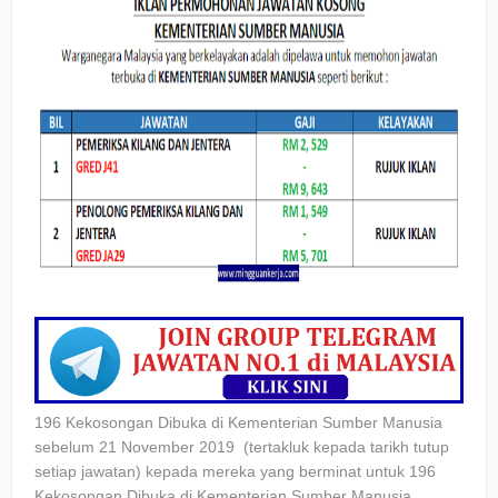
196 Kekosongan Dibuka di Kementerian Sumber Manusia
sebelum 21 November 2019 (tertakluk kepada tarikh tutup
setiap jawatan) kepada mereka yang berminat untuk 196
Kekosongan Dibuka di Kementerian Sumber Manusia