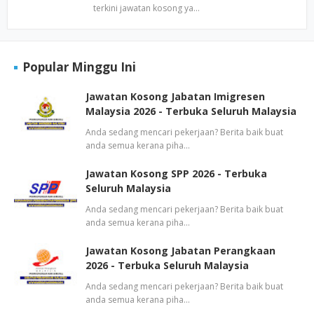
terkini jawatan kosong ya…
Popular Minggu Ini
Jawatan Kosong Jabatan Imigresen
Malaysia 2026 - Terbuka Seluruh Malaysia
Anda sedang mencari pekerjaan? Berita baik buat
anda semua kerana piha…
Jawatan Kosong SPP 2026 - Terbuka
Seluruh Malaysia
Anda sedang mencari pekerjaan? Berita baik buat
anda semua kerana piha…
Jawatan Kosong Jabatan Perangkaan
2026 - Terbuka Seluruh Malaysia
Anda sedang mencari pekerjaan? Berita baik buat
anda semua kerana piha…