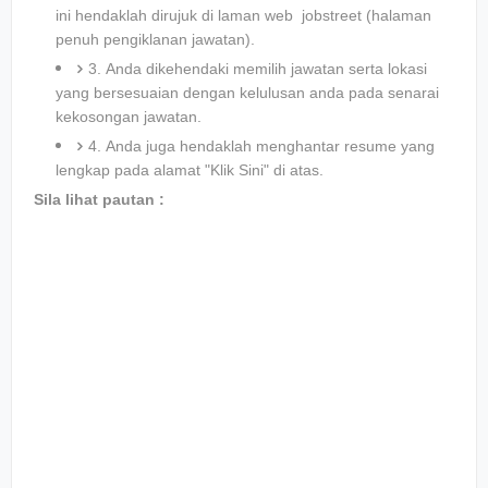
ini hendaklah dirujuk di laman web jobstreet (halaman
penuh pengiklanan jawatan).
3. Anda dikehendaki memilih jawatan serta lokasi
yang bersesuaian dengan kelulusan anda pada senarai
kekosongan jawatan.
4. Anda juga hendaklah menghantar resume yang
lengkap pada alamat "Klik Sini" di atas.
Sila lihat pautan :