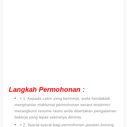
Langkah Permohonan :
1. Kepada calon yang berminat, anda hendaklah
menghantar maklumat permohonan secara terperinci
merangkumi resume rasmi anda disertakan pengalaman
bekerja yang lepas sekiranya diminta.
2. Syarat-syarat bagi permohonan jawatan kosong