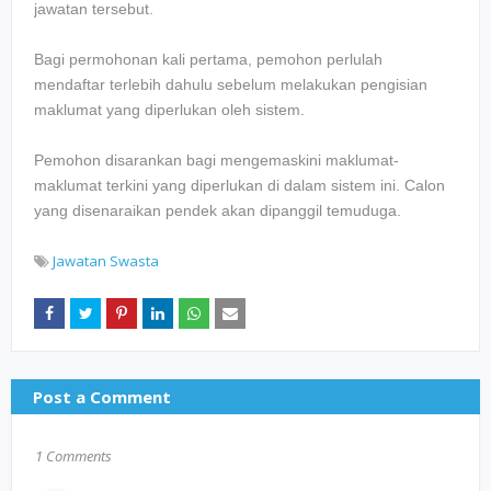
jawatan tersebut.
Bagi permohonan kali pertama, pemohon perlulah
mendaftar terlebih dahulu sebelum melakukan pengisian
maklumat yang diperlukan oleh sistem.
Pemohon disarankan bagi mengemaskini maklumat-
maklumat terkini yang diperlukan di dalam sistem ini. Calon
yang disenaraikan pendek akan dipanggil temuduga.
Jawatan Swasta
Post a Comment
1 Comments