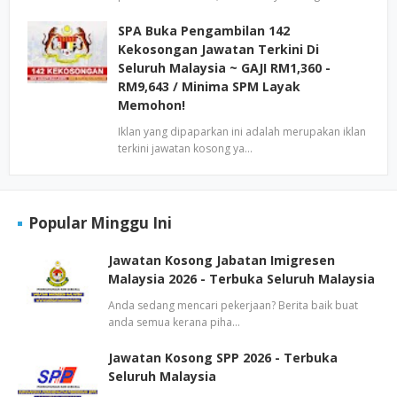
SPA Buka Pengambilan 142
Kekosongan Jawatan Terkini Di
Seluruh Malaysia ~ GAJI RM1,360 -
RM9,643 / Minima SPM Layak
Memohon!
Iklan yang dipaparkan ini adalah merupakan iklan
terkini jawatan kosong ya…
Popular Minggu Ini
Jawatan Kosong Jabatan Imigresen
Malaysia 2026 - Terbuka Seluruh Malaysia
Anda sedang mencari pekerjaan? Berita baik buat
anda semua kerana piha…
Jawatan Kosong SPP 2026 - Terbuka
Seluruh Malaysia