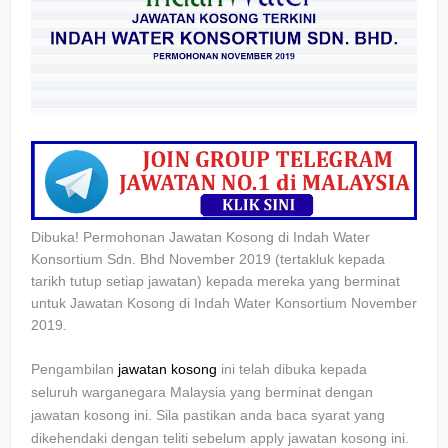
Dibuka! Permohonan Jawatan Kosong di Indah Water
Konsortium Sdn. Bhd November 2019 (tertakluk kepada
tarikh tutup setiap jawatan) kepada mereka yang berminat
untuk Jawatan Kosong di Indah Water Konsortium November
2019.
Pengambilan
jawatan kosong
ini telah dibuka kepada
seluruh warganegara Malaysia yang berminat dengan
jawatan kosong ini. Sila pastikan anda baca syarat yang
dikehendaki dengan teliti sebelum apply jawatan kosong ini.