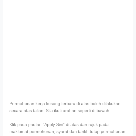
Permohonan kerja kosong terbaru di atas boleh dilakukan
secara atas talian. Sila ikuti arahan seperti di bawah.
Klik pada pautan “Apply Sini” di atas dan rujuk pada
maklumat permohonan, syarat dan tarikh tutup permohonan