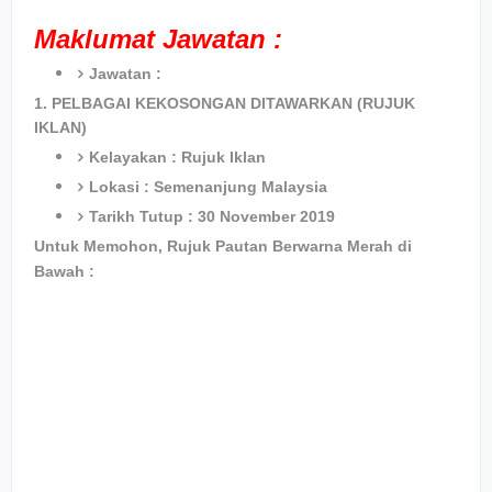
Maklumat Jawatan :
Jawatan :
1. PELBAGAI KEKOSONGAN DITAWARKAN (RUJUK
IKLAN)
Kelayakan : Rujuk Iklan
Lokasi : Semenanjung Malaysia
Tarikh Tutup : 30 November 2019
Untuk Memohon, Rujuk Pautan Berwarna Merah di
Bawah :