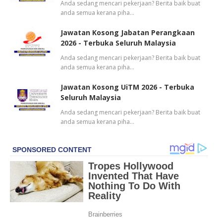
Anda sedang mencari pekerjaan? Berita baik buat
anda semua kerana piha…
Jawatan Kosong Jabatan Perangkaan
2026 - Terbuka Seluruh Malaysia
Anda sedang mencari pekerjaan? Berita baik buat
anda semua kerana piha…
Jawatan Kosong UiTM 2026 - Terbuka
Seluruh Malaysia
Anda sedang mencari pekerjaan? Berita baik buat
anda semua kerana piha…